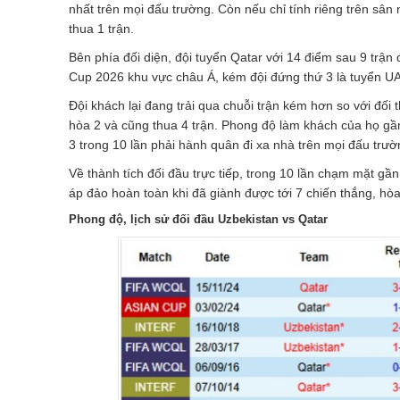
nhất trên mọi đấu trường. Còn nếu chỉ tính riêng trên sân 
thua 1 trận.
Bên phía đối diện, đội tuyển Qatar với 14 điểm sau 9 trận
Cup 2026 khu vực châu Á, kém đội đứng thứ 3 là tuyển UAE 
Đội khách lại đang trải qua chuỗi trận kém hơn so với đối
hòa 2 và cũng thua 4 trận. Phong độ làm khách của họ gần
3 trong 10 lần phải hành quân đi xa nhà trên mọi đấu trườ
Về thành tích đối đầu trực tiếp, trong 10 lần chạm mặt g
áp đảo hoàn toàn khi đã giành được tới 7 chiến thắng, hòa 
Phong độ, lịch sử đối đầu Uzbekistan vs Qatar