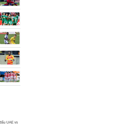
n đấu UAE vs