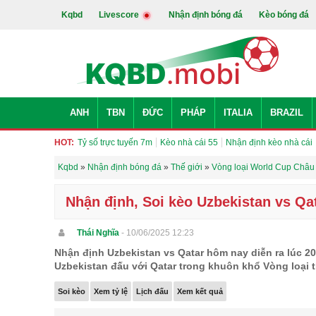
Kqbd
Livescore
Nhận định bóng đá
Kèo bóng đá
ANH
TBN
ĐỨC
PHÁP
ITALIA
BRAZIL
HOT:
Tỷ số trực tuyến 7m
Kèo nhà cái 55
Nhận định kèo nhà cái
Kqbd
»
Nhận định bóng đá
»
Thế giới
»
Vòng loại World Cup Châu
Nhận định, Soi kèo Uzbekistan vs Qa
Thái Nghĩa
- 10/06/2025 12:23
Nhận định Uzbekistan vs Qatar hôm nay diễn ra lúc 20h
Uzbekistan đấu với Qatar trong khuôn khổ Vòng loại 
Soi kèo
Xem tỷ lệ
Lịch đấu
Xem kết quả