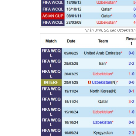
Nhận định, Soi kèo Uzbekistan