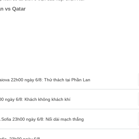
n vs Qatar
aiova 22h00 ngày 6/8: Thử thách tại Phần Lan
h00 ngày 6/8: Khách không khách khí
 Sofia 23h00 ngày 6/8: Nối dài mạch thắng
ofia, 23h00 ngày 6/8