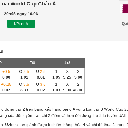
loại World Cup Châu Á
20h45 ngày 10/06
Qa
Kết quả
ái
P
T/X
1x2
+
0.5
O
2.5
U
2.5
1
X
2
0.86
1.01
0.81
1.85
3.25
3.60
+
0.25
O
3.5
U
3.5
1
X
2
0.02
8.33
0.02
1.03
9.00
46.00
ang đứng thứ 2 trên bảng xếp hạng bảng A vòng loại thứ 3 World Cup 2
bảng của đội tuyển Iran chỉ 2 điểm và hơn đội đứng thứ 3 là tuyển UAE 
ổn. Uzbekistan giành được 5 chiến thắng, hòa 4 và chỉ để thua 1 trong 