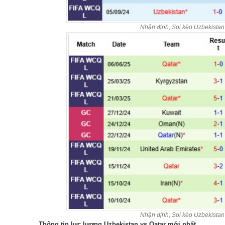
Nhận định, Soi kèo Uzbekistan
Nhận định, Soi kèo Uzbekistan
Thông tin lực lượng Uzbekistan vs Qatar mới nhất