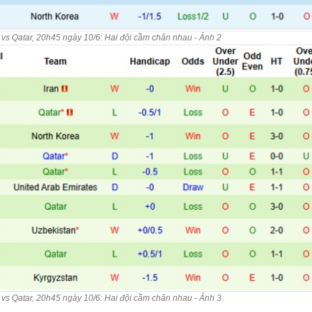
 vs Qatar, 20h45 ngày 10/6: Hai đội cầm chân nhau - Ảnh 2
 vs Qatar, 20h45 ngày 10/6: Hai đội cầm chân nhau - Ảnh 3