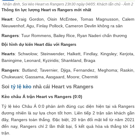
Nhận định, Soi kèo Heart vs Rangers 23h30 ngày 04/05: Khách lấn chủ - Ảnh 2
Thông tin lực lượng Heart vs Rangers mới nhất
Heart
: Craig Gordon, Oisin McEntee, Tomas Magnusson, Calem
Nieuwenhof, Agu, Finlay Pollock, Cameron Devlin không ra sân
Rangers
: Tuur Rommens, Bailey Rice, Ryan Naderi chấn thương
Đội hình dự kiến Heart đấu với Rangers
Hearts
: Schwolow; Steinwender, Halkett, Findlay, Kingsley; Kerjota,
Baningime, Leonard, Kyziridis; Shankland, Braga
Rangers
: Butland; Tavernier, Djiga, Fernandez, Meghoma; Raskin,
Chukwuani; Gassama, Aasgaard, Moore; Chermiti
Soi
tỷ lệ kèo
nhà cái Heart vs Rangers
Kèo châu Á trận Heart vs Rangers (0:0)
Tỷ lệ kèo Châu Á 0:0 phản ánh đúng cục diện hiện tại và Rangers
đương nhiên là sự lựa chọn tốt hơn. Liên tiếp 2 trận sân khách gần
đây, Rangers toàn thắng. Đặc biệt, 20 trận đối mặt kể từ năm 2021
đến nay, Rangers chỉ 2 lần thất bại, 5 kết quả hòa và thắng tới 14
trận.