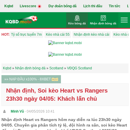
Kqbd
Livescore
Dự đoán bóng đá
Lịch thi đấu
Tin tức
L
Kèo bóng đá
Nhận định bóng đá
HOT:
Tỷ số trực tuyến 7m
Kèo nhà cái 55
Nhận định kèo nhà cái
Kèo nhà c
Kqbd
»
Nhận định bóng đá
»
Scotland
»
VĐQG Scotland
»» NẠP ĐẦU x100% - 8XBET
Nhận định, Soi kèo Heart vs Rangers
23h30 ngày 04/05: Khách lấn chủ
Minh Vũ
- 04/05/2026 10:41
Nhận định Heart vs Rangers hôm nay diễn ra lúc 23h30 ngày
04/05. Chuyên gia phân tích tỷ lệ, đội hình ra sân, soi kèo Heart