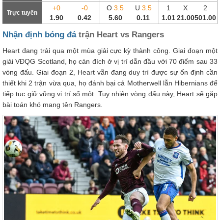
+
0
-
0
O
3.5
U
3.5
1
X
2
Trực tuyến
1.90
0.42
5.60
0.11
1.01
21.00
501.00
Nhận định bóng đá
trận Heart vs Rangers
Heart đang trải qua một mùa giải cực kỳ thành công. Giai đoạn một
giải VĐQG Scotland, họ cán đích ở vị trí dẫn đầu với 70 điểm sau 33
vòng đấu. Giai đoạn 2, Heart vẫn đang duy trì được sự ổn định cần
thiết khi 2 trận vừa qua, họ đánh bại cả Motherwell lẫn Hibernians để
tiếp tục giữ vững vị trí số một. Tuy nhiên vòng đấu này, Heart sẽ gặp
bài toán khó mang tên Rangers.