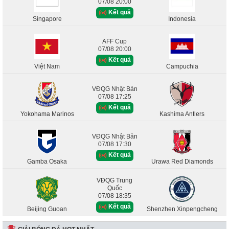
07/08 20:00
Kết quả
Singapore
Indonesia
AFF Cup
07/08 20:00
Kết quả
Việt Nam
Campuchia
VĐQG Nhật Bản
07/08 17:25
Kết quả
Yokohama Marinos
Kashima Antlers
VĐQG Nhật Bản
07/08 17:30
Kết quả
Gamba Osaka
Urawa Red Diamonds
VĐQG Trung
Quốc
07/08 18:35
Kết quả
Beijing Guoan
Shenzhen Xinpengcheng