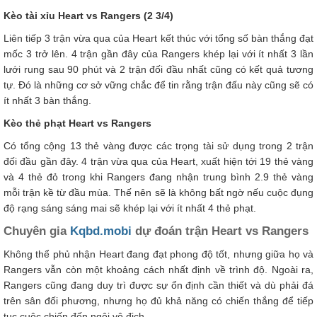
Kèo tài xỉu Heart vs Rangers (2 3/4)
Liên tiếp 3 trận vừa qua của Heart kết thúc với tổng số bàn thắng đạt
mốc 3 trở lên. 4 trận gần đây của Rangers khép lại với ít nhất 3 lần
lưới rung sau 90 phút và 2 trận đối đầu nhất cũng có kết quả tương
tự. Đó là những cơ sở vững chắc để tin rằng trận đấu này cũng sẽ có
ít nhất 3 bàn thắng.
Kèo thẻ phạt Heart vs Rangers
Có tổng cộng 13 thẻ vàng được các trọng tài sử dụng trong 2 trận
đối đầu gần đây. 4 trận vừa qua của Heart, xuất hiện tới 19 thẻ vàng
và 4 thẻ đỏ trong khi Rangers đang nhận trung bình 2.9 thẻ vàng
mỗi trận kề từ đầu mùa. Thế nên sẽ là không bất ngờ nếu cuộc đụng
độ rạng sáng sáng mai sẽ khép lại với ít nhất 4 thẻ phạt.
Chuyên gia
Kqbd.mobi
dự đoán trận Heart vs Rangers
Không thể phủ nhận Heart đang đạt phong độ tốt, nhưng giữa họ và
Rangers vẫn còn một khoảng cách nhất định về trình độ. Ngoài ra,
Rangers cũng đang duy trì được sự ổn định cần thiết và dù phải đá
trên sân đối phương, nhưng họ đủ khả năng có chiến thắng để tiếp
tục cuộc chiến đến ngôi vô địch.