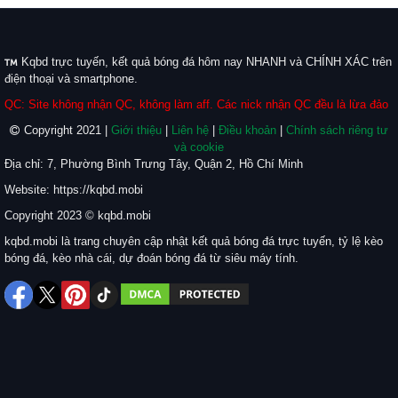
Kqbd trực tuyến, kết quả bóng đá hôm nay NHANH và CHÍNH XÁC trên
điện thoại và smartphone.
QC: Site không nhận QC, không làm aff. Các nick nhận QC đều là lừa đảo
Copyright 2021 |
Giới thiệu
|
Liên hệ
|
Điều khoản
|
Chính sách riêng tư
và cookie
Địa chỉ: 7, Phường Bình Trưng Tây, Quận 2, Hồ Chí Minh
Website: https://kqbd.mobi
Copyright 2023 © kqbd.mobi
kqbd.mobi là trang chuyên cập nhật kết quả bóng đá trực tuyến, tỷ lệ kèo
bóng đá, kèo nhà cái, dự đoán bóng đá từ siêu máy tính.