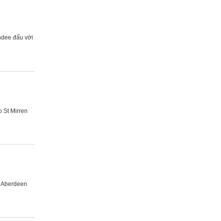
undee đấu với
o St Mirren
o Aberdeen