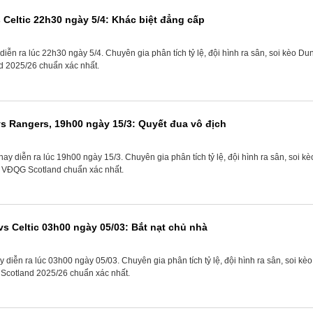
 Celtic 22h30 ngày 5/4: Khác biệt đẳng cấp
ễn ra lúc 22h30 ngày 5/4. Chuyên gia phân tích tỷ lệ, đội hình ra sân, soi kèo D
d 2025/26 chuẩn xác nhất.
vs Rangers, 19h00 ngày 15/3: Quyết đua vô địch
y diễn ra lúc 19h00 ngày 15/3. Chuyên gia phân tích tỷ lệ, đội hình ra sân, soi kè
i VĐQG Scotland chuẩn xác nhất.
s Celtic 03h00 ngày 05/03: Bắt nạt chủ nhà
diễn ra lúc 03h00 ngày 05/03. Chuyên gia phân tích tỷ lệ, đội hình ra sân, soi kè
 Scotland 2025/26 chuẩn xác nhất.