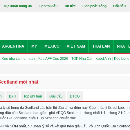
Dự đoán bóng đá
Lịch thi đấu
Tin tức
Lịch phát sóng
Đối đầu
ARGENTINA
MỸ
MEXICO
VIỆT NAM
THÁI LAN
NHẬT 
Kèo nhà cái hôm nay
Kèo AFF Cup 2026
TOP Nhà Cái
Kqbd Anh
Kèo bóng
 Scotland mới nhất
n
BXH
Top ghi bàn
Giải đấu
ĐTQG
ỷ số bóng đá Scotland các trận thi đấu tối và đêm nay. Cập nhật tỷ lệ, soi kèo, n
hàng đầu của Scotland bao gồm: giải VĐQG Scotland - Hạng nhất H1 - Hạng 2 H2 -
Quốc Gia Scotland, Siêu Cúp Scotland chuẩn xác.
H và SỚM nhất, dự đoán tỷ số và kết quả theo giải đấu Vô địch Quốc Gia Scotla