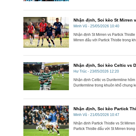
Nhận định, Soi kèo St Mirren 
Minh Vũ - 25/05/2026 10:40
Nhận định St Mirren vs Partick Thistle
Mirren đấu với Partick Thistle trong
Nhận định, Soi kèo Celtic vs 
Hư Trúc - 23/05/2026 12:20
Nhận định Celtic vs Dunfermline hôm na
Dunfermline trong khuôn khổ chung k
Nhận định, Soi kèo Partick Th
Minh Vũ - 21/05/2026 10:47
Nhận định Partick Thistle vs St Mirren
Partick Thistle đấu với St Mirren tr