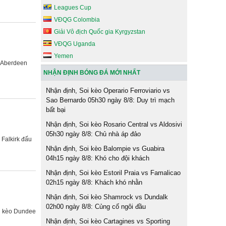
Leagues Cup
VĐQG Colombia
Giải Vô địch Quốc gia Kyrgyzstan
VĐQG Uganda
Yemen
o Aberdeen
NHẬN ĐỊNH BÓNG ĐÁ MỚI NHẤT
Nhận định, Soi kèo Operario Ferroviario vs
Sao Bernardo 05h30 ngày 8/8: Duy trì mạch
bất bại
Nhận định, Soi kèo Rosario Central vs Aldosivi
05h30 ngày 8/8: Chủ nhà áp đảo
 Falkirk đấu
Nhận định, Soi kèo Balompie vs Guabira
04h15 ngày 8/8: Khó cho đội khách
Nhận định, Soi kèo Estoril Praia vs Famalicao
02h15 ngày 8/8: Khách khó nhằn
Nhận định, Soi kèo Shamrock vs Dundalk
02h00 ngày 8/8: Củng cố ngôi đầu
oi kèo Dundee
Nhận định, Soi kèo Cartagines vs Sporting