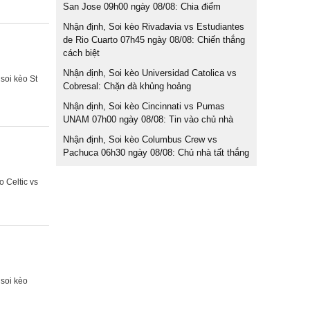
San Jose 09h00 ngày 08/08: Chia điểm
Nhận định, Soi kèo Rivadavia vs Estudiantes
de Rio Cuarto 07h45 ngày 08/08: Chiến thắng
cách biệt
Nhận định, Soi kèo Universidad Catolica vs
 soi kèo St
Cobresal: Chặn đà khủng hoảng
Nhận định, Soi kèo Cincinnati vs Pumas
UNAM 07h00 ngày 08/08: Tin vào chủ nhà
Nhận định, Soi kèo Columbus Crew vs
Pachuca 06h30 ngày 08/08: Chủ nhà tất thắng
o Celtic vs
 soi kèo