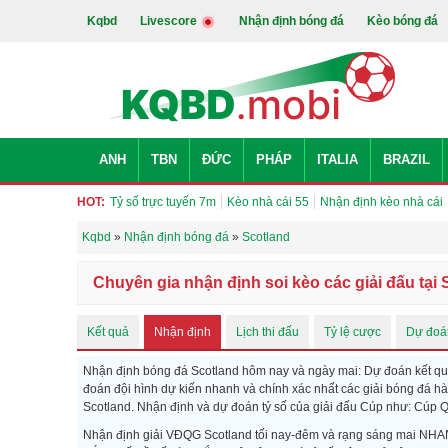
Kqbd
Livescore
Nhận định bóng đá
Kèo bóng đá
ANH
TBN
ĐỨC
PHÁP
ITALIA
BRAZIL
HOT:
Tỷ số trực tuyến 7m
Kèo nhà cái 55
Nhận định kèo nhà cái
Kqbd
»
Nhận định bóng đá
»
Scotland
Chuyên gia nhận định soi kèo các giải đấu tại
Kết quả
Nhận định
Lịch thi đấu
Tỷ lệ cược
Dự đoá
Nhận định bóng đá Scotland hôm nay và ngày mai: Dự đoán kết quả t
đoán đội hình dự kiến nhanh và chính xác nhất các giải bóng đá 
Scotland. Nhận định và dự đoán tỷ số của giải đấu Cúp như: Cúp 
Nhận định giải VĐQG Scotland tối nay-đêm và rạng sáng mai NHAN