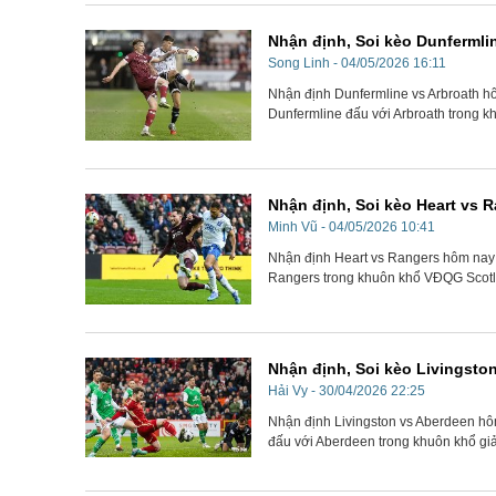
Nhận định, Soi kèo Dunfermlin
Song Linh - 04/05/2026 16:11
Nhận định Dunfermline vs Arbroath hôm
Dunfermline đấu với Arbroath trong 
Nhận định, Soi kèo Heart vs 
Minh Vũ - 04/05/2026 10:41
Nhận định Heart vs Rangers hôm nay di
Rangers trong khuôn khổ VĐQG Scotl
Nhận định, Soi kèo Livingston
Hải Vy - 30/04/2026 22:25
Nhận định Livingston vs Aberdeen hôm 
đấu với Aberdeen trong khuôn khổ gi