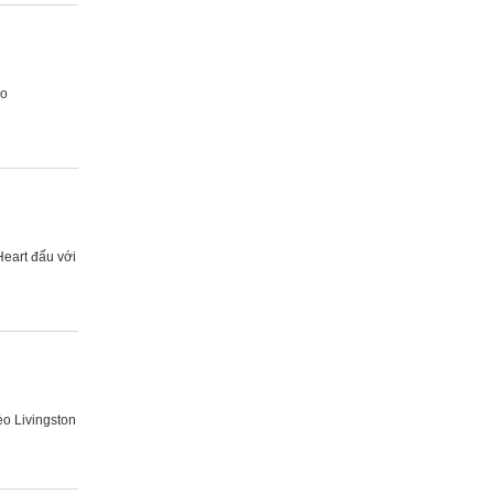
èo
Heart đấu với
èo Livingston