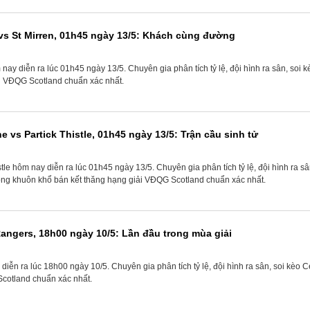
vs St Mirren, 01h45 ngày 13/5: Khách cùng đường
ay diễn ra lúc 01h45 ngày 13/5. Chuyên gia phân tích tỷ lệ, đội hình ra sân, soi 
ải VĐQG Scotland chuẩn xác nhất.
e vs Partick Thistle, 01h45 ngày 13/5: Trận cầu sinh tử
tle hôm nay diễn ra lúc 01h45 ngày 13/5. Chuyên gia phân tích tỷ lệ, đội hình ra sâ
trong khuôn khổ bán kết thăng hạng giải VĐQG Scotland chuẩn xác nhất.
Rangers, 18h00 ngày 10/5: Lần đầu trong mùa giải
iễn ra lúc 18h00 ngày 10/5. Chuyên gia phân tích tỷ lệ, đội hình ra sân, soi kèo Ce
cotland chuẩn xác nhất.