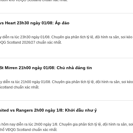
khuôn khổ VĐQG Scotland chuẩn xác nhất.
vs Heart 23h30 ngày 01/08: Áp đảo
diễn ra lúc 23h30 ngày 01/08. Chuyên gia phân tích tỷ lệ, đội hình ra sân, soi kè
VĐQG Scotland 2026/27 chuẩn xác nhất.
 St Mirren 21h00 ngày 01/08: Chủ nhà đáng tin
 diễn ra lúc 21h00 ngày 01/08. Chuyên gia phân tích tỷ lệ, đội hình ra sân, soi kèo
Scotland chuẩn xác nhất.
ited vs Rangers 2h00 ngày 1/8: Khởi đầu như ý
ôm nay diễn ra lúc 2h00 ngày 1/8. Chuyên gia phân tích tỷ lệ, đội hình ra sân, s
khổ VĐQG Scotland chuẩn xác nhất.