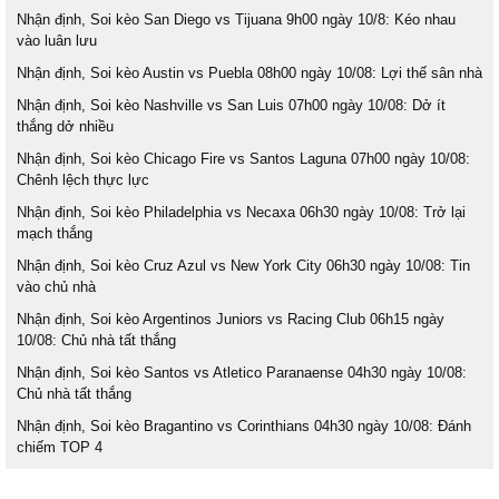
Nhận định, Soi kèo San Diego vs Tijuana 9h00 ngày 10/8: Kéo nhau
vào luân lưu
Nhận định, Soi kèo Austin vs Puebla 08h00 ngày 10/08: Lợi thế sân nhà
Nhận định, Soi kèo Nashville vs San Luis 07h00 ngày 10/08: Dở ít
thắng dở nhiều
Nhận định, Soi kèo Chicago Fire vs Santos Laguna 07h00 ngày 10/08:
Chênh lệch thực lực
Nhận định, Soi kèo Philadelphia vs Necaxa 06h30 ngày 10/08: Trở lại
mạch thắng
Nhận định, Soi kèo Cruz Azul vs New York City 06h30 ngày 10/08: Tin
vào chủ nhà
Nhận định, Soi kèo Argentinos Juniors vs Racing Club 06h15 ngày
10/08: Chủ nhà tất thắng
Nhận định, Soi kèo Santos vs Atletico Paranaense 04h30 ngày 10/08:
Chủ nhà tất thắng
Nhận định, Soi kèo Bragantino vs Corinthians 04h30 ngày 10/08: Đánh
chiếm TOP 4