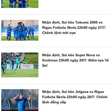
Nhận định, Soi kèo Tukums 2000 vs
Rigas Futbola Skola 22h00 ngày 27/7:
Chênh lệch trời vực
Nhận định, Soi kèo Super Nova vs
Grobinas 23h00 ngày 20/7: Điểm tựa 'tổ
ấm'
Nhận định, Soi kèo Jelgava vs Rigas
Futbola Skola 22h00 ngày 20/7: Chênh
lệch đẳng cấp