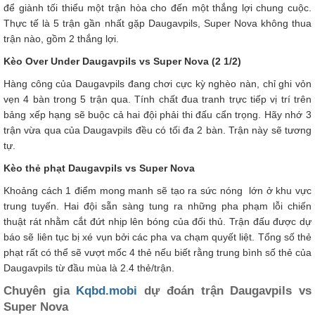
để giành tối thiểu một trận hòa cho đến một thắng lợi chung cuộc.
Thực tế là 5 trận gần nhất gặp Daugavpils, Super Nova không thua
trận nào, gồm 2 thắng lợi.
Kèo Over Under Daugavpils vs Super Nova (2 1/2)
Hàng công của Daugavpils đang chơi cực kỳ nghèo nàn, chỉ ghi vỏn
vẹn 4 bàn trong 5 trận qua. Tính chất đua tranh trực tiếp vị trí trên
bảng xếp hạng sẽ buộc cả hai đội phải thi đấu cẩn trọng. Hãy nhớ 3
trận vừa qua của Daugavpils đều có tối đa 2 bàn. Trận này sẽ tương
tự.
Kèo thẻ phạt Daugavpils vs Super Nova
Khoảng cách 1 điểm mong manh sẽ tạo ra sức nóng lớn ở khu vực
trung tuyến. Hai đội sẵn sàng tung ra những pha phạm lỗi chiến
thuật rát nhằm cắt đứt nhịp lên bóng của đối thủ. Trận đấu được dự
báo sẽ liên tục bị xé vụn bởi các pha va chạm quyết liệt. Tổng số thẻ
phạt rất có thể sẽ vượt mốc 4 thẻ nếu biết rằng trung bình số thẻ của
Daugavpils từ đầu mùa là 2.4 thẻ/trận.
Chuyên gia
Kqbd.mobi
dự đoán trận Daugavpils vs
Super Nova