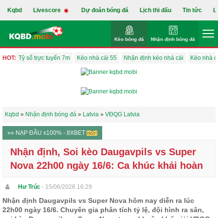
Kqbd
Livescore
Dự đoán bóng đá
Lịch thi đấu
Tin tức
L
Kèo bóng đá
Nhận định bóng đá
HOT:
Tỷ số trực tuyến 7m
Kèo nhà cái 55
Nhận định kèo nhà cái
Kèo nhà c
Kqbd
»
Nhận định bóng đá
»
Latvia
»
VĐQG Latvia
»» NẠP ĐẦU x100% - 8XBET
Nhận định, Soi kèo Daugavpils vs Super
Nova 22h00 ngày 16/6: Ca khúc khải hoàn
Hư Trúc
- 15/06/2026 16:29
Nhận định Daugavpils vs Super Nova hôm nay diễn ra lúc
22h00 ngày 16/6. Chuyên gia phân tích tỷ lệ, đội hình ra sân,