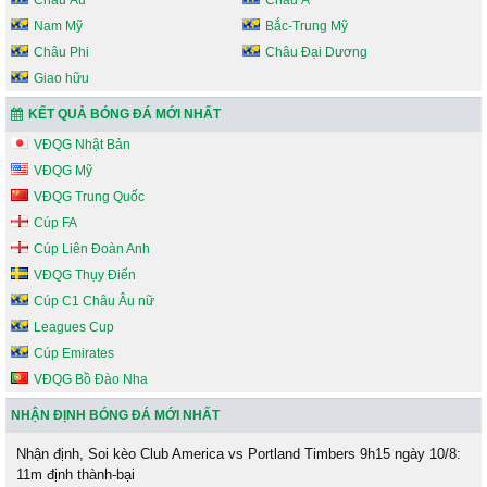
Nam Mỹ
Bắc-Trung Mỹ
Châu Phi
Châu Đại Dương
Giao hữu
KẾT QUẢ BÓNG ĐÁ MỚI NHẤT
VĐQG Nhật Bản
VĐQG Mỹ
VĐQG Trung Quốc
Cúp FA
Cúp Liên Đoàn Anh
VĐQG Thụy Điển
Cúp C1 Châu Âu nữ
Leagues Cup
Cúp Emirates
VĐQG Bồ Đào Nha
NHẬN ĐỊNH BÓNG ĐÁ MỚI NHẤT
Nhận định, Soi kèo Club America vs Portland Timbers 9h15 ngày 10/8:
11m định thành-bại