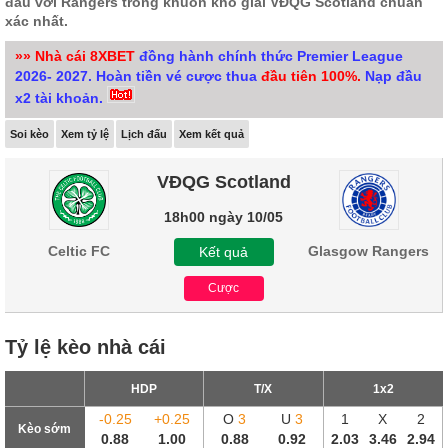
đấu với Rangers trong khuôn khổ giải VĐQG Scotland chuẩn
xác nhất.
»» Nhà cái 8XBET
đồng hành chính thức Premier League
2026- 2027. Hoàn tiền vé cược thua
đầu tiên 100%.
Nạp đầu
x2 tài khoản.
Soi kèo
Xem tỷ lệ
Lịch đấu
Xem kết quả
VĐQG Scotland
18h00 ngày 10/05
Celtic FC
Glasgow Rangers
Kết quả
Cược
Tỷ lệ kèo nhà cái
HDP
T/X
1x2
-
0.25
+
0.25
O
3
U
3
1
X
2
Kèo sớm
0.88
1.00
0.88
0.92
2.03
3.46
2.94