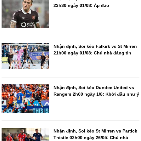
23h30 ngày 01/08: Áp đảo
Nhận định, Soi kèo Falkirk vs St Mirren
21h00 ngày 01/08: Chủ nhà đáng tin
Nhận định, Soi kèo Dundee United vs
Rangers 2h00 ngày 1/8: Khởi đầu như ý
Nhận định, Soi kèo St Mirren vs Partick
Thistle 02h00 ngày 26/05: Chủ nhà