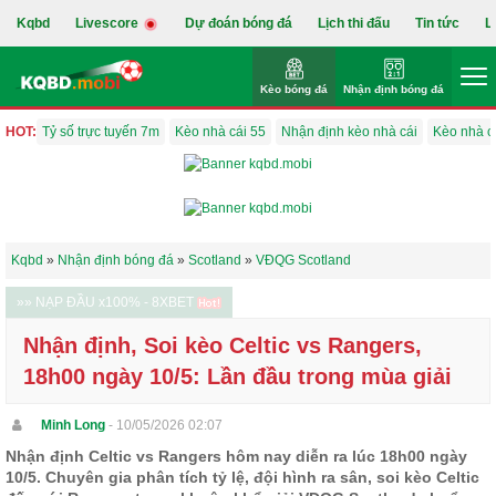
Kqbd
Livescore
Dự đoán bóng đá
Lịch thi đấu
Tin tức
L
Kèo bóng đá
Nhận định bóng đá
HOT:
Tỷ số trực tuyến 7m
Kèo nhà cái 55
Nhận định kèo nhà cái
Kèo nhà c
Kqbd
»
Nhận định bóng đá
»
Scotland
»
VĐQG Scotland
»» NẠP ĐẦU x100% - 8XBET
Nhận định, Soi kèo Celtic vs Rangers,
18h00 ngày 10/5: Lần đầu trong mùa giải
Minh Long
- 10/05/2026 02:07
Nhận định Celtic vs Rangers hôm nay diễn ra lúc 18h00 ngày
10/5. Chuyên gia phân tích tỷ lệ, đội hình ra sân, soi kèo Celtic