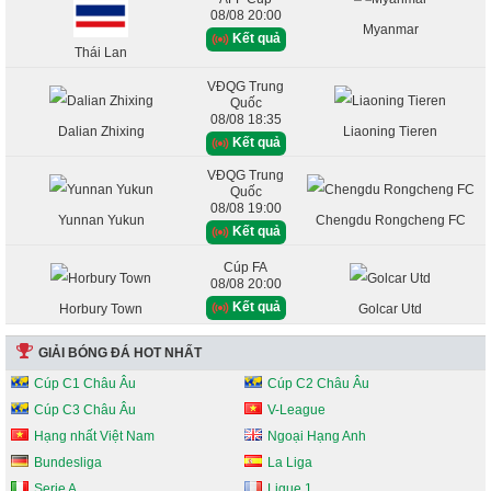
AFF Cup
08/08 20:00
Myanmar
Kết quả
Thái Lan
VĐQG Trung
Quốc
08/08 18:35
Dalian Zhixing
Liaoning Tieren
Kết quả
VĐQG Trung
Quốc
08/08 19:00
Yunnan Yukun
Chengdu Rongcheng FC
Kết quả
Cúp FA
08/08 20:00
Kết quả
Horbury Town
Golcar Utd
GIẢI BÓNG ĐÁ HOT NHẤT
Cúp C1 Châu Âu
Cúp C2 Châu Âu
Cúp C3 Châu Âu
V-League
Hạng nhất Việt Nam
Ngoại Hạng Anh
Bundesliga
La Liga