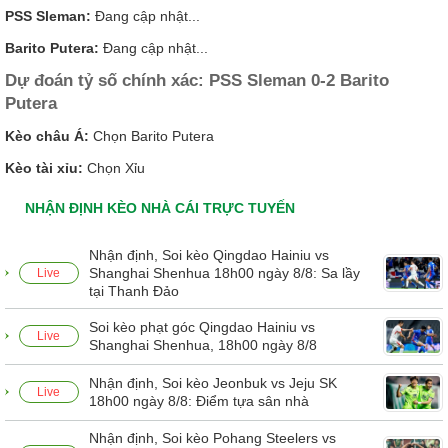
PSS Sleman:
Đang cập nhật...
Barito Putera:
Đang cập nhật...
Dự đoán tỷ số chính xác: PSS Sleman 0-2 Barito
Putera
Kèo châu Á:
Chọn Barito Putera
Kèo tài xỉu:
Chọn Xỉu
NHẬN ĐỊNH KÈO NHÀ CÁI TRỰC TUYẾN
Nhận định, Soi kèo Qingdao Hainiu vs
Shanghai Shenhua 18h00 ngày 8/8: Sa lầy
Live
tại Thanh Đảo
Soi kèo phạt góc Qingdao Hainiu vs
Live
Shanghai Shenhua, 18h00 ngày 8/8
Nhận định, Soi kèo Jeonbuk vs Jeju SK
Live
18h00 ngày 8/8: Điểm tựa sân nhà
Nhận định, Soi kèo Pohang Steelers vs