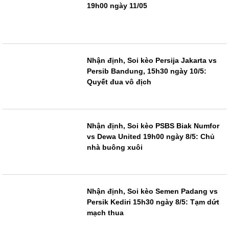
Soi kèo phạt góc Bali United vs Borneo,
19h00 ngày 11/05
Nhận định, Soi kèo Persija Jakarta vs
Persib Bandung, 15h30 ngày 10/5:
Quyết đua vô địch
Nhận định, Soi kèo PSBS Biak Numfor
vs Dewa United 19h00 ngày 8/5: Chủ
nhà buông xuôi
Nhận định, Soi kèo Semen Padang vs
Persik Kediri 15h30 ngày 8/5: Tạm dứt
mạch thua