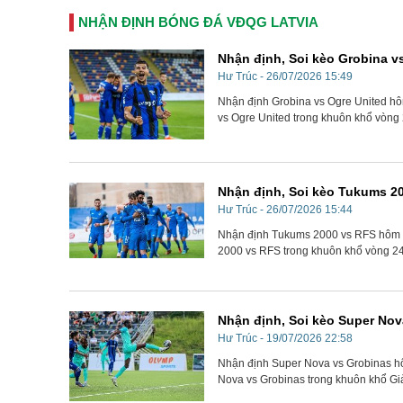
NHẬN ĐỊNH BÓNG ĐÁ VĐQG LATVIA
Nhận định, Soi kèo Grobina v
Hư Trúc - 26/07/2026 15:49
Nhận định Grobina vs Ogre United hôm 
vs Ogre United trong khuôn khổ vòng 
Nhận định, Soi kèo Tukums 20
Hư Trúc - 26/07/2026 15:44
Nhận định Tukums 2000 vs RFS hôm nay
2000 vs RFS trong khuôn khổ vòng 24
Nhận định, Soi kèo Super Nov
Hư Trúc - 19/07/2026 22:58
Nhận định Super Nova vs Grobinas hôm
Nova vs Grobinas trong khuôn khổ Gi