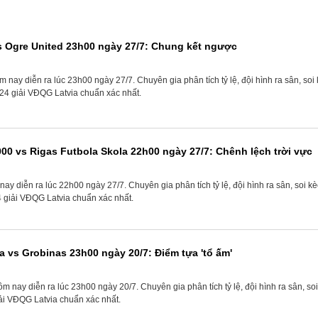
s Ogre United 23h00 ngày 27/7: Chung kết ngược
nay diễn ra lúc 23h00 ngày 27/7. Chuyên gia phân tích tỷ lệ, đội hình ra sân, soi
24 giải VĐQG Latvia chuẩn xác nhất.
00 vs Rigas Futbola Skola 22h00 ngày 27/7: Chênh lệch trời vực
 diễn ra lúc 22h00 ngày 27/7. Chuyên gia phân tích tỷ lệ, đội hình ra sân, soi 
 giải VĐQG Latvia chuẩn xác nhất.
a vs Grobinas 23h00 ngày 20/7: Điểm tựa 'tổ ấm'
 nay diễn ra lúc 23h00 ngày 20/7. Chuyên gia phân tích tỷ lệ, đội hình ra sân, so
ải VĐQG Latvia chuẩn xác nhất.