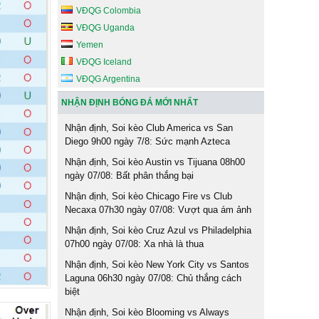
VĐQG Colombia
VĐQG Uganda
Yemen
VĐQG Iceland
VĐQG Argentina
NHẬN ĐỊNH BÓNG ĐÁ MỚI NHẤT
Nhận định, Soi kèo Club America vs San
Diego 9h00 ngày 7/8: Sức mạnh Azteca
Nhận định, Soi kèo Austin vs Tijuana 08h00
ngày 07/08: Bất phân thắng bại
Nhận định, Soi kèo Chicago Fire vs Club
Necaxa 07h30 ngày 07/08: Vượt qua ám ảnh
Nhận định, Soi kèo Cruz Azul vs Philadelphia
07h00 ngày 07/08: Xa nhà là thua
Nhận định, Soi kèo New York City vs Santos
Laguna 06h30 ngày 07/08: Chủ thắng cách
biệt
Nhận định, Soi kèo Blooming vs Always