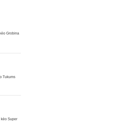
 kèo Grobina
kèo Tukums
i kèo Super