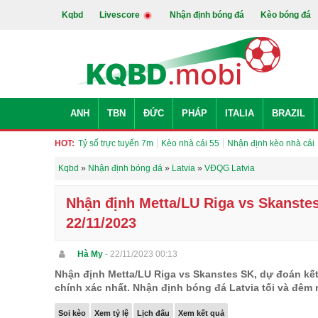
Kqbd
Livescore
Nhận định bóng đá
Kèo bóng đá
ANH
TBN
ĐỨC
PHÁP
ITALIA
BRAZIL
HOT:
Tỷ số trực tuyến 7m
Kèo nhà cái 55
Nhận định kèo nhà cái
Kqbd
»
Nhận định bóng đá
»
Latvia
»
VĐQG Latvia
Nhận định Metta/LU Riga vs Skanstes
22/11/2023
Hà My
- 22/11/2023 00:13
Nhận định Metta/LU Riga vs Skanstes SK, dự đoán kết 
chính xác nhất. Nhận định bóng đá Latvia tối và đêm
Soi kèo
Xem tỷ lệ
Lịch đấu
Xem kết quả