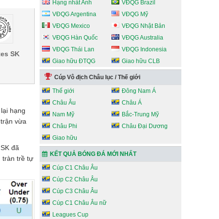
Hạng nhất Anh
VĐQG Brazil
VĐQG Argentina
VĐQG Mỹ
VĐQG Mexico
VĐQG Nhật Bản
VĐQG Hàn Quốc
VĐQG Australia
VĐQG Thái Lan
VĐQG Indonesia
tes SK
Giao hữu ĐTQG
Giao hữu CLB
Cúp Vô địch Châu lục / Thế giới
Thế giới
Đông Nam Á
Châu Âu
Châu Á
lại hạng
Nam Mỹ
Bắc-Trung Mỹ
 trận vừa
Châu Phi
Châu Đại Dương
Giao hữu
 SK đã
KẾT QUẢ BÓNG ĐÁ MỚI NHẤT
tràn trề tự
Cúp C1 Châu Âu
Cúp C2 Châu Âu
Cúp C3 Châu Âu
Cúp C1 Châu Âu nữ
Leagues Cup