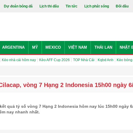
Dự đoán bóng đá
Lịch thi đấu
Tin tức
Lịch phát sóng
Đối đầu
ARGENTINA
MỸ
MEXICO
VIỆT NAM
THÁI LAN
NHẬT 
Kèo nhà cái hôm nay
Kèo AFF Cup 2026
TOP Nhà Cái
Kqbd Anh
Kèo bóng
Cilacap, vòng 7 Hạng 2 Indonesia 15h00 ngày 6
 kết quả tỷ số vòng 7 Hạng 2 Indonesia hôm nay lúc 15h00 ngày 6
đêm nay nhanh nhất.