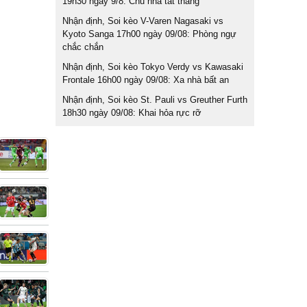
19h30 ngày 9/8: Chủ nhà tất thắng
Nhận định, Soi kèo V-Varen Nagasaki vs
Kyoto Sanga 17h00 ngày 09/08: Phòng ngự
chắc chắn
Nhận định, Soi kèo Tokyo Verdy vs Kawasaki
Frontale 16h00 ngày 09/08: Xa nhà bất an
Nhận định, Soi kèo St. Pauli vs Greuther Furth
18h30 ngày 09/08: Khai hỏa rực rỡ