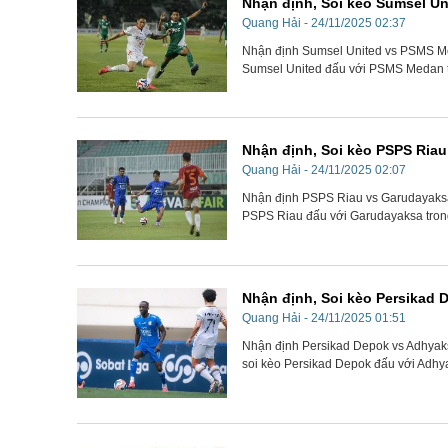
Nhận định, Soi kèo Sumsel U
Quang Hải - 24/11/2025 02:37
Nhận định Sumsel United vs PSMS Meda
Sumsel United đấu với PSMS Medan tr
Nhận định, Soi kèo PSPS Riau
Quang Hải - 24/11/2025 02:07
Nhận định PSPS Riau vs Garudayaksa h
PSPS Riau đấu với Garudayaksa trong
Nhận định, Soi kèo Persikad 
Quang Hải - 24/11/2025 01:51
Nhận định Persikad Depok vs Adhyaksa
soi kèo Persikad Depok đấu với Adhy