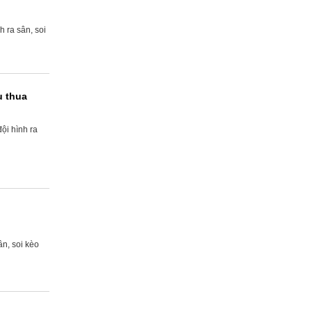
 ra sân, soi
u thua
ội hình ra
ân, soi kèo