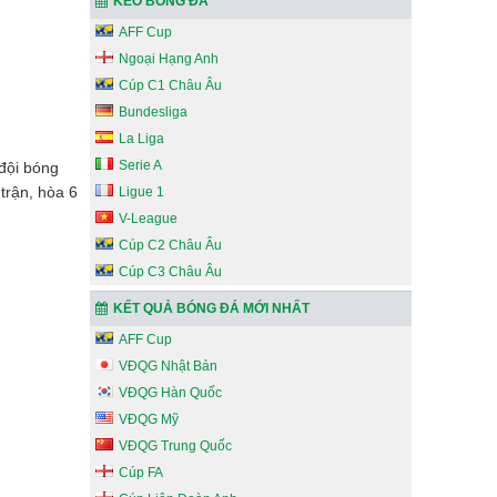
KÈO BÓNG ĐÁ
AFF Cup
Ngoại Hạng Anh
Cúp C1 Châu Âu
Bundesliga
La Liga
Serie A
 đội bóng
trận, hòa 6
Ligue 1
V-League
Cúp C2 Châu Âu
Cúp C3 Châu Âu
KẾT QUẢ BÓNG ĐÁ MỚI NHẤT
AFF Cup
VĐQG Nhật Bản
VĐQG Hàn Quốc
VĐQG Mỹ
VĐQG Trung Quốc
Cúp FA