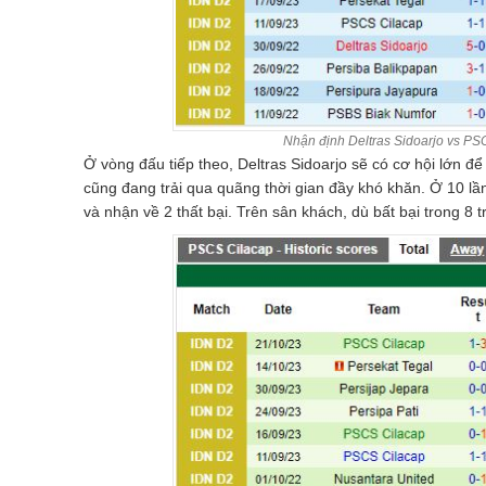
Nhận định Deltras Sidoarjo vs PS
Ở vòng đấu tiếp theo, Deltras Sidoarjo sẽ có cơ hội lớn đ
cũng đang trải qua quãng thời gian đầy khó khăn. Ở 10 lầ
và nhận về 2 thất bại. Trên sân khách, dù bất bại trong 8 