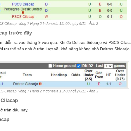
CS Cilacap, vòng 7 Hạng 2 Indonesia 15h00 ngày 6/11 - Ảnh 2
acap trước đây
n, diễn ra vào tháng 9 vừa qua. Khi đó Deltras Sidoarjo và PSCS Cila
i ưu thế sân nhà ở trận lượt về, khả năng không nhỏ Deltras Sidoarjo 
CS Cilacap, vòng 7 Hạng 2 Indonesia 15h00 ngày 6/11 - Ảnh 3
 Cilacap
ở trận đấu này.
acap