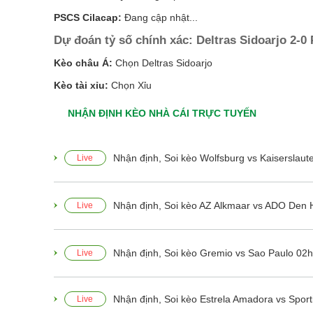
PSCS Cilacap:
Đang cập nhật...
Dự đoán tỷ số chính xác: Deltras Sidoarjo 2-0
Kèo châu Á:
Chọn Deltras Sidoarjo
Kèo tài xỉu:
Chọn Xỉu
NHẬN ĐỊNH KÈO NHÀ CÁI TRỰC TUYẾN
Nhận định, Soi kèo Wolfsburg vs Kaiserslaut
Live
Nhận định, Soi kèo AZ Alkmaar vs ADO Den 
Live
Nhận định, Soi kèo Gremio vs Sao Paulo 02h
Live
Nhận định, Soi kèo Estrela Amadora vs Spor
Live