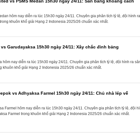
nited vs PSMS Medan 15h30 ngày 24/11: San bằng khoảng cách
n hôm nay diễn ra lúc 15h30 ngày 24/11. Chuyên gia phân tích tỷ lệ, đội hình ra
ong khuôn khổ giải Hạng 2 Indonesia 2025/26 chuẩn xác nhất.
 vs Garudayaksa 15h30 ngày 24/11: Xây chắc đỉnh bảng
ôm nay diễn ra lúc 15h30 ngày 24/11. Chuyên gia phân tích tỷ lệ, đội hình ra sân
 khuôn khổ giải Hạng 2 Indonesia 2025/26 chuẩn xác nhất.
Depok vs Adhyaksa Farmel 15h30 ngày 24/11: Chủ nhà lép vế
 Farmel hôm nay diễn ra lúc 15h30 ngày 24/11. Chuyên gia phân tích tỷ lệ, đội hì
aksa Farmel trong khuôn khổ giải Hạng 2 Indonesia 2025/26 chuẩn xác nhất.