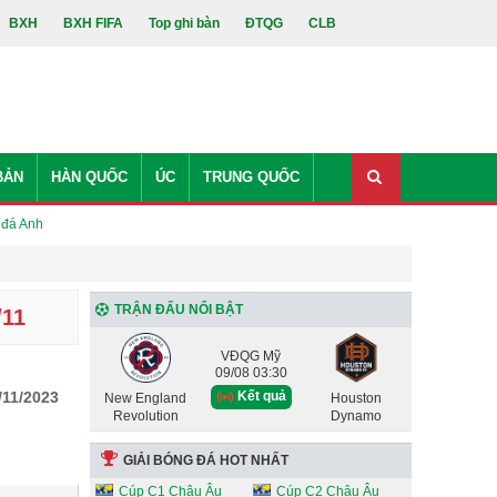
BXH
BXH FIFA
Top ghi bàn
ĐTQG
CLB
BẢN
HÀN QUỐC
ÚC
TRUNG QUỐC
 đá Anh
TRẬN ĐẤU NỔI BẬT
/11
VĐQG Mỹ
09/08 03:30
/11/2023
Kết quả
New England
Houston
Revolution
Dynamo
GIẢI BÓNG ĐÁ HOT NHẤT
Cúp C1 Châu Âu
Cúp C2 Châu Âu