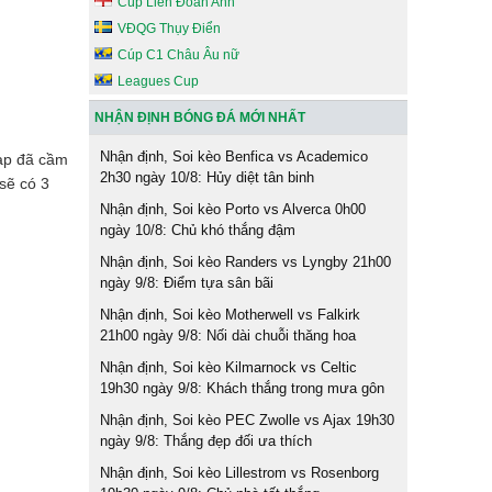
Cúp Liên Đoàn Anh
VĐQG Thụy Điển
Cúp C1 Châu Âu nữ
Leagues Cup
NHẬN ĐỊNH BÓNG ĐÁ MỚI NHẤT
Nhận định, Soi kèo Benfica vs Academico
cap đã cầm
2h30 ngày 10/8: Hủy diệt tân binh
sẽ có 3
Nhận định, Soi kèo Porto vs Alverca 0h00
ngày 10/8: Chủ khó thắng đậm
Nhận định, Soi kèo Randers vs Lyngby 21h00
ngày 9/8: Điểm tựa sân bãi
Nhận định, Soi kèo Motherwell vs Falkirk
21h00 ngày 9/8: Nối dài chuỗi thăng hoa
Nhận định, Soi kèo Kilmarnock vs Celtic
19h30 ngày 9/8: Khách thắng trong mưa gôn
Nhận định, Soi kèo PEC Zwolle vs Ajax 19h30
ngày 9/8: Thắng đẹp đối ưa thích
Nhận định, Soi kèo Lillestrom vs Rosenborg