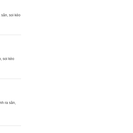
 sân, soi kèo
, soi kèo
nh ra sân,