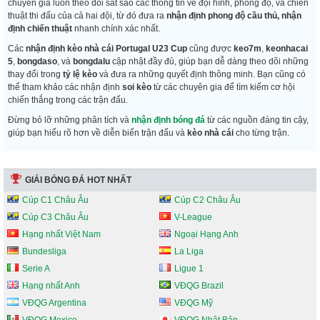
chuyên gia luôn theo dõi sát sao các thông tin về đội hình, phong độ, và chiến
thuật thi đấu của cả hai đội, từ đó đưa ra
nhận định phong độ cầu thủ, nhận
định chiến thuật
nhanh chính xác nhất.
Các
nhận định kèo nhà cái
Portugal U23 Cup
cũng được
keo7m
,
keonhacai
5
,
bongdaso
, và
bongdalu
cập nhật đầy đủ, giúp bạn dễ dàng theo dõi những
thay đổi trong
tỷ lệ kèo
và đưa ra những quyết định thông minh. Bạn cũng có
thể tham khảo các nhận định
soi kèo
từ các chuyên gia để tìm kiếm cơ hội
chiến thắng trong các trận đấu.
Đừng bỏ lỡ những phân tích và
nhận định bóng đá
từ các nguồn đáng tin cậy,
giúp bạn hiểu rõ hơn về diễn biến trận đấu và
kèo nhà cái
cho từng trận.
GIẢI BÓNG ĐÁ HOT NHẤT
Cúp C1 Châu Âu
Cúp C2 Châu Âu
Cúp C3 Châu Âu
V-League
Hạng nhất Việt Nam
Ngoại Hạng Anh
Bundesliga
La Liga
Serie A
Ligue 1
Hạng nhất Anh
VĐQG Brazil
VĐQG Argentina
VĐQG Mỹ