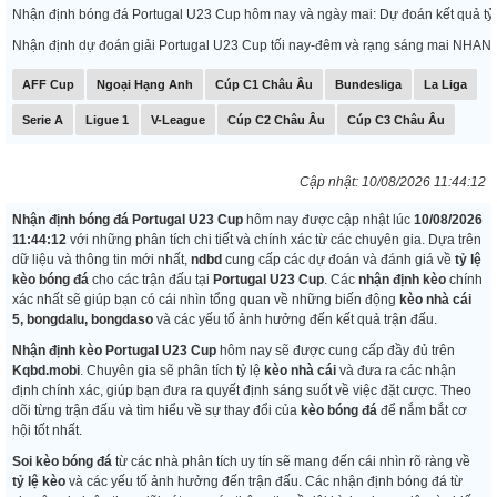
Nhận định bóng đá Portugal U23 Cup hôm nay và ngày mai: Dự đoán kết quả tỷ s
Nhận định dự đoán giải Portugal U23 Cup tối nay-đêm và rạng sáng mai NHANH v
AFF Cup
Ngoại Hạng Anh
Cúp C1 Châu Âu
Bundesliga
La Liga
Serie A
Ligue 1
V-League
Cúp C2 Châu Âu
Cúp C3 Châu Âu
Cập nhật:
10/08/2026 11:44:12
Nhận định bóng đá Portugal U23 Cup
hôm nay được cập nhật lúc
10/08/2026
11:44:12
với những phân tích chi tiết và chính xác từ các chuyên gia. Dựa trên
dữ liệu và thông tin mới nhất,
ndbd
cung cấp các dự đoán và đánh giá về
tỷ lệ
kèo bóng đá
cho các trận đấu tại
Portugal U23 Cup
. Các
nhận định kèo
chính
xác nhất sẽ giúp bạn có cái nhìn tổng quan về những biến động
kèo nhà cái
5, bongdalu, bongdaso
và các yếu tố ảnh hưởng đến kết quả trận đấu.
Nhận định kèo
Portugal U23 Cup
hôm nay sẽ được cung cấp đầy đủ trên
Kqbd.mobi
. Chuyên gia sẽ phân tích tỷ lệ
kèo nhà cái
và đưa ra các nhận
định chính xác, giúp bạn đưa ra quyết định sáng suốt về việc đặt cược. Theo
dõi từng trận đấu và tìm hiểu về sự thay đổi của
kèo bóng đá
để nắm bắt cơ
hội tốt nhất.
Soi kèo bóng đá
từ các nhà phân tích uy tín sẽ mang đến cái nhìn rõ ràng về
tỷ lệ kèo
và các yếu tố ảnh hưởng đến trận đấu. Các nhận định bóng đá từ