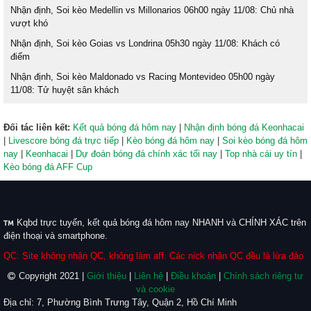
Nhận định, Soi kèo Medellin vs Millonarios 06h00 ngày 11/08: Chủ nhà
vượt khó
Nhận định, Soi kèo Goias vs Londrina 05h30 ngày 11/08: Khách có
điểm
Nhận định, Soi kèo Maldonado vs Racing Montevideo 05h00 ngày
11/08: Tử huyệt sân khách
Đối tác liên kết:
Kết quả bóng đá hôm nay
|
Nhận định bóng đá Keonhacai
|
Livescore bóng đá trực tiếp
|
Kèo bóng đá hôm nay
|
Soi kèo bóng đá hôm
nay
|
Keonhacai
|
Dự đoán bóng đá chính xác tối nay
|
Top nhà cái uy tín
|
Kèo bóng đá AFF Cup
Kqbd trực tuyến, kết quả bóng đá hôm nay NHANH và CHÍNH XÁC trên
điện thoại và smartphone.
QC: Site không nhận QC, không làm aff. Các nick nhận QC đều là lừa đảo
Copyright 2021 |
Giới thiệu
|
Liên hệ
|
Điều khoản
|
Chính sách riêng tư
và cookie
Địa chỉ: 7, Phường Bình Trưng Tây, Quận 2, Hồ Chí Minh