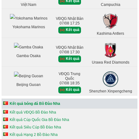
Kết quả
Việt Nam
Campuchia
VĐQG Nhật Bản
07/08 17:25
Yokohama Marinos
Kết quả
Kashima Antlers
VĐQG Nhật Bản
07/08 17:30
Gamba Osaka
Kết quả
Urawa Red Diamonds
VĐQG Trung
Quốc
07/08 18:35
Beijing Guoan
Kết quả
Shenzhen Xinpengcheng
Kết quả bóng đá Bồ Đào Nha
Kết quả VĐQG Bồ Đào Nha
Kết quả Cúp Quốc Gia Bồ Đào Nha
Kết quả Siêu Cúp Bồ Đào Nha
Kết quả Hạng 2 Bồ Đào Nha