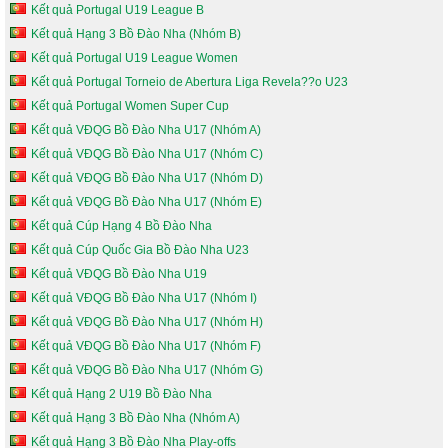
Kết quả Portugal U19 League B
Kết quả Hạng 3 Bồ Đào Nha (Nhóm B)
Kết quả Portugal U19 League Women
Kết quả Portugal Torneio de Abertura Liga Revela??o U23
Kết quả Portugal Women Super Cup
Kết quả VĐQG Bồ Đào Nha U17 (Nhóm A)
Kết quả VĐQG Bồ Đào Nha U17 (Nhóm C)
Kết quả VĐQG Bồ Đào Nha U17 (Nhóm D)
Kết quả VĐQG Bồ Đào Nha U17 (Nhóm E)
Kết quả Cúp Hạng 4 Bồ Đào Nha
Kết quả Cúp Quốc Gia Bồ Đào Nha U23
Kết quả VĐQG Bồ Đào Nha U19
Kết quả VĐQG Bồ Đào Nha U17 (Nhóm I)
Kết quả VĐQG Bồ Đào Nha U17 (Nhóm H)
Kết quả VĐQG Bồ Đào Nha U17 (Nhóm F)
Kết quả VĐQG Bồ Đào Nha U17 (Nhóm G)
Kết quả Hạng 2 U19 Bồ Đào Nha
Kết quả Hạng 3 Bồ Đào Nha (Nhóm A)
Kết quả Hạng 3 Bồ Đào Nha Play-offs