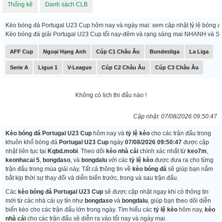
Thống kê
Danh sách CLB
Kèo bóng đá Portugal U23 Cup hôm nay và ngày mai: xem cập nhật tỷ lệ bóng đá P
Kèo bóng đá giải Portugal U23 Cup tối nay-đêm và rạng sáng mai NHANH và SỚM 
AFF Cup
Ngoại Hạng Anh
Cúp C1 Châu Âu
Bundesliga
La Liga
Serie A
Ligue 1
V-League
Cúp C2 Châu Âu
Cúp C3 Châu Âu
Không có lịch thi đấu nào !
Cập nhật:
07/08/2026 09:50:47
Kèo bóng đá
Portugal U23 Cup
hôm nay và
tỷ lệ kèo
cho các trận đấu trong
khuôn khổ bóng đá
Portugal U23 Cup
ngày
07/08/2026 09:50:47
được cập
nhật liên tục tại
Kqbd.mobi
. Theo dõi
kèo nhà cái
chính xác nhất từ
keo7m
,
keonhacai 5
,
bongdaso
, và
bongdalu
với các
tỷ lệ kèo
được đưa ra cho từng
trận đấu trong mùa giải này. Tất cả thông tin về
kèo bóng đá
sẽ giúp bạn nắm
bắt kịp thời sự thay đổi và diễn biến trước, trong và sau trận đấu.
Các
kèo bóng đá
Portugal U23 Cup
sẽ được cập nhật ngay khi có thông tin
mới từ các nhà cái uy tín như
bongdaso
và
bongdalu
, giúp bạn theo dõi diễn
biến kèo cho các trận đấu lớn trong ngày. Tìm hiểu các
tỷ lệ kèo
hôm nay,
kèo
nhà cái
cho các trận đấu sẽ diễn ra vào tối nay và ngày mai.