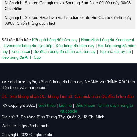
Nhận định, Soi kèo Cartagines vs Sporting San Jose 09h00 ngày 08/08:
Chia điểm
Nhận định, Soi kèo Rivadavia vs Estudiantes de Rio Cuarto 07h45 ngày
08/08: Chiến thắng cách biệt
Đối tác liên kết:
Kết quả bóng đá hôm nay
|
Nhận định bóng đá Keonhacai
|
Livescore bóng đá trực tiếp
|
Kèo bóng đá hôm nay
|
Soi kèo bóng đá hôm
nay
|
Keonhacai
|
Dự đoán bóng đá chính xác tối nay
|
Top nhà cái uy tín
|
Kèo bóng đá AFF Cup
Kqbd trực tuyến, kết quả bóng đá hôm nay NHANH và CHÍNH XÁC trên
điện thoại và smartphone.
QC: Site không nhận QC, không làm aff. Các nick nhận QC đều là lừa đảo
Copyright 2021 |
Giới thiệu
|
Liên hệ
|
Điều khoản
|
Chính sách riêng tư
và cookie
Địa chỉ: 7, Phường Bình Trưng Tây, Quận 2, Hồ Chí Minh
Website: https://kqbd.mobi
Copyright 2023 © kqbd.mobi