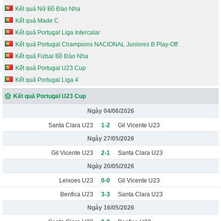
Kết quả Nữ Bồ Đào Nha
Kết quả Made C
Kết quả Portugal Liga Intercalar
Kết quả Portugal Champions NACIONAL Juniores B Play-Off
Kết quả Futsal Bồ Đào Nha
Kết quả Portugal U23 Cup
Kết quả Portugal Liga 4
Kết quả Portugal U23 Cup
Ngày 04/06/2026
Santa Clara U23
1-2
Gil Vicente U23
Ngày 27/05/2026
Gil Vicente U23
2-1
Santa Clara U23
Ngày 20/05/2026
Leixoes U23
0-0
Gil Vicente U23
Benfica U23
3-3
Santa Clara U23
Ngày 16/05/2026