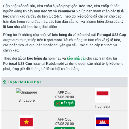
Cập nhật
kèo tài xỉu, kèo châu á, kèo phạt góc, kèo 1x2, kèo chấp
từ các
nguồn đáng tin cậy như
keo7m
và
keonhacai 5
giúp bạn tham khảo các
tỷ lệ
kèo
chính xác và đầy đủ liên tục 24/7. Theo dõi
kèo bóng đá
chi tiết cho các
trận đấu trong vòng đấu này, các trận đấu sắp tới, và những biến động của
tỷ
lệ kèo nhà cái
theo từng thời điểm.
Đừng bỏ lỡ những cập nhật về
kèo bóng đá
và
kèo nhà cái
Portugal U23 Cup
được đưa ra trực tiếp trên
Kqbd.mobi
. Tất cả thông tin bạn cần về
tỷ lệ kèo
,
các phân tích và dự đoán từ các chuyên gia sẽ được cung cấp kịp thời và
chính xác.
Theo dõi tất cả
kèo bóng đá
hôm nay và
kèo nhà cái
cho các trận đấu tại
Portugal U23 Cup
ngay tại
Kqbd.mobi
và đừng quên cập nhật
tỷ lệ kèo
từng
phút, từng giờ để không bỏ lỡ cơ hội chiến thắng.
TRẬN ĐẤU NỔI BẬT
AFF Cup
07/08 20:00
Singapore
Kết quả
Indonesia
AFF Cup
07/08 20:00