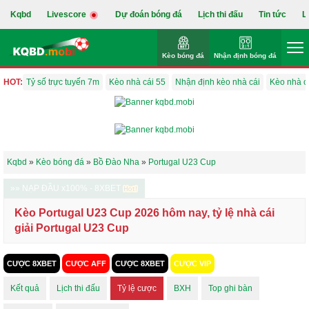
Kqbd
Livescore
Dự đoán bóng đá
Lịch thi đấu
Tin tức
L
Kèo bóng đá
Nhận định bóng đá
HOT:
Tỷ số trực tuyến 7m
Kèo nhà cái 55
Nhận định kèo nhà cái
Kèo nhà c
Kqbd
»
Kèo bóng đá
»
Bồ Đào Nha
»
Portugal U23 Cup
»» NẠP ĐẦU x100% - 8XBET
Kèo Portugal U23 Cup 2026 hôm nay, tỷ lệ nhà cái
giải Portugal U23 Cup
CƯỢC 8XBET
CƯỢC AFF
CƯỢC 8XBET
CƯỢC VIP
Kết quả
Lịch thi đấu
Tỷ lệ cược
BXH
Top ghi bàn