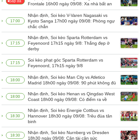
Sắp đá
Frontale 16h00 ngày 09/08: Xa nhà bất an
Nhận định, Soi kèo V-Varen Nagasaki vs
Kyoto Sanga 17h00 ngày 09/08: Phòng ngự
17:00
chắc chắn
Nhận định, Soi kèo Sparta Rotterdam vs
Feyenoord 17h15 ngày 9/8: Thắng đẹp ở
17:15
derby
Soi kèo phạt góc Sparta Rotterdam vs
17:15
Feyenoord, 17h15 ngày 9/8
Nhận định, Soi kèo Man City vs Atletico
18:00
Madrid 18h00 ngày 09/08: 90 phút không đủ
Nhận định, Soi kèo Henan vs Qingdao West
18:00
Coast 18h00 ngày 09/08: Có điểm ra về
Nhận định, Soi kèo Energie Cottbus vs
Hannover 18h30 ngày 09/08: Trêu đùa tân
18:30
binh
Nhận định, Soi kèo Nurnberg vs Dresden
18:30
18h30 ngày 09/08: Cân tài cân sức