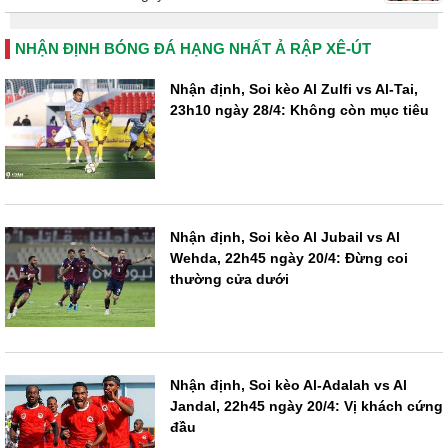
NHẬN ĐỊNH BÓNG ĐÁ HẠNG NHẤT Ả RẬP XÊ-ÚT
Nhận định, Soi kèo Al Zulfi vs Al-Tai,
23h10 ngày 28/4: Không còn mục tiêu
Nhận định, Soi kèo Al Jubail vs Al
Wehda, 22h45 ngày 20/4: Đừng coi
thường cửa dưới
Nhận định, Soi kèo Al-Adalah vs Al
Jandal, 22h45 ngày 20/4: Vị khách cứng
đầu