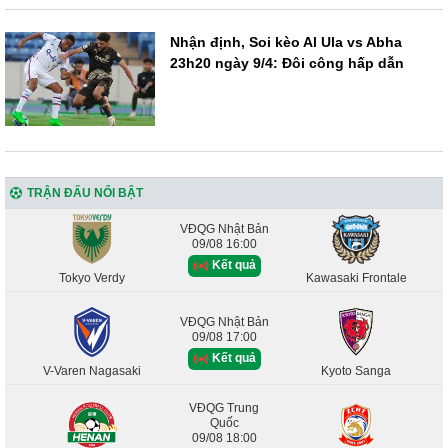
Nhận định, Soi kèo Al Ula vs Abha
23h20 ngày 9/4: Đôi công hấp dẫn
TRẬN ĐẤU NỔI BẬT
VĐQG Nhật Bản
09/08 16:00
Kết quả
Tokyo Verdy
Kawasaki Frontale
VĐQG Nhật Bản
09/08 17:00
Kết quả
V-Varen Nagasaki
Kyoto Sanga
VĐQG Trung
Quốc
09/08 18:00