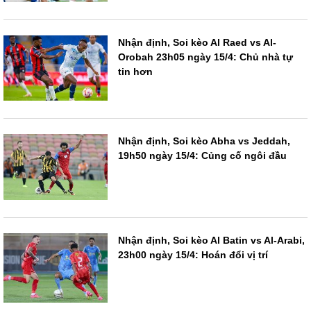
Nhận định, Soi kèo Al Raed vs Al-
Orobah 23h05 ngày 15/4: Chủ nhà tự
tin hơn
Nhận định, Soi kèo Abha vs Jeddah,
19h50 ngày 15/4: Củng cố ngôi đầu
Nhận định, Soi kèo Al Batin vs Al-Arabi,
23h00 ngày 15/4: Hoán đổi vị trí