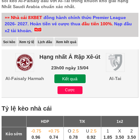
soi kèo Al-Faisaly đấu với Al-Tai trong khuôn khổ giải hạng
Nhất Saudi Arabia chuẩn xác nhất.
»» Nhà cái 8XBET
đồng hành chính thức Premier League
2026- 2027. Hoàn tiền vé cược thua
đầu tiên 100%.
Nạp đầu
x2 tài khoản.
Soi kèo
Xem tỷ lệ
Lịch đấu
Xem kết quả
Hạng nhất Ả Rập Xê-út
23h00 ngày 15/04
Al-Faisaly Harmah
Al-Tai
Kết quả
Cược
Tỷ lệ kèo nhà cái
HDP
T/X
1x2
-
0.75
+
0.75
O
2.5
U
2.5
1
X
2
Kèo sớm
0.96
0.74
0.78
0.92
1.85
3.50
3.50