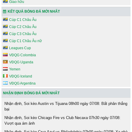
Giao hữu
KẾT QUẢ BÓNG ĐÁ MỚI NHẤT
Cúp C1 Châu Âu
Cúp C2 Châu Âu
Cúp C3 Châu Âu
Cúp C1 Châu Âu nữ
Leagues Cup
VĐQG Colombia
VĐQG Uganda
Yemen
VĐQG Iceland
VĐQG Argentina
NHẬN ĐỊNH BÓNG ĐÁ MỚI NHẤT
Nhận định, Soi kèo Austin vs Tijuana 08h00 ngày 07/08: Bất phân thắng
bại
Nhận định, Soi kèo Chicago Fire vs Club Necaxa 07h30 ngày 07/08:
Vượt qua ám ảnh
Nhận định, Soi kèo Cruz Azul vs Philadelphia 07h00 ngày 07/08: Xa nhà