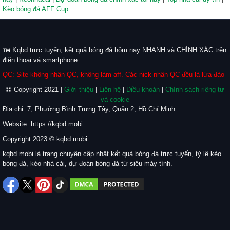
Kèo bóng đá AFF Cup
Kqbd trực tuyến, kết quả bóng đá hôm nay NHANH và CHÍNH XÁC trên
điện thoại và smartphone.
QC: Site không nhận QC, không làm aff. Các nick nhận QC đều là lừa đảo
Copyright 2021 |
Giới thiệu
|
Liên hệ
|
Điều khoản
|
Chính sách riêng tư
và cookie
Địa chỉ: 7, Phường Bình Trưng Tây, Quận 2, Hồ Chí Minh
Website: https://kqbd.mobi
Copyright 2023 © kqbd.mobi
kqbd.mobi là trang chuyên cập nhật kết quả bóng đá trực tuyến, tỷ lệ kèo
bóng đá, kèo nhà cái, dự đoán bóng đá từ siêu máy tính.