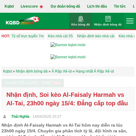
Kqbd
Livescore
Dự đoán bóng đá
Lịch thi đấu
Tin tức
L
Kèo bóng đá
Nhận định bóng đá
HOT:
Tỷ số trực tuyến 7m
Kèo nhà cái 55
Nhận định kèo nhà cái
Kèo nhà c
Kqbd
»
Nhận định bóng đá
»
Ả Rập Xê-út
»
Hạng nhất Ả Rập Xê-út
»» NẠP ĐẦU x100% - 8XBET
Nhận định, Soi kèo Al-Faisaly Harmah vs
Al-Tai, 23h00 ngày 15/4: Đẳng cấp top đầu
Thái Nghĩa
- 14/04/2026 20:27
Nhận định Al-Faisaly Harmah vs Al-Tai hôm nay diễn ra lúc
23h00 ngày 15/4. Chuyên gia phân tích tỷ lệ, đội hình ra sân,