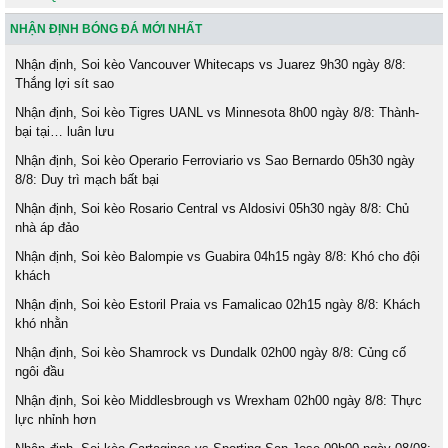
NHẬN ĐỊNH BÓNG ĐÁ MỚI NHẤT
Nhận định, Soi kèo Vancouver Whitecaps vs Juarez 9h30 ngày 8/8:
Thắng lợi sít sao
Nhận định, Soi kèo Tigres UANL vs Minnesota 8h00 ngày 8/8: Thành-
bại tại… luân lưu
Nhận định, Soi kèo Operario Ferroviario vs Sao Bernardo 05h30 ngày
8/8: Duy trì mạch bất bại
Nhận định, Soi kèo Rosario Central vs Aldosivi 05h30 ngày 8/8: Chủ
nhà áp đảo
Nhận định, Soi kèo Balompie vs Guabira 04h15 ngày 8/8: Khó cho đội
khách
Nhận định, Soi kèo Estoril Praia vs Famalicao 02h15 ngày 8/8: Khách
khó nhằn
Nhận định, Soi kèo Shamrock vs Dundalk 02h00 ngày 8/8: Củng cố
ngôi đầu
Nhận định, Soi kèo Middlesbrough vs Wrexham 02h00 ngày 8/8: Thực
lực nhỉnh hơn