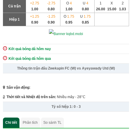
+
2.75
-
2.75
O
4
U
4
1
X
2
Cả trận
1.00
0.80
1.00
0.80
26.00
15.00
1.03
+
1.25
-
1.25
O
1.75
U
1.75
Hiệp 1
0.90
0.90
0.95
0.85
Kết quả bóng đá hôm nay
Kết quả bóng đá hôm qua
Thông tin trận đấu Zwekapin FC (W) vs Ayeyawady Utd (W)
Sân vận động:
Thời tiết và Nhiệt độ trên sân:
Nhiều mây - 28°C
Tỷ số hiệp 1:
0
-
3
Chi tiết
Phân tích
So sánh TL