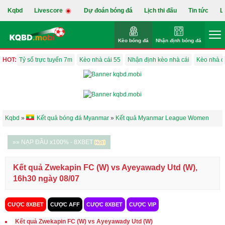
Kqbd
Livescore
Dự đoán bóng đá
Lịch thi đấu
Tin tức
L
Kèo bóng đá
Nhận định bóng đá
HOT:
Tỷ số trực tuyến 7m
Kèo nhà cái 55
Nhận định kèo nhà cái
Kèo nhà c
Kqbd
»
Kết quả bóng đá Myanmar
»
Kết quả Myanmar League Women
»» NẠP ĐẦU x100% - 8XBET
Kết quả Zwekapin FC (W) vs Ayeyawady Utd (W),
16h30 ngày 08/07
CƯỢC 8XBET
CƯỢC AFF
CƯỢC 8XBET
CƯỢC VIP
Kết quả Zwekapin FC (W) vs Ayeyawady Utd (W)