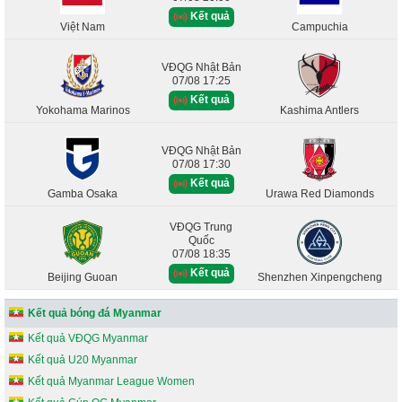
Kết quả
Việt Nam
Campuchia
VĐQG Nhật Bản
07/08 17:25
Kết quả
Yokohama Marinos
Kashima Antlers
VĐQG Nhật Bản
07/08 17:30
Kết quả
Gamba Osaka
Urawa Red Diamonds
VĐQG Trung
Quốc
07/08 18:35
Kết quả
Beijing Guoan
Shenzhen Xinpengcheng
Kết quả bóng đá Myanmar
Kết quả VĐQG Myanmar
Kết quả U20 Myanmar
Kết quả Myanmar League Women