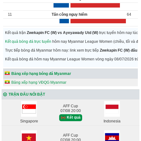
11
Tấn công nguy hiểm
64
Kết quả trận
Zwekapin FC (W) vs Ayeyawady Utd (W)
trực tuyến hôm nay lúc
Kết quả bóng đá trực tuyến
hôm nay Myanmar League Women (chiều, tối và đêm
Trực tiếp bóng đá Myanmar hôm nay: link xem trực tiếp
Zwekapin FC (W) đấu 
Kết quả bóng đá hôm nay Myanmar League Women vòng ngày 08/07/2026 trận đấ
Bảng xếp hạng bóng đá Myanmar
Bảng xếp hạng VĐQG Myanmar
TRẬN ĐẤU NỔI BẬT
AFF Cup
07/08 20:00
Kết quả
Singapore
Indonesia
AFF Cup
07/08 20:00