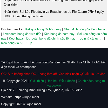
Nhận định, Soi kèo Cartagines vs Sporting San Jose 09h00 ngày 08/08:
Chia điểm
Nhận định, Soi kèo Rivadavia vs Estudiantes de Rio Cuarto 07h45 ngày
08/08: Chiến thắng cách biệt
Đối tác liên kết:
Kết quả bóng đá hôm nay
|
Nhận định bóng đá Keonhacai
|
Livescore bóng đá trực tiếp
|
Kèo bóng đá hôm nay
|
Soi kèo bóng đá hôm
nay
|
Keonhacai
|
Dự đoán bóng đá chính xác tối nay
|
Top nhà cái uy tín
|
Kèo bóng đá AFF Cup
Kqbd trực tuyến, kết quả bóng đá hôm nay NHANH và CHÍNH XÁC trên
điện thoại và smartphone.
QC: Site không nhận QC, không làm aff. Các nick nhận QC đều là lừa đảo
Copyright 2021 |
Giới thiệu
|
Liên hệ
|
Điều khoản
|
Chính sách riêng tư
và cookie
Địa chỉ: 7, Phường Bình Trưng Tây, Quận 2, Hồ Chí Minh
Website: https://kqbd.mobi
Copyright 2023 © kqbd.mobi