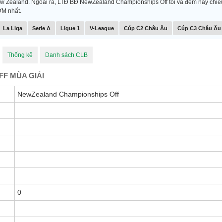
ew Zealand. Ngoài ra, LTĐ BĐ NewZealand Championships Off tối và đêm nay chiếu
ỚM nhất.
La Liga
Serie A
Ligue 1
V-League
Cúp C2 Châu Âu
Cúp C3 Châu Âu
Thống kê
Danh sách CLB
F MÙA GIẢI
NewZealand Championships Off
0