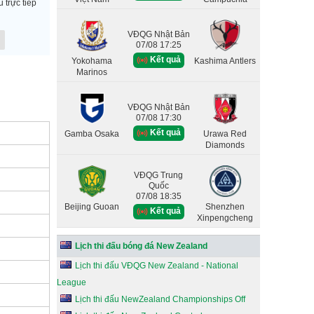
 trực tiếp
VĐQG Nhật Bản
07/08 17:25
Kết quả
Yokohama
Kashima Antlers
Marinos
VĐQG Nhật Bản
07/08 17:30
Kết quả
Gamba Osaka
Urawa Red
Diamonds
VĐQG Trung
Quốc
07/08 18:35
Beijing Guoan
Shenzhen
Kết quả
Xinpengcheng
Lịch thi đấu bóng đá New Zealand
Lịch thi đấu VĐQG New Zealand - National
League
Lịch thi đấu NewZealand Championships Off