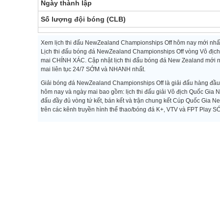
Ngày thành lập
Số lượng đội bóng (CLB)
Xem lịch thi đấu NewZealand Championships Off hôm nay mới nhất: l
Lịch thi đấu bóng đá NewZealand Championships Off vòng Vô địch 
mai CHÍNH XÁC. Cập nhật lịch thi đấu bóng đá New Zealand mới n
mai liên tục 24/7 SỚM và NHANH nhất.
Giải bóng đá NewZealand Championships Off là giải đấu hàng đầu 
hôm nay và ngày mai bao gồm: lịch thi đấu giải Vô địch Quốc Gia 
đấu đầy đủ vòng tứ kết, bán kết và trận chung kết Cúp Quốc Gia N
trên các kênh truyền hình thể thao/bóng đá K+, VTV và FPT Play S