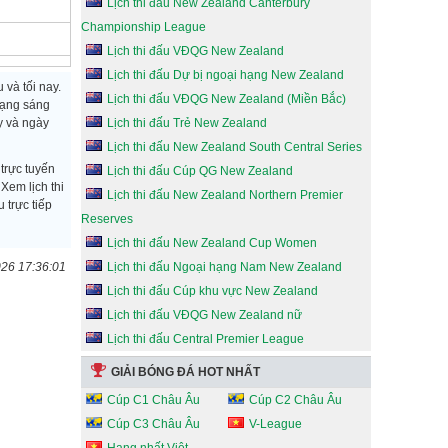
Lịch thi đấu New Zealand Canterbury
Championship League
Lịch thi đấu VĐQG New Zealand
Lịch thi đấu Dự bị ngoại hạng New Zealand
và tối nay.
Lịch thi đấu VĐQG New Zealand (Miền Bắc)
rạng sáng
y và ngày
Lịch thi đấu Trẻ New Zealand
Lịch thi đấu New Zealand South Central Series
trực tuyến
Lịch thi đấu Cúp QG New Zealand
Xem lịch thi
Lịch thi đấu New Zealand Northern Premier
 trực tiếp
Reserves
Lịch thi đấu New Zealand Cup Women
026 17:36:01
Lịch thi đấu Ngoại hạng Nam New Zealand
Lịch thi đấu Cúp khu vực New Zealand
Lịch thi đấu VĐQG New Zealand nữ
Lịch thi đấu Central Premier League
GIẢI BÓNG ĐÁ HOT NHẤT
Cúp C1 Châu Âu
Cúp C2 Châu Âu
Cúp C3 Châu Âu
V-League