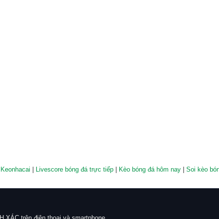
 Keonhacai
|
Livescore bóng đá trực tiếp
|
Kèo bóng đá hôm nay
|
Soi kèo bó
 XÁC trên điện thoại và smartphone.