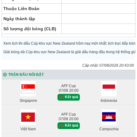
Thuộc Liên Đoàn
Ngày thành lập
Số lượng đội bóng (CLB)
Xem lịch thi đấu Cúp khu vực New Zealand hôm nay mới nhất: lịch trực tiếp bó
Giải bóng đá Cúp khu vực New Zealand là giải đấu hàng đầu trong hệ thống giả
Cập nhật:
07/08/2026 20:43:00
TRẬN ĐẤU NỔI BẬT
AFF Cup
07/08 20:00
Kết quả
Singapore
Indonesia
AFF Cup
07/08 20:00
Kết quả
Việt Nam
Campuchia