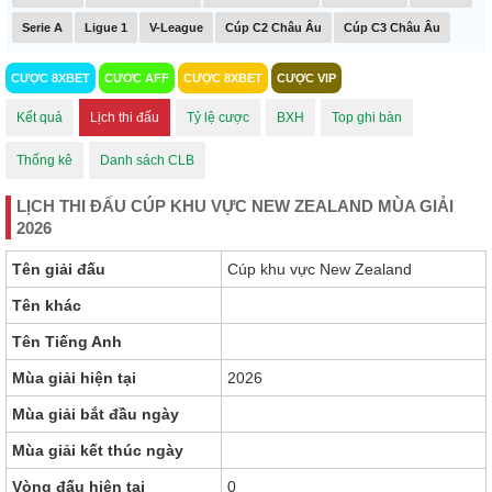
Serie A
Ligue 1
V-League
Cúp C2 Châu Âu
Cúp C3 Châu Âu
CƯỢC 8XBET
CƯỢC AFF
CƯỢC 8XBET
CƯỢC VIP
Kết quả
Lịch thi đấu
Tỷ lệ cược
BXH
Top ghi bàn
Thống kê
Danh sách CLB
LỊCH THI ĐẤU CÚP KHU VỰC NEW ZEALAND MÙA GIẢI
2026
Tên giải đấu
Cúp khu vực New Zealand
Tên khác
Tên Tiếng Anh
Mùa giải hiện tại
2026
Mùa giải bắt đầu ngày
Mùa giải kết thúc ngày
Vòng đấu hiện tại
0