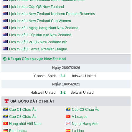
Lịch thi đấu Cúp QG New Zealand
Lịch thi đấu New Zealand Northern Premier Reserves
Lịch thi đấu New Zealand Cup Women
Lịch thi đấu Ngoại hạng Nam New Zealand
Lịch thi đấu Cúp khu vực New Zealand
Lịch thi đấu VĐQG New Zealand nữ
Lịch thi đấu Central Premier League
Kết quả Cúp khu vực New Zealand
Ngày 28/07/2026
Coastal Spirit
3-1
Halswell United
Ngày 18/05/2021
Halswell United
1-2
Selwyn United
GIẢI BÓNG ĐÁ HOT NHẤT
Cúp C1 Châu Âu
Cúp C2 Châu Âu
Cúp C3 Châu Âu
V-League
Hạng nhất Việt Nam
Ngoại Hạng Anh
Bundesliga
La Liga