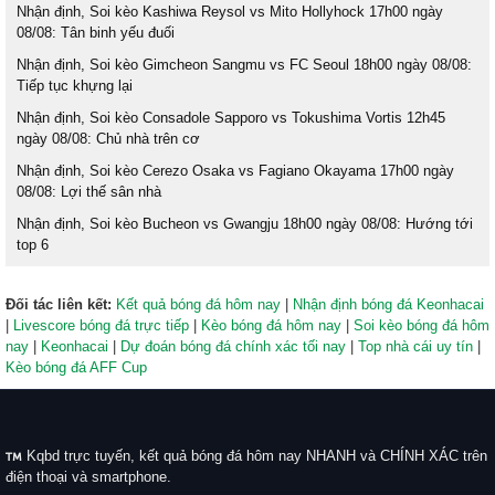
Nhận định, Soi kèo Kashiwa Reysol vs Mito Hollyhock 17h00 ngày
08/08: Tân binh yếu đuối
Nhận định, Soi kèo Gimcheon Sangmu vs FC Seoul 18h00 ngày 08/08:
Tiếp tục khựng lại
Nhận định, Soi kèo Consadole Sapporo vs Tokushima Vortis 12h45
ngày 08/08: Chủ nhà trên cơ
Nhận định, Soi kèo Cerezo Osaka vs Fagiano Okayama 17h00 ngày
08/08: Lợi thế sân nhà
Nhận định, Soi kèo Bucheon vs Gwangju 18h00 ngày 08/08: Hướng tới
top 6
Đối tác liên kết:
Kết quả bóng đá hôm nay
|
Nhận định bóng đá Keonhacai
|
Livescore bóng đá trực tiếp
|
Kèo bóng đá hôm nay
|
Soi kèo bóng đá hôm
nay
|
Keonhacai
|
Dự đoán bóng đá chính xác tối nay
|
Top nhà cái uy tín
|
Kèo bóng đá AFF Cup
Kqbd trực tuyến, kết quả bóng đá hôm nay NHANH và CHÍNH XÁC trên
điện thoại và smartphone.