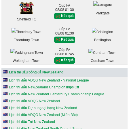
Cúp FA
08/08 01:30
Parkgate
Kết quả
Sheffield FC
Cúp FA
08/08 01:30
Kết quả
Thornbury Town
Brislington
Cúp FA
08/08 01:45
Kết quả
Wokingham Town
Corsham Town
Lịch thi đấu bóng đá New Zealand
Lịch thi đấu VĐQG New Zealand - National League
Lịch thi đấu NewZealand Championships Off
Lịch thi đấu New Zealand Canterbury Championship League
Lịch thi đấu VĐQG New Zealand
Lịch thi đấu Dự bị ngoại hạng New Zealand
Lịch thi đấu VĐQG New Zealand (Miền Bắc)
Lịch thi đấu Trẻ New Zealand
Lịch thi đấu New Zealand South Central Series