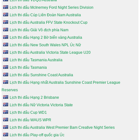
Lịch thi đấu McInerney Ford Night Series Division
Lịch thi đấu Cúp Liên Đoàn Nam Australia
Lịch thi đấu Australia FFV State Knockout Cup
Lịch thi đấu Giải Vô địch phía Nam
Lịch thi đấu Hạng 2 Bờ biển vàng Australia
Lịch thi đấu New South Wales NPL Úc Nữ
Lịch thi đấu Australia Victoria State League U20
Lịch thi đấu Tasmania Australia
Lịch thi đấu Tasmania
Lịch thi đấu Sunshine Coast Australia
Lịch thi đấu Hạng nhất Australia Sunshine Coast Premier League
Reserves
Lịch thi đấu Hạng 2 Brisbane
Lịch thi đấu Nữ Victoria Victoria State
Lịch thi đấu Cup WD1
Lịch thi đấu WAUS WPR
Lịch thi đấu Australia West Premier Bam Creative Night Series
Lịch thi đấu Play-off quốc gia Úc