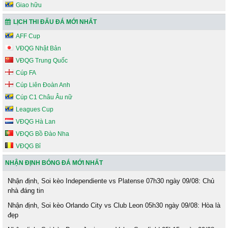
Giao hữu
LỊCH THI ĐẤU ĐÁ MỚI NHẤT
AFF Cup
VĐQG Nhật Bản
VĐQG Trung Quốc
Cúp FA
Cúp Liên Đoàn Anh
Cúp C1 Châu Âu nữ
Leagues Cup
VĐQG Hà Lan
VĐQG Bồ Đào Nha
VĐQG Bỉ
NHẬN ĐỊNH BÓNG ĐÁ MỚI NHẤT
Nhận định, Soi kèo Independiente vs Platense 07h30 ngày 09/08: Chủ
nhà đáng tin
Nhận định, Soi kèo Orlando City vs Club Leon 05h30 ngày 09/08: Hòa là
đẹp