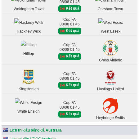
08/08 01:45
Kết quả
Wokingham Town
Corsham Town
Cúp FA
08/08 01:45
Kết quả
Hackney Wick
West Essex
Cúp FA
08/08 01:45
Hilltop
Kết quả
Grays Athletic
Cúp FA
08/08 01:45
Kết quả
Kingstonian
Hastings United
Cúp FA
08/08 01:45
White Ensign
Kết quả
Heybridge Swifts
Lịch thi đấu bóng đá Australia
Lịch thi đấu VĐQG Australia