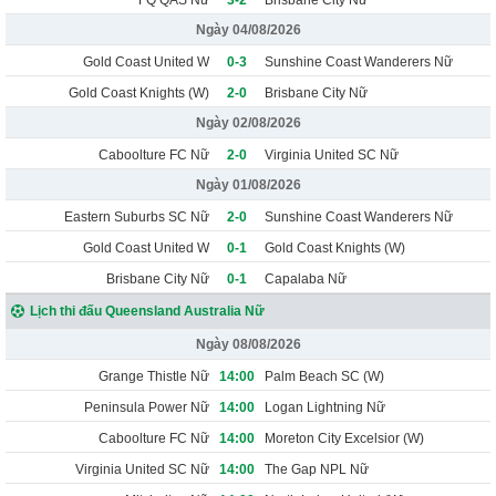
Ngày 04/08/2026
Gold Coast United W
0-3
Sunshine Coast Wanderers Nữ
Gold Coast Knights (W)
2-0
Brisbane City Nữ
Ngày 02/08/2026
Caboolture FC Nữ
2-0
Virginia United SC Nữ
Ngày 01/08/2026
Eastern Suburbs SC Nữ
2-0
Sunshine Coast Wanderers Nữ
Gold Coast United W
0-1
Gold Coast Knights (W)
Brisbane City Nữ
0-1
Capalaba Nữ
Lịch thi đấu Queensland Australia Nữ
Ngày 08/08/2026
Grange Thistle Nữ
14:00
Palm Beach SC (W)
Peninsula Power Nữ
14:00
Logan Lightning Nữ
Caboolture FC Nữ
14:00
Moreton City Excelsior (W)
Virginia United SC Nữ
14:00
The Gap NPL Nữ