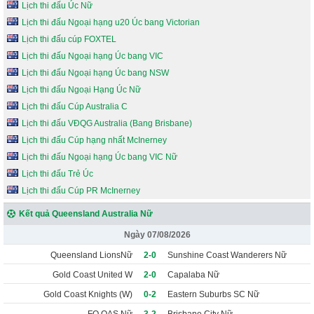
Lịch thi đấu Úc Nữ
Lịch thi đấu Ngoại hạng u20 Úc bang Victorian
Lịch thi đấu cúp FOXTEL
Lịch thi đấu Ngoại hạng Úc bang VIC
Lịch thi đấu Ngoại hạng Úc bang NSW
Lịch thi đấu Ngoại Hạng Úc Nữ
Lịch thi đấu Cúp Australia C
Lịch thi đấu VĐQG Australia (Bang Brisbane)
Lịch thi đấu Cúp hạng nhất McInerney
Lịch thi đấu Ngoại hạng Úc bang VIC Nữ
Lịch thi đấu Trẻ Úc
Lịch thi đấu Cúp PR McInerney
Kết quả Queensland Australia Nữ
Ngày 07/08/2026
Queensland LionsNữ
2-0
Sunshine Coast Wanderers Nữ
Gold Coast United W
2-0
Capalaba Nữ
Gold Coast Knights (W)
0-2
Eastern Suburbs SC Nữ
FQ QAS Nữ
3-2
Brisbane City Nữ