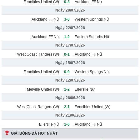
Fencibles United (W)
0-3
Auckland FF Nữ
Ngày 28/07/2026
Auckland FF Nữ
3-0
Western Springs Nữ
Ngày 22/07/2026
Auckland FF Nữ
1-2
Eastern Suburbs Nữ
Ngày 17/07/2026
West Coast Rangers (W)
0-1
Auckland FF Nữ
Ngày 15/07/2026
Fencibles United (W)
0-0
Western Springs Nữ
Ngày 12/07/2026
Melville United (W)
1-2
Ellerslie Nữ
Ngày 26/06/2026
West Coast Rangers (W)
2-1
Fencibles United (W)
Ngày 21/06/2026
Ellerslie Nữ
1-6
Auckland FF Nữ
GIẢI BÓNG ĐÁ HOT NHẤT