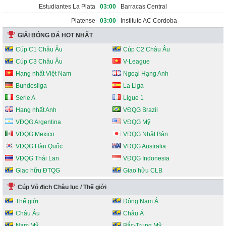
Estudiantes La Plata
03:00
Barracas Central
Platense
03:00
Instituto AC Cordoba
GIẢI BÓNG ĐÁ HOT NHẤT
Cúp C1 Châu Âu
Cúp C2 Châu Âu
Cúp C3 Châu Âu
V-League
Hạng nhất Việt Nam
Ngoại Hạng Anh
Bundesliga
La Liga
Serie A
Ligue 1
Hạng nhất Anh
VĐQG Brazil
VĐQG Argentina
VĐQG Mỹ
VĐQG Mexico
VĐQG Nhật Bản
VĐQG Hàn Quốc
VĐQG Australia
VĐQG Thái Lan
VĐQG Indonesia
Giao hữu ĐTQG
Giao hữu CLB
Cúp Vô địch Châu lục / Thế giới
Thế giới
Đông Nam Á
Châu Âu
Châu Á
Nam Mỹ
Bắc-Trung Mỹ