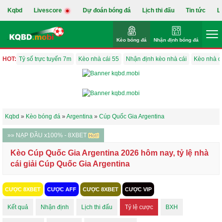
Kqbd
Livescore
Dự đoán bóng đá
Lịch thi đấu
Tin tức
L
Kèo bóng đá
Nhận định bóng đá
HOT:
Tỷ số trực tuyến 7m
Kèo nhà cái 55
Nhận định kèo nhà cái
Kèo nhà c
Kqbd
»
Kèo bóng đá
»
Argentina
»
Cúp Quốc Gia Argentina
»» NẠP ĐẦU x100% - 8XBET
Kèo Cúp Quốc Gia Argentina 2026 hôm nay, tỷ lệ nhà
cái giải Cúp Quốc Gia Argentina
CƯỢC 8XBET
CƯỢC AFF
CƯỢC 8XBET
CƯỢC VIP
Kết quả
Nhận định
Lịch thi đấu
Tỷ lệ cược
BXH