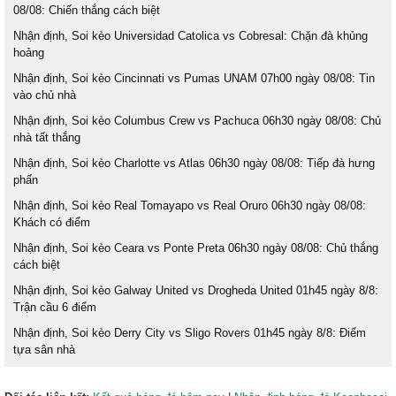
08/08: Chiến thắng cách biệt
Nhận định, Soi kèo Universidad Catolica vs Cobresal: Chặn đà khủng
hoảng
Nhận định, Soi kèo Cincinnati vs Pumas UNAM 07h00 ngày 08/08: Tin
vào chủ nhà
Nhận định, Soi kèo Columbus Crew vs Pachuca 06h30 ngày 08/08: Chủ
nhà tất thắng
Nhận định, Soi kèo Charlotte vs Atlas 06h30 ngày 08/08: Tiếp đà hưng
phấn
Nhận định, Soi kèo Real Tomayapo vs Real Oruro 06h30 ngày 08/08:
Khách có điểm
Nhận định, Soi kèo Ceara vs Ponte Preta 06h30 ngày 08/08: Chủ thắng
cách biệt
Nhận định, Soi kèo Galway United vs Drogheda United 01h45 ngày 8/8:
Trận cầu 6 điểm
Nhận định, Soi kèo Derry City vs Sligo Rovers 01h45 ngày 8/8: Điểm
tựa sân nhà