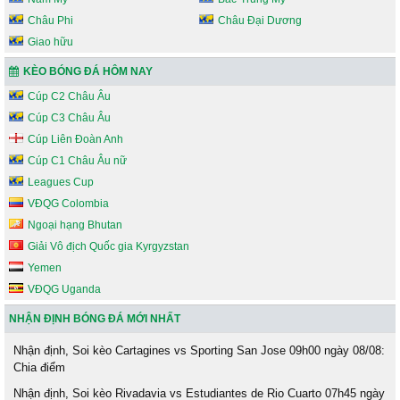
Châu Phi
Châu Đại Dương
Giao hữu
KÈO BÓNG ĐÁ HÔM NAY
Cúp C2 Châu Âu
Cúp C3 Châu Âu
Cúp Liên Đoàn Anh
Cúp C1 Châu Âu nữ
Leagues Cup
VĐQG Colombia
Ngoại hạng Bhutan
Giải Vô địch Quốc gia Kyrgyzstan
Yemen
VĐQG Uganda
NHẬN ĐỊNH BÓNG ĐÁ MỚI NHẤT
Nhận định, Soi kèo Cartagines vs Sporting San Jose 09h00 ngày 08/08:
Chia điểm
Nhận định, Soi kèo Rivadavia vs Estudiantes de Rio Cuarto 07h45 ngày