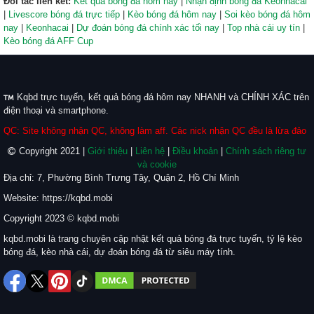
Đối tác liên kết:
Kết quả bóng đá hôm nay
|
Nhận định bóng đá Keonhacai
|
Livescore bóng đá trực tiếp
|
Kèo bóng đá hôm nay
|
Soi kèo bóng đá hôm
nay
|
Keonhacai
|
Dự đoán bóng đá chính xác tối nay
|
Top nhà cái uy tín
|
Kèo bóng đá AFF Cup
Kqbd trực tuyến, kết quả bóng đá hôm nay NHANH và CHÍNH XÁC trên
điện thoại và smartphone.
QC: Site không nhận QC, không làm aff. Các nick nhận QC đều là lừa đảo
Copyright 2021 |
Giới thiệu
|
Liên hệ
|
Điều khoản
|
Chính sách riêng tư
và cookie
Địa chỉ: 7, Phường Bình Trưng Tây, Quận 2, Hồ Chí Minh
Website: https://kqbd.mobi
Copyright 2023 © kqbd.mobi
kqbd.mobi là trang chuyên cập nhật kết quả bóng đá trực tuyến, tỷ lệ kèo
bóng đá, kèo nhà cái, dự đoán bóng đá từ siêu máy tính.