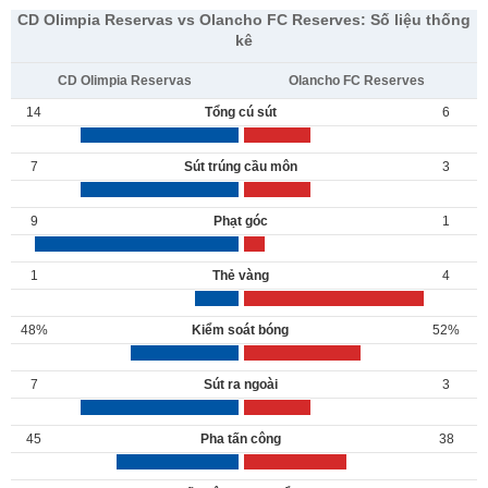
CD Olimpia Reservas vs Olancho FC Reserves: Số liệu thống
kê
CD Olimpia Reservas
Olancho FC Reserves
14
Tổng cú sút
6
7
Sút trúng cầu môn
3
9
Phạt góc
1
1
Thẻ vàng
4
48%
Kiểm soát bóng
52%
7
Sút ra ngoài
3
45
Pha tấn công
38