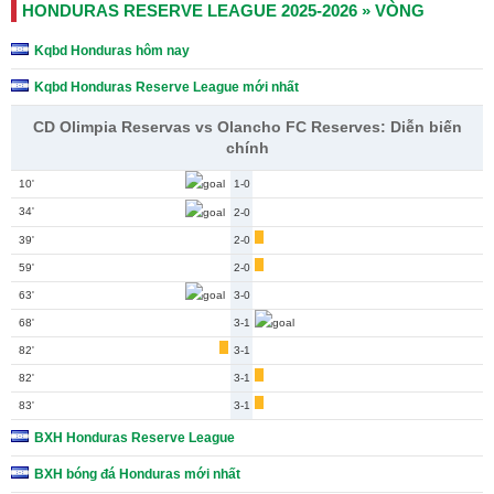
HONDURAS RESERVE LEAGUE 2025-2026 » VÒNG
Kqbd Honduras hôm nay
Kqbd Honduras Reserve League mới nhất
CD Olimpia Reservas vs Olancho FC Reserves: Diễn biến
chính
10'
1-0
34'
2-0
39'
2-0
59'
2-0
63'
3-0
68'
3-1
82'
3-1
82'
3-1
83'
3-1
BXH Honduras Reserve League
BXH bóng đá Honduras mới nhất