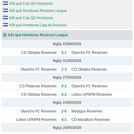
Kết quả Cúp QG Honduras
Kết quả Honduras Reserve League
Kết quả Cúp QG Honduras
Kết quả Honduras Liga de Ascenso
Kết quả Honduras Reserve League
Ngày 03/06/2026
CD Olimpia Reservas
3-1
Olancho FC Reserves
Ngày 31/05/2026
Olancho FC Reserves
1-3
CD Olimpia Reservas
Ngày 27/05/2026
CD Platense Reserves
0-2
Olancho FC Reserves
CD Olimpia Reservas
4-2
Lobos UPNFM Reserves
Ngày 23/05/2026
Olancho FC Reserves
2-0
Motagua Reserves
Lobos UPNFM Reserves
4-1
CD Marathon Reserves
Ngày 20/05/2026