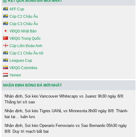
KẾT QUẢ BÓNG ĐÁ MỚI NHẤT
AFF Cup
Cúp C2 Châu Âu
Cúp C3 Châu Âu
VĐQG Nhật Bản
VĐQG Trung Quốc
Cúp Liên Đoàn Anh
Cúp C1 Châu Âu nữ
Leagues Cup
VĐQG Colombia
Yemen
NHẬN ĐỊNH BÓNG ĐÁ MỚI NHẤT
Nhận định, Soi kèo Vancouver Whitecaps vs Juarez 9h30 ngày 8/8:
Thắng lợi sít sao
Nhận định, Soi kèo Tigres UANL vs Minnesota 8h00 ngày 8/8: Thành-
bại tại… luân lưu
Nhận định, Soi kèo Operario Ferroviario vs Sao Bernardo 05h30 ngày
8/8: Duy trì mạch bất bại