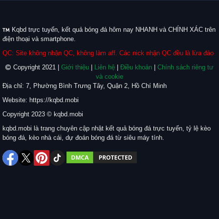
Kqbd trực tuyến, kết quả bóng đá hôm nay NHANH và CHÍNH XÁC trên
điện thoại và smartphone.
QC: Site không nhận QC, không làm aff. Các nick nhận QC đều là lừa đảo
Copyright 2021 |
Giới thiệu
|
Liên hệ
|
Điều khoản
|
Chính sách riêng tư
và cookie
Địa chỉ: 7, Phường Bình Trưng Tây, Quận 2, Hồ Chí Minh
Website: https://kqbd.mobi
Copyright 2023 © kqbd.mobi
kqbd.mobi là trang chuyên cập nhật kết quả bóng đá trực tuyến, tỷ lệ kèo
bóng đá, kèo nhà cái, dự đoán bóng đá từ siêu máy tính.