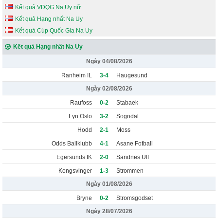
Kết quả VĐQG Na Uy nữ
Kết quả Hạng nhất Na Uy
Kết quả Cúp Quốc Gia Na Uy
Kết quả Hạng nhất Na Uy
Ngày 04/08/2026
Ranheim IL
3-4
Haugesund
Ngày 02/08/2026
Raufoss
0-2
Stabaek
Lyn Oslo
3-2
Sogndal
Hodd
2-1
Moss
Odds Ballklubb
4-1
Asane Fotball
Egersunds IK
2-0
Sandnes Ulf
Kongsvinger
1-3
Strommen
Ngày 01/08/2026
Bryne
0-2
Stromsgodset
Ngày 28/07/2026