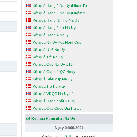
Kết quả Hạng 2 Na Uy (Nhóm B)
Kết quả Hạng 2 Na Uy (Nhóm A)
Kết quả Hạng Nhì nữ Na Uy
Kết quả Hạng 2 nữ Na Uy
Kết quả Hạng 4 Nauy
Kết quả Na Uy PostNord Cup
Kết quả U16 Na Uy
Kết quả Trẻ Na Uy
Kết quả Cúp Na Uy U19
Kết quả Cúp nữ QG Nauy
Kết quả Siêu cúp Na Uy
Kết quả Trẻ Norway
Kết quả VĐQG Na Uy nữ
Kết quả Hạng nhất Na Uy
Kết quả Cúp Quốc Gia Na Uy
Kết quả Hạng nhất Na Uy
Ngày 04/08/2026
Ranheim IL
3-4
Haugesund