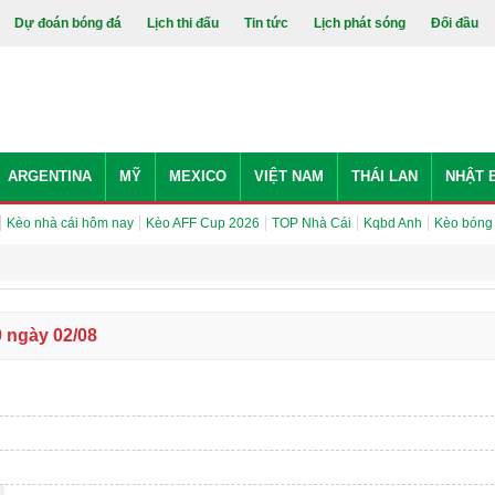
Dự đoán bóng đá
Lịch thi đấu
Tin tức
Lịch phát sóng
Đối đầu
ARGENTINA
MỸ
MEXICO
VIỆT NAM
THÁI LAN
NHẬT 
Kèo nhà cái hôm nay
Kèo AFF Cup 2026
TOP Nhà Cái
Kqbd Anh
Kèo bóng
 ngày 02/08