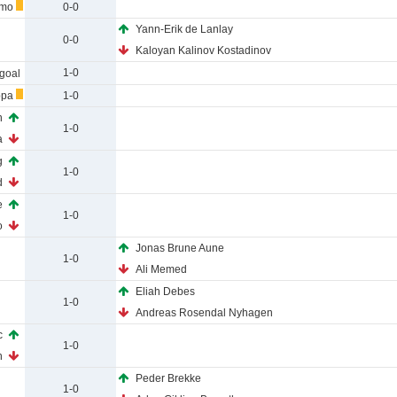
rmo
0-0
Yann-Erik de Lanlay
0-0
Kaloyan Kalinov Kostadinov
1-0
ppa
1-0
en
1-0
pa
ig
1-0
nd
se
1-0
mo
Jonas Brune Aune
1-0
Ali Memed
Eliah Debes
1-0
Andreas Rosendal Nyhagen
ic
1-0
en
Peder Brekke
1-0