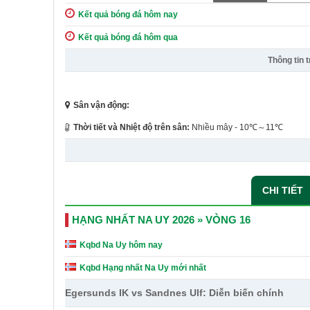
Kết quả bóng đá hôm nay
Kết quả bóng đá hôm qua
Thông tin 
Sân vận động:
Thời tiết và Nhiệt độ trên sân:
Nhiều mây - 10℃～11℃
CHI TIẾT
HẠNG NHẤT NA UY 2026 » VÒNG 16
Kqbd Na Uy hôm nay
Kqbd Hạng nhất Na Uy mới nhất
Egersunds IK vs Sandnes Ulf: Diễn biến chính