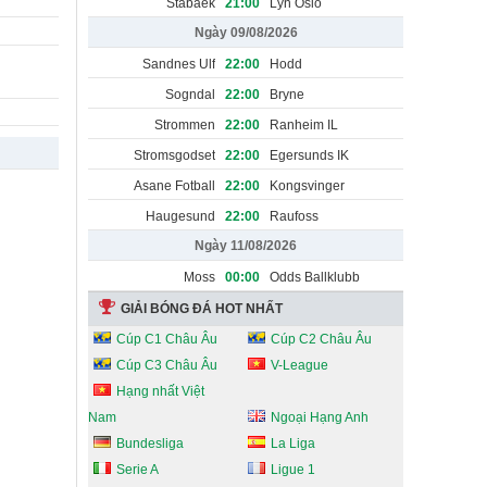
Stabaek
21:00
Lyn Oslo
Ngày 09/08/2026
Sandnes Ulf
22:00
Hodd
Sogndal
22:00
Bryne
Strommen
22:00
Ranheim IL
Stromsgodset
22:00
Egersunds IK
Asane Fotball
22:00
Kongsvinger
Haugesund
22:00
Raufoss
Ngày 11/08/2026
Moss
00:00
Odds Ballklubb
GIẢI BÓNG ĐÁ HOT NHẤT
Cúp C1 Châu Âu
Cúp C2 Châu Âu
Cúp C3 Châu Âu
V-League
Hạng nhất Việt
Nam
Ngoại Hạng Anh
Bundesliga
La Liga
Serie A
Ligue 1