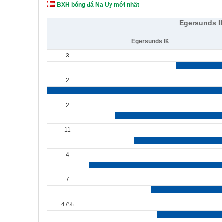
BXH bóng đá Na Uy mới nhất
Egersunds IK
Egersunds IK
3
2
2
11
4
7
47%