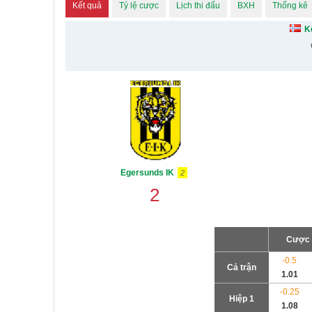
Kết quả
Tỷ lệ cược
Lịch thi đấu
BXH
Thống kê
K
Egersunds IK
2
2
Cược 
-
0.5
Cả trận
1.01
-
0.25
Hiệp 1
1.08