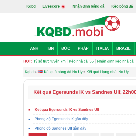
Kqbd
Livescore
Nhận định bóng đá
Kèo bóng đá
ANH
TBN
ĐỨC
PHÁP
ITALIA
BRAZIL
HOT:
Tỷ số trực tuyến 7m
Kèo nhà cái 55
Nhận định kèo nhà cái
Kqbd
»
Kết quả bóng đá Na Uy
»
Kết quả Hạng nhất Na Uy
Kết quả Egersunds IK vs Sandnes Ulf, 22h00
Kết quả Egersunds IK vs Sandnes Ulf
Phong độ Egersunds IK gần đây
Phong độ Sandnes Ulf gần đây