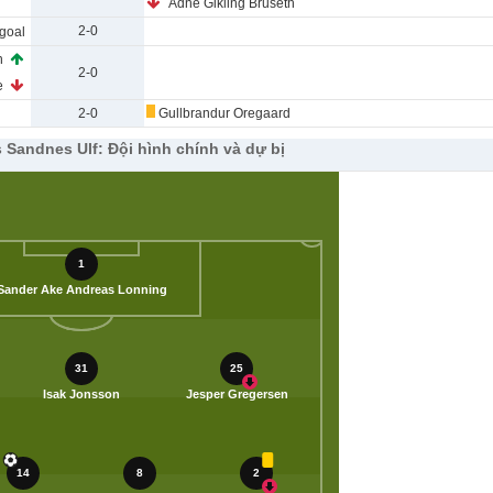
Adne Gikling Bruseth
2-0
en
2-0
ne
2-0
Gullbrandur Oregaard
 Sandnes Ulf: Đội hình chính và dự bị
1
Sander Ake Andreas Lonning
31
25
Isak Jonsson
Jesper Gregersen
14
8
2