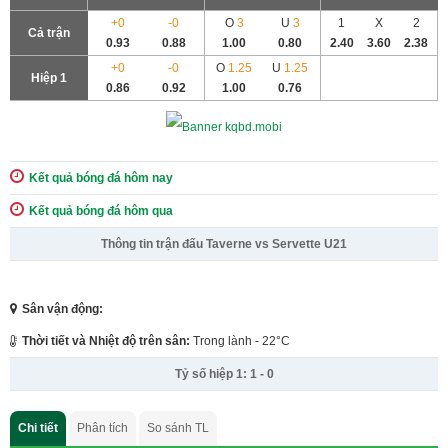
+
0
-
0
O
3
U
3
1
X
2
Cả trận
0.93
0.88
1.00
0.80
2.40
3.60
2.38
+
0
-
0
O
1.25
U
1.25
Hiệp 1
0.86
0.92
1.00
0.76
Kết quả bóng đá hôm nay
Kết quả bóng đá hôm qua
Thông tin trận đấu Taverne vs Servette U21
Sân vận động:
Thời tiết và Nhiệt độ trên sân:
Trong lành - 22°C
Tỷ số hiệp 1:
1
-
0
Chi tiết
Phân tích
So sánh TL