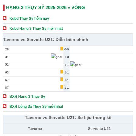
HẠNG 3 THỤY SỸ 2025-2026 » VÒNG
Kqbd Thụy Sỹ hôm nay
Kqbd Hạng 3 Thụy Sỹ mới nhất
Taverne vs Servette U21: Diễn biến chính
28'
0-0
31'
1-0
52'
1-1
63'
1-1
67'
1-1
87'
1-1
BXH Hạng 3 Thụy Sỹ
BXH bóng đá Thụy Sỹ mới nhất
Taverne vs Servette U21: Số liệu thống kê
Taverne
Servette U21