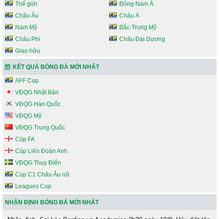
Thế giới
Đông Nam Á
Châu Âu
Châu Á
Nam Mỹ
Bắc-Trung Mỹ
Châu Phi
Châu Đại Dương
Giao hữu
KẾT QUẢ BÓNG ĐÁ MỚI NHẤT
AFF Cup
VĐQG Nhật Bản
VĐQG Hàn Quốc
VĐQG Mỹ
VĐQG Trung Quốc
Cúp FA
Cúp Liên Đoàn Anh
VĐQG Thụy Điển
Cúp C1 Châu Âu nữ
Leagues Cup
NHẬN ĐỊNH BÓNG ĐÁ MỚI NHẤT