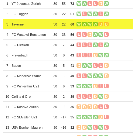
1
YF Juventus Zurich
30
55
73
2
FC Tuggen
30
22
61
3
Taverne
30
22
60
4
FC Wettswil Bonstetten
30
36
56
5
FC Dietikon
30
7
44
6
Freienbach
30
0
43
7
Baden
30
5
41
8
FC Mendrisio Stabio
30
-2
40
9
FC Winterthur U21
30
6
39
10
Collina d Oro
30
2
39
11
FC Kosova Zurich
30
-2
36
12
FC St.Gallen U21
30
-17
35
13
USV Eschen Mauren
30
-16
32