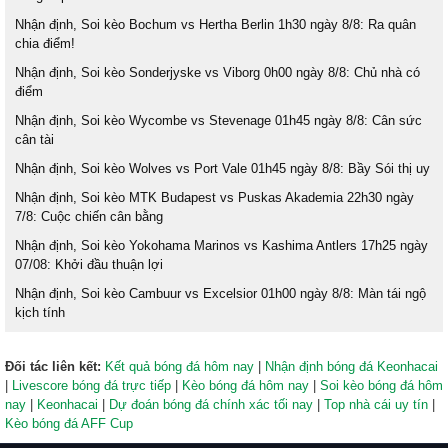
Nhận định, Soi kèo Bochum vs Hertha Berlin 1h30 ngày 8/8: Ra quân
chia điểm!
Nhận định, Soi kèo Sonderjyske vs Viborg 0h00 ngày 8/8: Chủ nhà có
điểm
Nhận định, Soi kèo Wycombe vs Stevenage 01h45 ngày 8/8: Cân sức
cân tài
Nhận định, Soi kèo Wolves vs Port Vale 01h45 ngày 8/8: Bầy Sói thị uy
Nhận định, Soi kèo MTK Budapest vs Puskas Akademia 22h30 ngày
7/8: Cuộc chiến cân bằng
Nhận định, Soi kèo Yokohama Marinos vs Kashima Antlers 17h25 ngày
07/08: Khởi đầu thuận lợi
Nhận định, Soi kèo Cambuur vs Excelsior 01h00 ngày 8/8: Màn tái ngộ
kịch tính
Đối tác liên kết:
Kết quả bóng đá hôm nay
|
Nhận định bóng đá Keonhacai
|
Livescore bóng đá trực tiếp
|
Kèo bóng đá hôm nay
|
Soi kèo bóng đá hôm
nay
|
Keonhacai
|
Dự đoán bóng đá chính xác tối nay
|
Top nhà cái uy tín
|
Kèo bóng đá AFF Cup