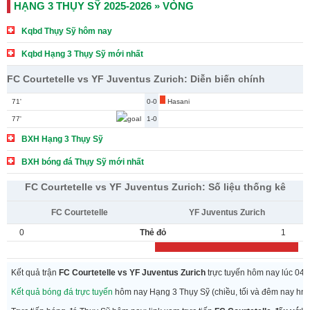
HẠNG 3 THỤY SỸ 2025-2026 » VÒNG
Kqbd Thụy Sỹ hôm nay
Kqbd Hạng 3 Thụy Sỹ mới nhất
FC Courtetelle vs YF Juventus Zurich: Diễn biến chính
71'
0-0
Hasani
77'
1-0
BXH Hạng 3 Thụy Sỹ
BXH bóng đá Thụy Sỹ mới nhất
FC Courtetelle vs YF Juventus Zurich: Số liệu thống kê
FC Courtetelle
YF Juventus Zurich
0
Thẻ đỏ
1
Kết quả trận
FC Courtetelle vs YF Juventus Zurich
trực tuyến hôm nay lúc 04
Kết quả bóng đá trực tuyến
hôm nay Hạng 3 Thụy Sỹ (chiều, tối và đêm nay hn)