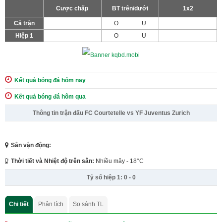
Cược chấp
BT trên/dưới
1x2
Cả trận
O
U
Hiệp 1
O
U
Kết quả bóng đá hôm nay
Kết quả bóng đá hôm qua
Thông tin trận đấu FC Courtetelle vs YF Juventus Zurich
Sân vận động:
Thời tiết và Nhiệt độ trên sân:
Nhiều mây - 18°C
Tỷ số hiệp 1:
0
-
0
Chi tiết
Phân tích
So sánh TL