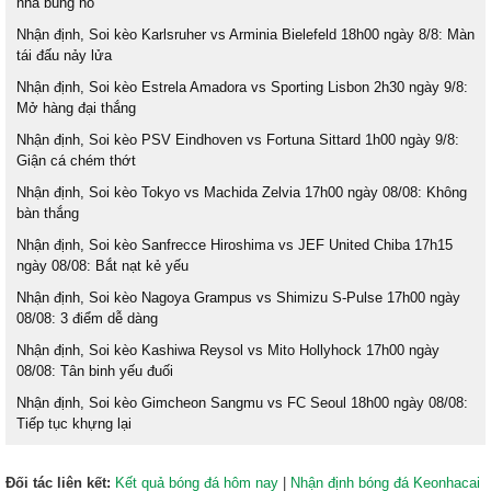
nhà bùng nổ
Nhận định, Soi kèo Karlsruher vs Arminia Bielefeld 18h00 ngày 8/8: Màn
tái đấu nảy lửa
Nhận định, Soi kèo Estrela Amadora vs Sporting Lisbon 2h30 ngày 9/8:
Mở hàng đại thắng
Nhận định, Soi kèo PSV Eindhoven vs Fortuna Sittard 1h00 ngày 9/8:
Giận cá chém thớt
Nhận định, Soi kèo Tokyo vs Machida Zelvia 17h00 ngày 08/08: Không
bàn thắng
Nhận định, Soi kèo Sanfrecce Hiroshima vs JEF United Chiba 17h15
ngày 08/08: Bắt nạt kẻ yếu
Nhận định, Soi kèo Nagoya Grampus vs Shimizu S-Pulse 17h00 ngày
08/08: 3 điểm dễ dàng
Nhận định, Soi kèo Kashiwa Reysol vs Mito Hollyhock 17h00 ngày
08/08: Tân binh yếu đuối
Nhận định, Soi kèo Gimcheon Sangmu vs FC Seoul 18h00 ngày 08/08:
Tiếp tục khựng lại
Đối tác liên kết:
Kết quả bóng đá hôm nay
|
Nhận định bóng đá Keonhacai