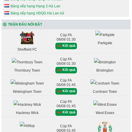
Bảng xếp hạng Hạng 3 Hà Lan
Bảng xếp hạng VĐQG Hà Lan nữ
TRẬN ĐẤU NỔI BẬT
Cúp FA
08/08 01:30
Parkgate
Kết quả
Sheffield FC
Cúp FA
08/08 01:30
Kết quả
Thornbury Town
Brislington
Cúp FA
08/08 01:45
Kết quả
Wokingham Town
Corsham Town
Cúp FA
08/08 01:45
Kết quả
Hackney Wick
West Essex
Cúp FA
08/08 01:45