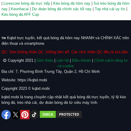
|
Livescore bóng đá trực tiếp
|
Kèo bóng đá hôm nay
|
Soi kèo bóng đá hôm
nay
|
Keonhacai
|
Dự đoán bóng đá chính xác tối nay
|
Top nhà cái uy tín
|
Kèo bóng đá AFF Cup
Kqbd trực tuyến, kết quả bóng đá hôm nay NHANH và CHÍNH XÁC trên
điện thoại và smartphone.
QC: Site không nhận QC, không làm aff. Các nick nhận QC đều là lừa đảo
Copyright 2021 |
Giới thiệu
|
Liên hệ
|
Điều khoản
|
Chính sách riêng tư
và cookie
Địa chỉ: 7, Phường Bình Trưng Tây, Quận 2, Hồ Chí Minh
Website: https://kqbd.mobi
Copyright 2023 © kqbd.mobi
kqbd.mobi là trang chuyên cập nhật kết quả bóng đá trực tuyến, tỷ lệ kèo
bóng đá, kèo nhà cái, dự đoán bóng đá từ siêu máy tính.