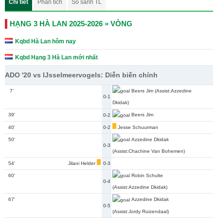
Chi tiết
Phân tích
So sánh TL
HẠNG 3 HÀ LAN 2025-2026 » VÒNG
Kqbd Hà Lan hôm nay
Kqbd Hạng 3 Hà Lan mới nhất
ADO '20 vs IJsselmeervogels: Diễn biến chính
7'
Beers Jim (Assist:Azzedine
0-1
Dkidak)
39'
Beers Jim
0-2
40'
0-2
Jesse Schuurman
50'
Azzedine Dkidak
0-3
(Assist:Chachine Van Bohemen)
54'
Jilani Helder
0-3
60'
Robin Schulte
0-4
(Assist:Azzedine Dkidak)
67'
Azzedine Dkidak
0-5
(Assist:Jordy Ruizendaal)