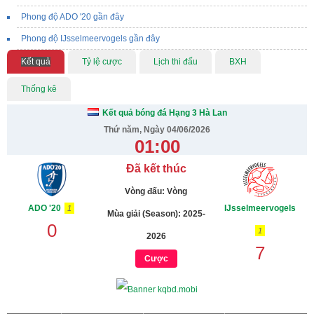
Phong độ ADO '20 gần đây
Phong độ IJsselmeervogels gần đây
Kết quả
Tỷ lệ cược
Lịch thi đấu
BXH
Thống kê
Kết quả bóng đá Hạng 3 Hà Lan
Thứ năm, Ngày 04/06/2026
01:00
Đã kết thúc
Vòng đấu: Vòng
ADO '20
IJsselmeervogels
1
Mùa giải (Season): 2025-
0
1
2026
7
Cược