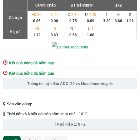
Cược chấp
BT trên/dưới
1x2
+
0.25
-
0.25
O
2.75
U
2.75
1
X
2
Cả trận
0.86
0.90
0.75
0.89
3.20
3.60
1.91
+
0
-
0
O
1
U
1
Hiệp 1
1.12
0.63
0.66
1.08
Kết quả bóng đá hôm nay
Kết quả bóng đá hôm qua
Thông tin trận đấu ADO '20 vs IJsselmeervogels
Sân vận động:
Thời tiết và Nhiệt độ trên sân:
Mưa nhỏ - 16°C
Tỷ số hiệp 1:
0
-
2