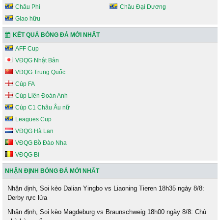
Châu Phi
Châu Đại Dương
Giao hữu
KẾT QUẢ BÓNG ĐÁ MỚI NHẤT
AFF Cup
VĐQG Nhật Bản
VĐQG Trung Quốc
Cúp FA
Cúp Liên Đoàn Anh
Cúp C1 Châu Âu nữ
Leagues Cup
VĐQG Hà Lan
VĐQG Bồ Đào Nha
VĐQG Bỉ
NHẬN ĐỊNH BÓNG ĐÁ MỚI NHẤT
Nhận định, Soi kèo Dalian Yingbo vs Liaoning Tieren 18h35 ngày 8/8:
Derby rực lửa
Nhận định, Soi kèo Magdeburg vs Braunschweig 18h00 ngày 8/8: Chủ