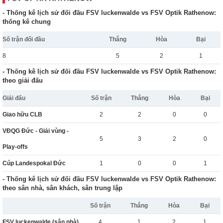
- Thống kê lịch sử đối đầu FSV luckenwalde vs FSV Optik Rathenow:
thống kê chung
Số trận đối đầu
Thắng
Hòa
Bại
8
5
2
1
- Thống kê lịch sử đối đầu FSV luckenwalde vs FSV Optik Rathenow:
theo giải đấu
Giải đấu
Số trận
Thắng
Hòa
Bại
Giao hữu CLB
2
2
0
0
VĐQG Đức - Giải vùng -
5
3
2
0
Play-offs
Cúp Landespokal Đức
1
0
0
1
- Thống kê lịch sử đối đầu FSV luckenwalde vs FSV Optik Rathenow:
theo sân nhà, sân khách, sân trung lập
Số trận
Thắng
Hòa
Bại
FSV luckenwalde (sân nhà)
4
1
2
1