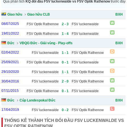
Qua phân tích
KQ đối đầu FSV luckenwalde vs FSV Optik Rathenow
trước đây
Giao hữu
Giao hữu CLB
BXH
08/07/2025
FSV Optik Rathenow
2 - 3
FSV luckenwalde
19/01/2022
FSV Optik Rathenow
1 - 4
FSV luckenwalde
Đức
VĐQG Đức - Giải vùng - Play-offs
BXH
02/04/2022
FSV luckenwalde
1 - 1
FSV Optik Rathenow
25/09/2021
FSV Optik Rathenow
0 - 1
FSV luckenwalde
29/10/2020
FSV luckenwalde
1 - 1
FSV Optik Rathenow
30/04/2016
FSV luckenwalde
2 - 0
FSV Optik Rathenow
07/11/2015
FSV Optik Rathenow
0 - 1
FSV luckenwalde
Đức
Cúp Landespokal Đức
BXH
17/04/2019
FSV luckenwalde
0 - 2
FSV Optik Rathenow
THỐNG KÊ THÀNH TÍCH ĐỐI ĐẦU FSV LUCKENWALDE VS
FSV OPTIK RATHENOW