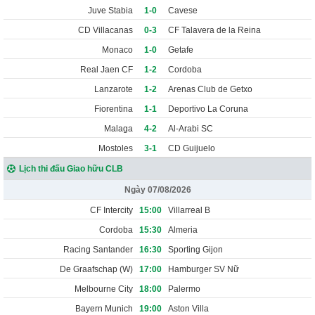
Juve Stabia
1-0
Cavese
CD Villacanas
0-3
CF Talavera de la Reina
Monaco
1-0
Getafe
Real Jaen CF
1-2
Cordoba
Lanzarote
1-2
Arenas Club de Getxo
Fiorentina
1-1
Deportivo La Coruna
Malaga
4-2
Al-Arabi SC
Mostoles
3-1
CD Guijuelo
Lịch thi đấu Giao hữu CLB
Ngày 07/08/2026
CF Intercity
15:00
Villarreal B
Cordoba
15:30
Almeria
Racing Santander
16:30
Sporting Gijon
De Graafschap (W)
17:00
Hamburger SV Nữ
Melbourne City
18:00
Palermo
Bayern Munich
19:00
Aston Villa