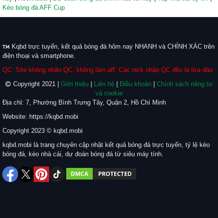
Kèo bóng đá AFF Cup
Kqbd trực tuyến, kết quả bóng đá hôm nay NHANH và CHÍNH XÁC trên
điện thoại và smartphone.
QC: Site không nhận QC, không làm aff. Các nick nhận QC đều là lừa đảo
Copyright 2021 |
Giới thiệu
|
Liên hệ
|
Điều khoản
|
Chính sách riêng tư
và cookie
Địa chỉ: 7, Phường Bình Trưng Tây, Quận 2, Hồ Chí Minh
Website: https://kqbd.mobi
Copyright 2023 © kqbd.mobi
kqbd.mobi là trang chuyên cập nhật kết quả bóng đá trực tuyến, tỷ lệ kèo
bóng đá, kèo nhà cái, dự đoán bóng đá từ siêu máy tính.