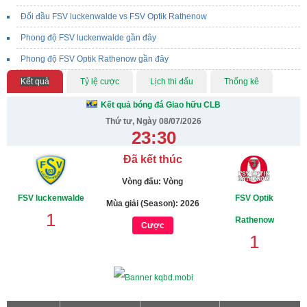
Đối đầu FSV luckenwalde vs FSV Optik Rathenow
Phong độ FSV luckenwalde gần đây
Phong độ FSV Optik Rathenow gần đây
Kết quả
Tỷ lệ cược
Lịch thi đấu
Thống kê
Kết quả bóng đá Giao hữu CLB
Thứ tư, Ngày 08/07/2026
23:30
Đã kết thúc
Vòng đấu: Vòng
FSV luckenwalde
FSV Optik
Mùa giải (Season): 2026
1
Rathenow
Cược
1