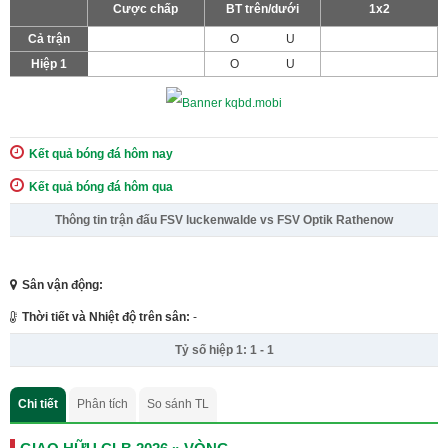
Cược chấp
BT trên/dưới
1x2
Cả trận
O
U
Hiệp 1
O
U
Kết quả bóng đá hôm nay
Kết quả bóng đá hôm qua
Thông tin trận đấu FSV luckenwalde vs FSV Optik Rathenow
Sân vận động:
Thời tiết và Nhiệt độ trên sân:
-
Tỷ số hiệp 1:
1
-
1
Chi tiết
Phân tích
So sánh TL