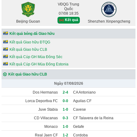
VĐQG Trung
Quốc
07/08 18:35
Kết quả
Beijing Guoan
Shenzhen Xinpengcheng
Kết quả bóng đá Giao hữu
Kết quả Giao hữu ĐTQG
Kết quả Giao hữu CLB
Kết quả Cúp GH Mùa Đông Séc
Kết quả Cúp GH Mùa Đông Estonia
Kết quả Giao hữu CLB
Ngày 07/08/2026
Dos Hermanas
2-4
CA Antoniano
Lorca Deportiva FC
0-0
Aguilas CF
Juve Stabia
1-0
Cavese
CD Villacanas
0-3
CF Talavera de la Reina
Monaco
1-0
Getafe
Real Jaen CF
1-2
Cordoba