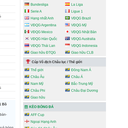
Bundesliga
La Liga
Serie A
Ligue 1
%
Hạng nhất Anh
VĐQG Brazil
VĐQG Argentina
VĐQG Mỹ
VĐQG Mexico
VĐQG Nhật Bản
VĐQG Hàn Quốc
VĐQG Australia
VĐQG Thái Lan
VĐQG Indonesia
Giao hữu ĐTQG
Giao hữu CLB
Cúp Vô địch Châu lục / Thế giới
Thế giới
Đông Nam Á
Châu Âu
Châu Á
Nam Mỹ
Bắc-Trung Mỹ
%
Châu Phi
Châu Đại Dương
Giao hữu
1 Bồ
KÈO BÓNG ĐÁ
 bàn-
AFF Cup
Ngoại Hạng Anh
 quả bóng