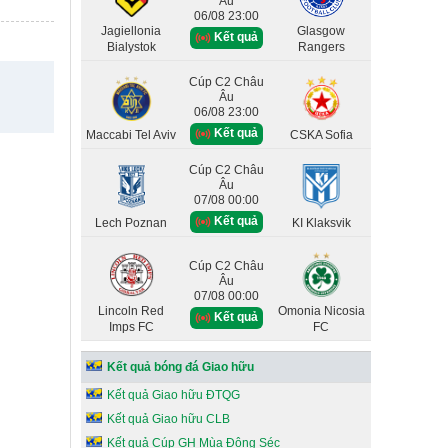
Âu
06/08 23:00
Jagiellonia
Glasgow
Kết quả
Bialystok
Rangers
Cúp C2 Châu
Âu
06/08 23:00
Kết quả
Maccabi Tel Aviv
CSKA Sofia
Cúp C2 Châu
Âu
07/08 00:00
Kết quả
Lech Poznan
KI Klaksvik
Cúp C2 Châu
Âu
07/08 00:00
Lincoln Red
Omonia Nicosia
Kết quả
Imps FC
FC
Kết quả bóng đá Giao hữu
Kết quả Giao hữu ĐTQG
Kết quả Giao hữu CLB
Kết quả Cúp GH Mùa Đông Séc