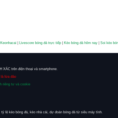
 Keonhacai
|
Livescore bóng đá trực tiếp
|
Kèo bóng đá hôm nay
|
Soi kèo bó
 XÁC trên điện thoại và smartphone.
là lừa đảo
h riêng tư và cookie
 tỷ lệ kèo bóng đá, kèo nhà cái, dự đoán bóng đá từ siêu máy tính.