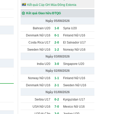
Kết quả Cúp GH Mùa Đông Estonia
Kết quả Giao hữu ĐTQG
Ngày 05/08/2026
Bahrain U20
1-0
Syria U20
Denmark Nữ U16
0-1
Finland Nữ U16
Costa Rica U17
2-0
El Salvador U17
Sweden Nữ U16
1-2
Norway Nữ U16
Ngày 03/08/2026
India U20
3-0
Singapore U20
Ngày 02/08/2026
Norway Nữ U16
1-1
Finland Nữ U16
Denmark Nữ U16
2-1
Sweden Nữ U16
Ngày 01/08/2026
Serbia U17
0-2
Kyrgyzstan U17
USA Nữ U16
7-0
Mexico Nữ U16
U20 Ai Cập
3-0
Jordan U20