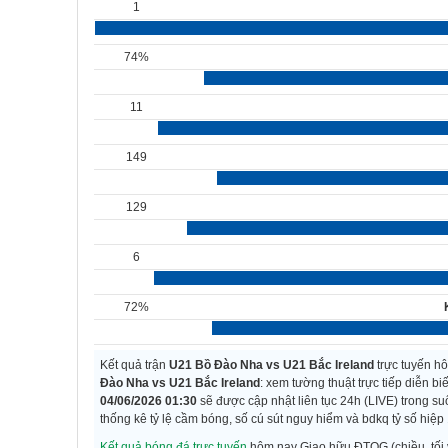
1
74%
11
149
129
6
72%
Kết quả trận
U21 Bồ Đào Nha vs U21 Bắc Ireland
trực tuyến h
Đào Nha vs U21 Bắc Ireland
: xem tường thuật trực tiếp diễn b
04/06/2026 01:30
sẽ được cập nhật liên tục 24h (LIVE) trong suố
thống kê tỷ lệ cầm bóng, số cú sút nguy hiểm và bdkq tỷ số hiệp 1 
Kết quả bóng đá trực tuyến
hôm nay Giao hữu ĐTQG (chiều, tối 