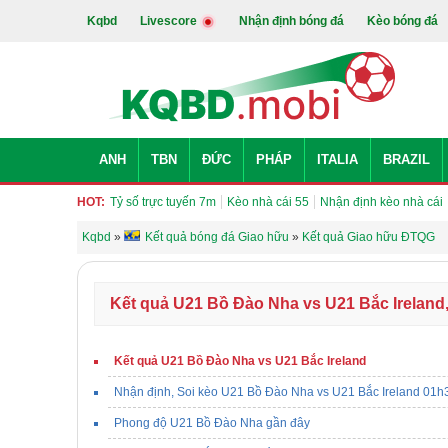
Kqbd
Livescore
Nhận định bóng đá
Kèo bóng đá
ANH
TBN
ĐỨC
PHÁP
ITALIA
BRAZIL
HOT:
Tỷ số trực tuyến 7m
Kèo nhà cái 55
Nhận định kèo nhà cái
Kqbd
»
Kết quả bóng đá Giao hữu
»
Kết quả Giao hữu ĐTQG
Kết quả U21 Bồ Đào Nha vs U21 Bắc Ireland
Kết quả U21 Bồ Đào Nha vs U21 Bắc Ireland
Nhận định, Soi kèo U21 Bồ Đào Nha vs U21 Bắc Ireland 01h3
Phong độ U21 Bồ Đào Nha gần đây