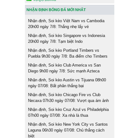
NHẬN ĐỊNH BÓNG ĐÁ MỚI NHẤT
Nhận định, Soi kèo Việt Nam vs Cambodia
20h00 ngày 7/8: Thắng nhẹ lấy vé
Nhận định, Soi kèo Singapore vs Indonesia
20h00 ngày 7/8: Tạm biệt Indo
Nhận định, Soi kèo Portland Timbers vs
Puebla 9h30 ngày 7/8: Ba điểm cho Timbers
Nhận định, Soi kèo Club America vs San
Diego 9h00 ngày 7/8: Sức mạnh Azteca
Nhận định, Soi kèo Austin vs Tijuana 08h00
ngày 07/08: Bất phân thắng bại
Nhận định, Soi kèo Chicago Fire vs Club
Necaxa 07h30 ngày 07/08: Vượt qua ám ảnh
Nhận định, Soi kèo Cruz Azul vs Philadelphia
07h00 ngày 07/08: Xa nhà là thua
Nhận định, Soi kèo New York City vs Santos
Laguna 06h30 ngày 07/08: Chủ thắng cách
biệt