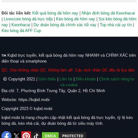
Đối tác liên kết:
Kết quả bóng đá hôm nay
|
Nhận định bóng đá Keonhacai
|
Livescore bóng đá trực tiếp
|
Kèo bóng đá hôm nay
|
Soi kèo bóng đá hôm
nay
|
Keonhacai
|
Dự đoán bóng đá chính xác tối nay
|
Top nhà cái uy tín
|
Kèo bóng đá AFF Cup
Kqbd trực tuyến, kết quả bóng đá hôm nay NHANH và CHÍNH XÁC trên
điện thoại và smartphone.
QC: Site không nhận QC, không làm aff. Các nick nhận QC đều là lừa đảo
Copyright 2021 |
Giới thiệu
|
Liên hệ
|
Điều khoản
|
Chính sách riêng tư
và cookie
Địa chỉ: 7, Phường Bình Trưng Tây, Quận 2, Hồ Chí Minh
Website: https://kqbd.mobi
Copyright 2023 © kqbd.mobi
kqbd.mobi là trang chuyên cập nhật kết quả bóng đá trực tuyến, tỷ lệ kèo
bóng đá, kèo nhà cái, dự đoán bóng đá từ siêu máy tính.