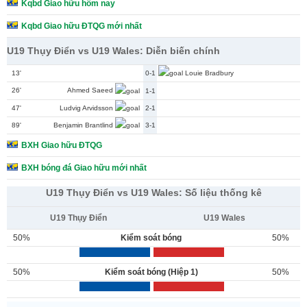
Kqbd Giao hữu hôm nay
Kqbd Giao hữu ĐTQG mới nhất
U19 Thụy Điển vs U19 Wales: Diễn biến chính
13'
Louie Bradbury
0-1
26'
Ahmed Saeed
1-1
47'
Ludvig Arvidsson
2-1
89'
Benjamin Brantlind
3-1
BXH Giao hữu ĐTQG
BXH bóng đá Giao hữu mới nhất
U19 Thụy Điển vs U19 Wales: Số liệu thống kê
U19 Thụy Điển
U19 Wales
50%
Kiểm soát bóng
50%
50%
Kiểm soát bóng (Hiệp 1)
50%