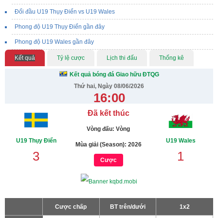
Đối đầu U19 Thụy Điển vs U19 Wales
Phong độ U19 Thụy Điển gần đây
Phong độ U19 Wales gần đây
Kết quả
Tỷ lệ cược
Lịch thi đấu
Thống kê
Kết quả bóng đá Giao hữu ĐTQG
Thứ hai, Ngày 08/06/2026
16:00
Đã kết thúc
Vòng đấu: Vòng
U19 Thụy Điển
U19 Wales
Mùa giải (Season): 2026
3
1
Cược
Cược chấp
BT trên/dưới
1x2