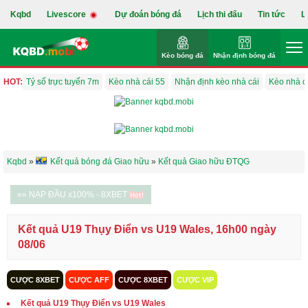
Kqbd
Livescore
Dự đoán bóng đá
Lịch thi đấu
Tin tức
L
Kèo bóng đá
Nhận định bóng đá
HOT:
Tỷ số trực tuyến 7m
Kèo nhà cái 55
Nhận định kèo nhà cái
Kèo nhà c
Kqbd
»
Kết quả bóng đá Giao hữu
»
Kết quả Giao hữu ĐTQG
»» NẠP ĐẦU x100% - 8XBET
Kết quả U19 Thụy Điển vs U19 Wales, 16h00 ngày
08/06
CƯỢC 8XBET
CƯỢC AFF
CƯỢC 8XBET
CƯỢC VIP
Kết quả U19 Thụy Điển vs U19 Wales