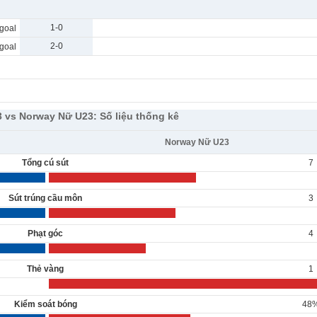
1-0
2-0
vs Norway Nữ U23: Số liệu thống kê
Norway Nữ U23
Tổng cú sút
7
Sút trúng cầu môn
3
Phạt góc
4
Thẻ vàng
1
Kiểm soát bóng
48