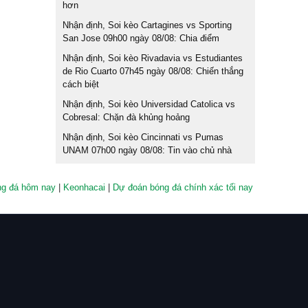
hơn
Nhận định, Soi kèo Cartagines vs Sporting
San Jose 09h00 ngày 08/08: Chia điểm
Nhận định, Soi kèo Rivadavia vs Estudiantes
de Rio Cuarto 07h45 ngày 08/08: Chiến thắng
cách biệt
Nhận định, Soi kèo Universidad Catolica vs
Cobresal: Chặn đà khủng hoảng
Nhận định, Soi kèo Cincinnati vs Pumas
UNAM 07h00 ngày 08/08: Tin vào chủ nhà
ng đá hôm nay
|
Keonhacai
|
Dự đoán bóng đá chính xác tối nay