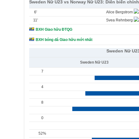
Sweden Nữ U23 vs Norway Nữ U23: Diễn biến chính
6'
Alice Bergstrom
11'
Svea Rehnberg
BXH Giao hữu ĐTQG
BXH bóng đá Giao hữu mới nhất
Sweden Nữ U23 
Sweden Nữ U23
7
4
8
0
52%