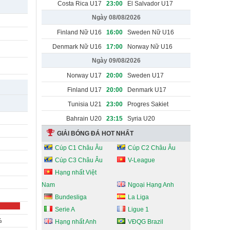
Omrane
Costa Rica U17
23:00
El Salvador U17
Ngày 08/08/2026
Finland Nữ U16
16:00
Sweden Nữ U16
Denmark Nữ U16
17:00
Norway Nữ U16
Ngày 09/08/2026
Norway U17
20:00
Sweden U17
Finland U17
20:00
Denmark U17
Tunisia U21
23:00
Progres Sakiet
Eddaier
Bahrain U20
23:15
Syria U20
GIẢI BÓNG ĐÁ HOT NHẤT
Cúp C1 Châu Âu
Cúp C2 Châu Âu
Cúp C3 Châu Âu
V-League
Hạng nhất Việt
Nam
Ngoại Hạng Anh
Bundesliga
La Liga
Serie A
Ligue 1
%
Hạng nhất Anh
VĐQG Brazil