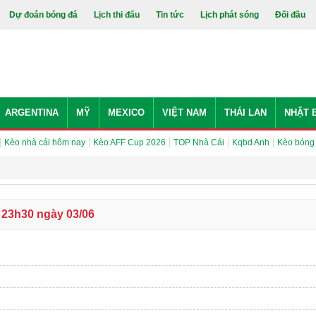
Dự đoán bóng đá
Lịch thi đấu
Tin tức
Lịch phát sóng
Đối đầu
ARGENTINA
MỸ
MEXICO
VIỆT NAM
THÁI LAN
NHẬT 
Kèo nhà cái hôm nay
Kèo AFF Cup 2026
TOP Nhà Cái
Kqbd Anh
Kèo bóng
23h30 ngày 03/06