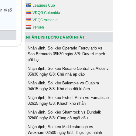
Leagues Cup
, tỷ số
VĐQG Colombia
VĐQG Armenia
Yemen
NHẬN ĐỊNH BÓNG ĐÁ MỚI NHẤT
Nhận định, Soi kèo Operario Ferroviario vs
Sao Bernardo 05h30 ngày 8/8: Duy trì mạch
bất bại
Nhận định, Soi kèo Rosario Central vs Aldosivi
05h30 ngày 8/8: Chủ nhà áp đảo
Nhận định, Soi kèo Balompie vs Guabira
04h15 ngày 8/8: Khó cho đội khách
Nhận định, Soi kèo Estoril Praia vs Famalicao
02h15 ngày 8/8: Khách khó nhằn
Nhận định, Soi kèo Shamrock vs Dundalk
02h00 ngày 8/8: Củng cố ngôi đầu
Nhận định, Soi kèo Middlesbrough vs
Wrexham 02h00 ngày 8/8: Thực lực nhỉnh