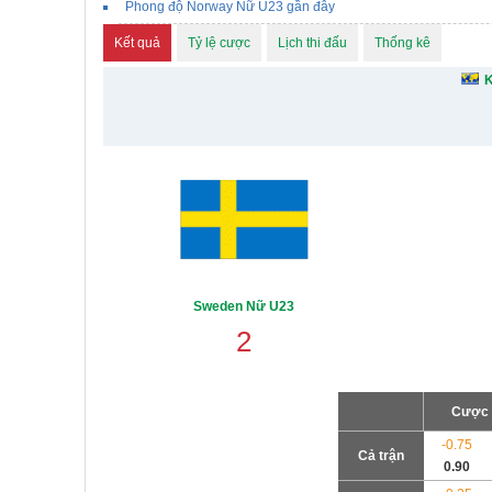
Phong độ Norway Nữ U23 gần đây
Kết quả
Tỷ lệ cược
Lịch thi đấu
Thống kê
K
Sweden Nữ U23
2
Cược 
-
0.75
Cả trận
0.90