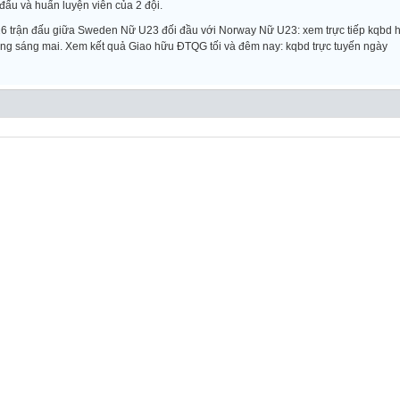
 đấu và huấn luyện viên của 2 đội.
trận đấu giữa Sweden Nữ U23 đối đầu với Norway Nữ U23: xem trực tiếp kqbd hn
rạng sáng mai. Xem kết quả Giao hữu ĐTQG tối và đêm nay: kqbd trực tuyến ngày