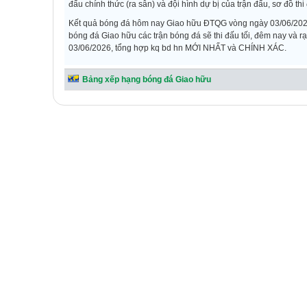
đấu chính thức (ra sân) và đội hình dự bị của trận đấu, sơ đồ thi
Kết quả bóng đá hôm nay Giao hữu ĐTQG vòng ngày 03/06/2026 
bóng đá Giao hữu các trận bóng đá sẽ thi đấu tối, đêm nay và 
03/06/2026, tổng hợp kq bd hn MỚI NHẤT và CHÍNH XÁC.
Bảng xếp hạng bóng đá Giao hữu