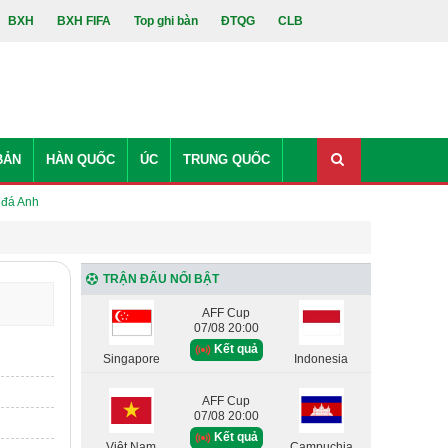
BXH
BXH FIFA
Top ghi bàn
ĐTQG
CLB
BẢN
HÀN QUỐC
ÚC
TRUNG QUỐC
 đá Anh
TRẬN ĐẤU NỔI BẬT
AFF Cup
07/08 20:00
Kết quả
Singapore
Indonesia
AFF Cup
07/08 20:00
Kết quả
Việt Nam
Campuchia