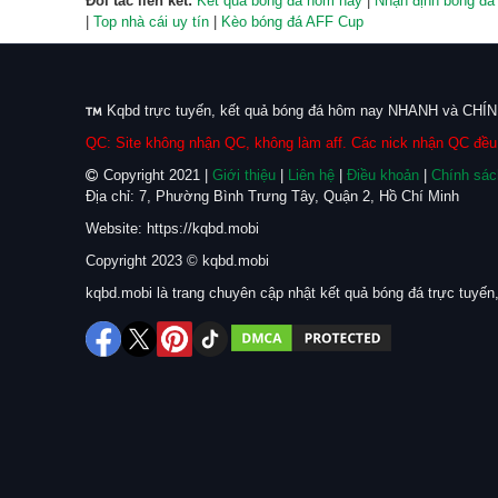
Đối tác liên kết:
Kết quả bóng đá hôm nay
|
Nhận định bóng đá
|
Top nhà cái uy tín
|
Kèo bóng đá AFF Cup
Kqbd trực tuyến, kết quả bóng đá hôm nay NHANH và CHÍNH
QC: Site không nhận QC, không làm aff. Các nick nhận QC đều 
Copyright 2021 |
Giới thiệu
|
Liên hệ
|
Điều khoản
|
Chính sác
Địa chỉ: 7, Phường Bình Trưng Tây, Quận 2, Hồ Chí Minh
Website: https://kqbd.mobi
Copyright 2023 © kqbd.mobi
kqbd.mobi là trang chuyên cập nhật kết quả bóng đá trực tuyến,