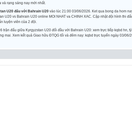
 và rạng sáng nay mới nhất.
tan U20 đấu với Bahrain U20
vào lúc 21:00 03/06/2026. Ket qua bong da hom na
tan U20 vs Bahrain U20 online MOI NHAT va CHINH XAC. Cập nhật đội hình thi đấ
ấn luyện viên của 2 đội.
rận đấu giữa Kyrgyzstan U20 đối đầu với Bahrain U20: xem trực tiếp kqbd hn, tỷ
sáng mai. Xem kết quả Giao hữu ĐTQG tối và đêm nay: kqbd trực tuyến ngày 03/06/