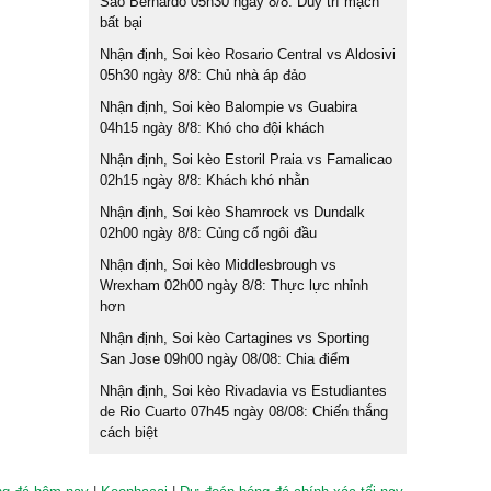
Sao Bernardo 05h30 ngày 8/8: Duy trì mạch
bất bại
Nhận định, Soi kèo Rosario Central vs Aldosivi
05h30 ngày 8/8: Chủ nhà áp đảo
Nhận định, Soi kèo Balompie vs Guabira
04h15 ngày 8/8: Khó cho đội khách
Nhận định, Soi kèo Estoril Praia vs Famalicao
02h15 ngày 8/8: Khách khó nhằn
Nhận định, Soi kèo Shamrock vs Dundalk
02h00 ngày 8/8: Củng cố ngôi đầu
Nhận định, Soi kèo Middlesbrough vs
Wrexham 02h00 ngày 8/8: Thực lực nhỉnh
hơn
Nhận định, Soi kèo Cartagines vs Sporting
San Jose 09h00 ngày 08/08: Chia điểm
Nhận định, Soi kèo Rivadavia vs Estudiantes
de Rio Cuarto 07h45 ngày 08/08: Chiến thắng
cách biệt