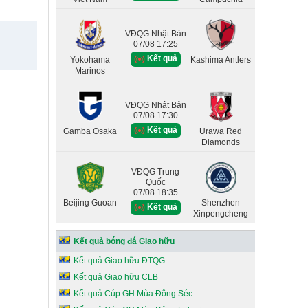
VĐQG Nhật Bản
07/08 17:25
Kết quả
Yokohama
Kashima Antlers
Marinos
VĐQG Nhật Bản
07/08 17:30
Kết quả
Gamba Osaka
Urawa Red
Diamonds
VĐQG Trung
Quốc
07/08 18:35
Beijing Guoan
Shenzhen
Kết quả
Xinpengcheng
Kết quả bóng đá Giao hữu
Kết quả Giao hữu ĐTQG
Kết quả Giao hữu CLB
Kết quả Cúp GH Mùa Đông Séc