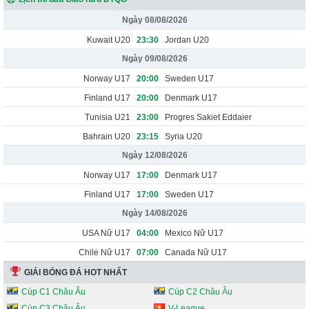
Ngày 08/08/2026
Kuwait U20
23:30
Jordan U20
Ngày 09/08/2026
Norway U17
20:00
Sweden U17
Finland U17
20:00
Denmark U17
Tunisia U21
23:00
Progres Sakiet Eddaier
Bahrain U20
23:15
Syria U20
Ngày 12/08/2026
Norway U17
17:00
Denmark U17
Finland U17
17:00
Sweden U17
Ngày 14/08/2026
USA Nữ U17
04:00
Mexico Nữ U17
Chile Nữ U17
07:00
Canada Nữ U17
GIẢI BÓNG ĐÁ HOT NHẤT
Cúp C1 Châu Âu
Cúp C2 Châu Âu
Cúp C3 Châu Âu
V-League