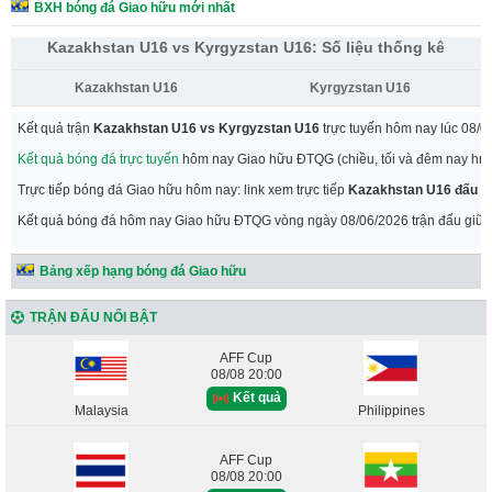
BXH bóng đá Giao hữu mới nhất
Kazakhstan U16 vs Kyrgyzstan U16: Số liệu thống kê
Kazakhstan U16
Kyrgyzstan U16
Kết quả trận
Kazakhstan U16 vs Kyrgyzstan U16
trực tuyến hôm nay lúc 08/
Kết quả bóng đá trực tuyến
hôm nay Giao hữu ĐTQG (chiều, tối và đêm nay hn)
Trực tiếp bóng đá Giao hữu hôm nay: link xem trực tiếp
Kazakhstan U16 đấu v
Kết quả bóng đá hôm nay Giao hữu ĐTQG vòng ngày 08/06/2026 trận đấu giữa K
Bảng xếp hạng bóng đá Giao hữu
TRẬN ĐẤU NỔI BẬT
AFF Cup
08/08 20:00
Kết quả
Malaysia
Philippines
AFF Cup
08/08 20:00