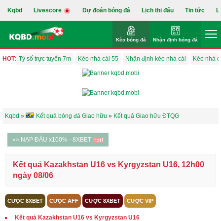
Kqbd
Livescore
Dự đoán bóng đá
Lịch thi đấu
Tin tức
L
Kèo bóng đá
Nhận định bóng đá
HOT:
Tỷ số trực tuyến 7m
Kèo nhà cái 55
Nhận định kèo nhà cái
Kèo nhà c
Kqbd
»
Kết quả bóng đá Giao hữu
»
Kết quả Giao hữu ĐTQG
»» NẠP ĐẦU x100% - 8XBET
Kết quả Kazakhstan U16 vs Kyrgyzstan U16, 12h00
ngày 08/06
CƯỢC 8XBET
CƯỢC AFF
CƯỢC 8XBET
CƯỢC VIP
Kết quả Kazakhstan U16 vs Kyrgyzstan U16