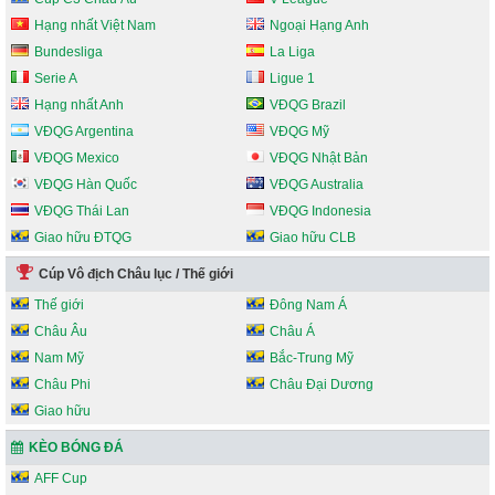
Hạng nhất Việt Nam
Ngoại Hạng Anh
Bundesliga
La Liga
Serie A
Ligue 1
Hạng nhất Anh
VĐQG Brazil
VĐQG Argentina
VĐQG Mỹ
VĐQG Mexico
VĐQG Nhật Bản
VĐQG Hàn Quốc
VĐQG Australia
VĐQG Thái Lan
VĐQG Indonesia
Giao hữu ĐTQG
Giao hữu CLB
Cúp Vô địch Châu lục / Thế giới
Thế giới
Đông Nam Á
Châu Âu
Châu Á
Nam Mỹ
Bắc-Trung Mỹ
Châu Phi
Châu Đại Dương
Giao hữu
KÈO BÓNG ĐÁ
AFF Cup