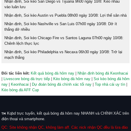
Nhận định, Soi kèo San Diego vs Tijuana 9h00 ngày 10/8: Kéo nhau
vào luân lưu
Nhận định, Soi kèo Austin vs Puebla 08h00 ngày 10/08: Lợi thế sân nhà
Nhận định, Soi kèo Nashville vs San Luis 07h00 ngày 10/08: Dở ít
thắng dở nhiều
Nhận định, Soi kèo Chicago Fire vs Santos Laguna 07h00 ngày 10/08:
Chênh lệch thực lực
Nhận định, Soi kèo Philadelphia vs Necaxa 06h30 ngày 10/08: Trở lại
mạch thắng
Đối tác liên kết:
Kết quả bóng đá hôm nay
|
Nhận định bóng đá Keonhacai
|
Livescore bóng đá trực tiếp
|
Kèo bóng đá hôm nay
|
Soi kèo bóng đá hôm
nay
|
Keonhacai
|
Dự đoán bóng đá chính xác tối nay
|
Top nhà cái uy tín
|
Kèo bóng đá AFF Cup
Kqbd trực tuyến, kết quả bóng đá hôm nay NHANH và CHÍNH XÁC trên
điện thoại và smartphone.
QC: Site không nhận QC, không làm aff. Các nick nhận QC đều là lừa đảo