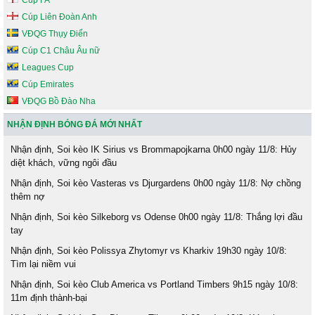
Cúp Liên Đoàn Anh
VĐQG Thụy Điển
Cúp C1 Châu Âu nữ
Leagues Cup
Cúp Emirates
VĐQG Bồ Đào Nha
NHẬN ĐỊNH BÓNG ĐÁ MỚI NHẤT
Nhận định, Soi kèo IK Sirius vs Brommapojkarna 0h00 ngày 11/8: Hủy
diệt khách, vững ngôi đầu
Nhận định, Soi kèo Vasteras vs Djurgardens 0h00 ngày 11/8: Nợ chồng
thêm nợ
Nhận định, Soi kèo Silkeborg vs Odense 0h00 ngày 11/8: Thắng lợi đầu
tay
Nhận định, Soi kèo Polissya Zhytomyr vs Kharkiv 19h30 ngày 10/8:
Tìm lại niềm vui
Nhận định, Soi kèo Club America vs Portland Timbers 9h15 ngày 10/8:
11m định thành-bại