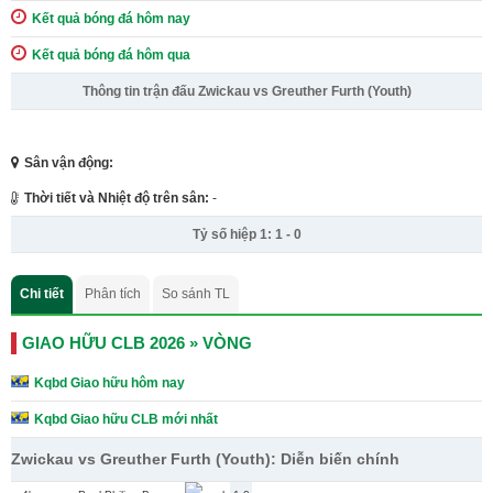
Kết quả bóng đá hôm nay
Kết quả bóng đá hôm qua
Thông tin trận đấu Zwickau vs Greuther Furth (Youth)
Sân vận động:
Thời tiết và Nhiệt độ trên sân:
-
Tỷ số hiệp 1:
1
-
0
Chi tiết
Phân tích
So sánh TL
GIAO HỮU CLB 2026 » VÒNG
Kqbd Giao hữu hôm nay
Kqbd Giao hữu CLB mới nhất
Zwickau vs Greuther Furth (Youth): Diễn biến chính