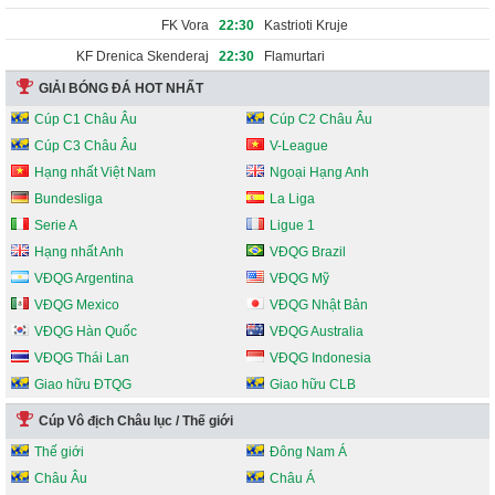
FK Vora
22:30
Kastrioti Kruje
KF Drenica Skenderaj
22:30
Flamurtari
GIẢI BÓNG ĐÁ HOT NHẤT
Cúp C1 Châu Âu
Cúp C2 Châu Âu
Cúp C3 Châu Âu
V-League
Hạng nhất Việt Nam
Ngoại Hạng Anh
Bundesliga
La Liga
Serie A
Ligue 1
Hạng nhất Anh
VĐQG Brazil
VĐQG Argentina
VĐQG Mỹ
VĐQG Mexico
VĐQG Nhật Bản
VĐQG Hàn Quốc
VĐQG Australia
VĐQG Thái Lan
VĐQG Indonesia
Giao hữu ĐTQG
Giao hữu CLB
Cúp Vô địch Châu lục / Thế giới
Thế giới
Đông Nam Á
Châu Âu
Châu Á