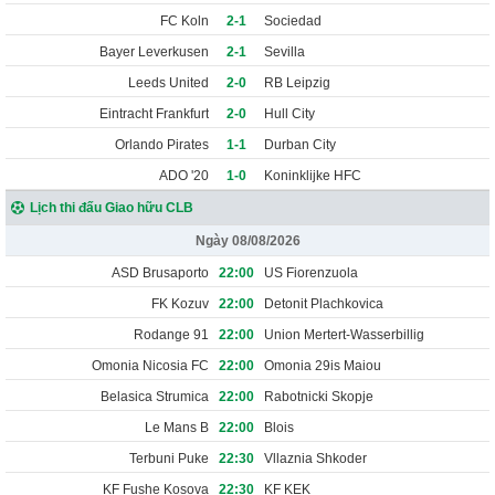
FC Koln
2-1
Sociedad
Bayer Leverkusen
2-1
Sevilla
Leeds United
2-0
RB Leipzig
Eintracht Frankfurt
2-0
Hull City
Orlando Pirates
1-1
Durban City
ADO '20
1-0
Koninklijke HFC
Lịch thi đấu Giao hữu CLB
Ngày 08/08/2026
ASD Brusaporto
22:00
US Fiorenzuola
FK Kozuv
22:00
Detonit Plachkovica
Rodange 91
22:00
Union Mertert-Wasserbillig
Omonia Nicosia FC
22:00
Omonia 29is Maiou
Belasica Strumica
22:00
Rabotnicki Skopje
Le Mans B
22:00
Blois
Terbuni Puke
22:30
Vllaznia Shkoder
KF Fushe Kosova
22:30
KF KEK