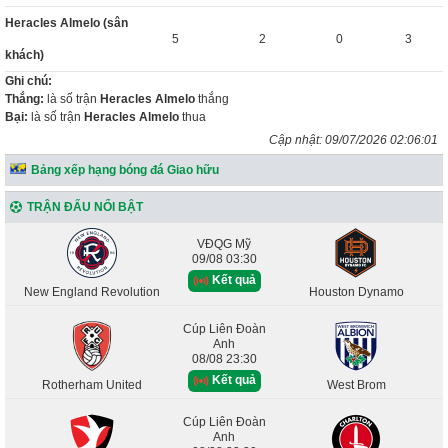
Heracles Almelo (sân
5
2
0
3
khách)
Ghi chú:
Thắng:
là số trận
Heracles Almelo
thắng
Bại:
là số trận
Heracles Almelo
thua
Cập nhật:
09/07/2026 02:06:01
Bảng xếp hạng bóng đá Giao hữu
TRẬN ĐẤU NỔI BẬT
VĐQG Mỹ
09/08 03:30
Kết quả
New England Revolution
Houston Dynamo
Cúp Liên Đoàn
Anh
08/08 23:30
Kết quả
Rotherham United
West Brom
Cúp Liên Đoàn
Anh