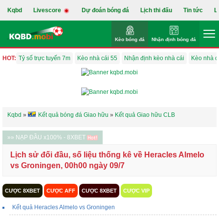
Kqbd
Livescore
Dự đoán bóng đá
Lịch thi đấu
Tin tức
L
Kèo bóng đá
Nhận định bóng đá
HOT:
Tỷ số trực tuyến 7m
Kèo nhà cái 55
Nhận định kèo nhà cái
Kèo nhà c
Kqbd
»
Kết quả bóng đá Giao hữu
»
Kết quả Giao hữu CLB
»» NẠP ĐẦU x100% - 8XBET
Lịch sử đối đầu, số liệu thống kê về Heracles Almelo
vs Groningen, 00h00 ngày 09/7
CƯỢC 8XBET
CƯỢC AFF
CƯỢC 8XBET
CƯỢC VIP
Kết quả Heracles Almelo vs Groningen