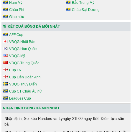
Nam Mỹ
Bắc-Trung Mỹ
Châu Phi
Châu Đại Dương
Giao hữu
KẾT QUẢ BÓNG ĐÁ MỚI NHẤT
AFF Cup
VĐQG Nhật Bản
VĐQG Hàn Quốc
VĐQG Mỹ
VĐQG Trung Quốc
Cúp FA
Cúp Liên Đoàn Anh
VĐQG Thụy Điển
Cúp C1 Châu Âu nữ
Leagues Cup
NHẬN ĐỊNH BÓNG ĐÁ MỚI NHẤT
Nhận định, Soi kèo Randers vs Lyngby 21h00 ngày 9/8: Điểm tựa sân
bãi