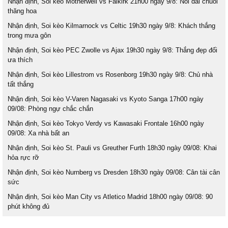
Nhận định, Soi kèo Motherwell vs Falkirk 21h00 ngày 9/8: Nối dài chuỗi
thăng hoa
Nhận định, Soi kèo Kilmarnock vs Celtic 19h30 ngày 9/8: Khách thắng
trong mưa gôn
Nhận định, Soi kèo PEC Zwolle vs Ajax 19h30 ngày 9/8: Thắng đẹp đối
ưa thích
Nhận định, Soi kèo Lillestrom vs Rosenborg 19h30 ngày 9/8: Chủ nhà
tất thắng
Nhận định, Soi kèo V-Varen Nagasaki vs Kyoto Sanga 17h00 ngày
09/08: Phòng ngự chắc chắn
Nhận định, Soi kèo Tokyo Verdy vs Kawasaki Frontale 16h00 ngày
09/08: Xa nhà bất an
Nhận định, Soi kèo St. Pauli vs Greuther Furth 18h30 ngày 09/08: Khai
hỏa rực rỡ
Nhận định, Soi kèo Nurnberg vs Dresden 18h30 ngày 09/08: Cân tài cân
sức
Nhận định, Soi kèo Man City vs Atletico Madrid 18h00 ngày 09/08: 90
phút không đủ