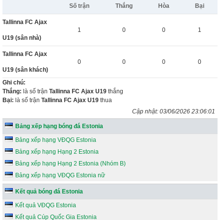
Số trận
Thắng
Hòa
Bại
Tallinna FC Ajax
1
0
0
1
U19 (sân nhà)
Tallinna FC Ajax
0
0
0
0
U19 (sân khách)
Ghi chú:
Thắng:
là số trận
Tallinna FC Ajax U19
thắng
Bại:
là số trận
Tallinna FC Ajax U19
thua
Cập nhật:
03/06/2026 23:06:01
Bảng xếp hạng bóng đá Estonia
Bảng xếp hạng VĐQG Estonia
Bảng xếp hạng Hạng 2 Estonia
Bảng xếp hạng Hạng 2 Estonia (Nhóm B)
Bảng xếp hạng VĐQG Estonia nữ
Kết quả bóng đá Estonia
Kết quả VĐQG Estonia
Kết quả Cúp Quốc Gia Estonia