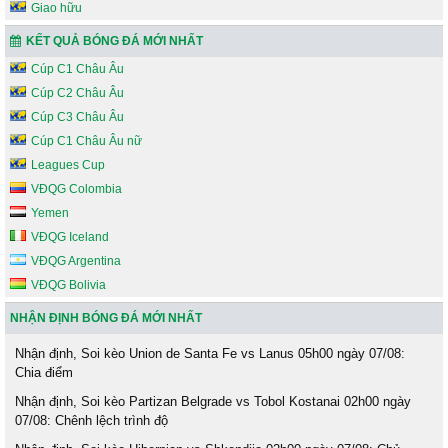
Giao hữu
KẾT QUẢ BÓNG ĐÁ MỚI NHẤT
Cúp C1 Châu Âu
Cúp C2 Châu Âu
Cúp C3 Châu Âu
Cúp C1 Châu Âu nữ
Leagues Cup
VĐQG Colombia
Yemen
VĐQG Iceland
VĐQG Argentina
VĐQG Bolivia
NHẬN ĐỊNH BÓNG ĐÁ MỚI NHẤT
Nhận định, Soi kèo Union de Santa Fe vs Lanus 05h00 ngày 07/08:
Chia điểm
Nhận định, Soi kèo Partizan Belgrade vs Tobol Kostanai 02h00 ngày
07/08: Chênh lệch trình độ