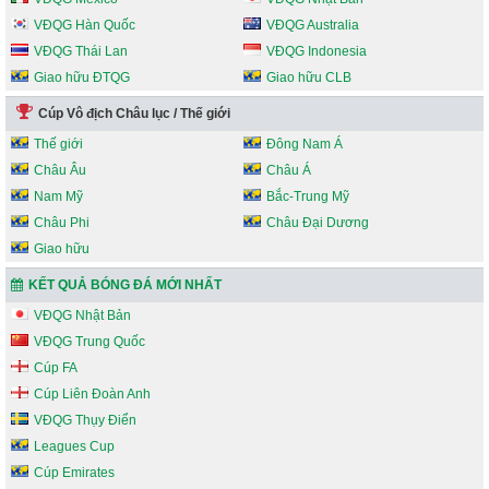
VĐQG Hàn Quốc
VĐQG Australia
VĐQG Thái Lan
VĐQG Indonesia
Giao hữu ĐTQG
Giao hữu CLB
Cúp Vô địch Châu lục / Thế giới
Thế giới
Đông Nam Á
Châu Âu
Châu Á
Nam Mỹ
Bắc-Trung Mỹ
Châu Phi
Châu Đại Dương
Giao hữu
KẾT QUẢ BÓNG ĐÁ MỚI NHẤT
VĐQG Nhật Bản
VĐQG Trung Quốc
Cúp FA
Cúp Liên Đoàn Anh
VĐQG Thụy Điển
Leagues Cup
Cúp Emirates