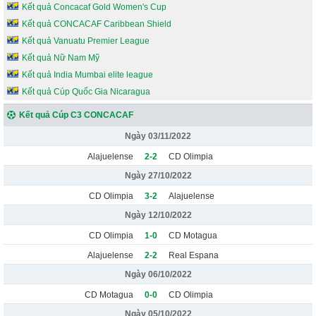
Kết quả Concacaf Gold Women's Cup
Kết quả CONCACAF Caribbean Shield
Kết quả Vanuatu Premier League
Kết quả Nữ Nam Mỹ
Kết quả India Mumbai elite league
Kết quả Cúp Quốc Gia Nicaragua
Kết quả Cúp C3 CONCACAF
Ngày 03/11/2022
Alajuelense
2-2
CD Olimpia
Ngày 27/10/2022
CD Olimpia
3-2
Alajuelense
Ngày 12/10/2022
CD Olimpia
1-0
CD Motagua
Alajuelense
2-2
Real Espana
Ngày 06/10/2022
CD Motagua
0-0
CD Olimpia
Ngày 05/10/2022