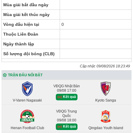
Mùa giải bắt đầu ngày
Mùa giải kết thúc ngày
Vòng đấu hiện tại
0
Thuộc Liên Đoàn
Ngày thành lập
Số lượng đội bóng (CLB)
Cập nhật:
09/08/2026 18:23:49
TRẬN ĐẤU NỔI BẬT
VĐQG Nhật Bản
09/08 17:00
Kết quả
V-Varen Nagasaki
Kyoto Sanga
VĐQG Trung
Quốc
09/08 18:00
Kết quả
Henan Football Club
Qingdao Youth Island