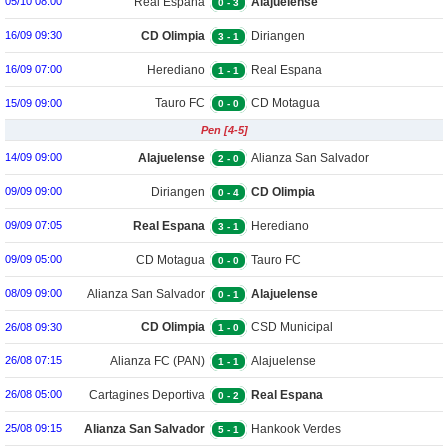
Real Espana
Alajuelense
05/10 08:00
0
-
3
CD Olimpia
Diriangen
16/09 09:30
3
-
1
Herediano
Real Espana
16/09 07:00
1
-
1
Tauro FC
CD Motagua
15/09 09:00
0
-
0
Pen [4-5]
Alajuelense
Alianza San Salvador
14/09 09:00
2
-
0
Diriangen
CD Olimpia
09/09 09:00
0
-
4
Real Espana
Herediano
09/09 07:05
3
-
1
CD Motagua
Tauro FC
09/09 05:00
0
-
0
Alianza San Salvador
Alajuelense
08/09 09:00
0
-
1
CD Olimpia
CSD Municipal
26/08 09:30
1
-
0
Alianza FC (PAN)
Alajuelense
26/08 07:15
1
-
1
Cartagines Deportiva
Real Espana
26/08 05:00
0
-
2
SA
Alianza San Salvador
Hankook Verdes
25/08 09:15
5
-
1