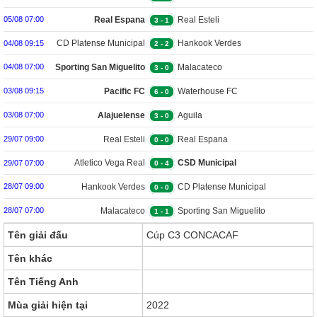
Real Espana
Real Esteli
05/08 07:00
3
-
1
CD Platense Municipal
Hankook Verdes
04/08 09:15
2
-
2
Zacatecoluca
Sporting San Miguelito
Malacateco
04/08 07:00
3
-
0
Pacific FC
Waterhouse FC
03/08 09:15
6
-
0
Alajuelense
Aguila
03/08 07:00
3
-
0
Real Esteli
Real Espana
29/07 09:00
0
-
0
Atletico Vega Real
CSD Municipal
29/07 07:00
0
-
4
Hankook Verdes
CD Platense Municipal
28/07 09:00
0
-
0
Zacatecoluca
Malacateco
Sporting San Miguelito
28/07 07:00
1
-
1
Tên giải đấu
Cúp C3 CONCACAF
Tên khác
Tên Tiếng Anh
Mùa giải hiện tại
2022