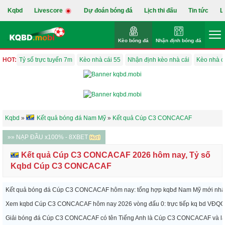
Kqbd
Livescore
Dự đoán bóng đá
Lịch thi đấu
Tin tức
L
Kèo bóng đá
Nhận định bóng đá
HOT:
Tỷ số trực tuyến 7m
Kèo nhà cái 55
Nhận định kèo nhà cái
Kèo nhà c
Kqbd
»
Kết quả bóng đá Nam Mỹ
»
Kết quả Cúp C3 CONCACAF
»» NẠP ĐẦU x100% - 8XBET
Kết quả Cúp C3 CONCACAF 2026 hôm nay, Tỷ số
Kqbd Cúp C3 CONCACAF
Kết quả bóng đá Cúp C3 CONCACAF hôm nay: tổng hợp kqbđ Nam Mỹ mới nhất, c
Xem kqbd Cúp C3 CONCACAF hôm nay 2026 vòng đấu 0: trực tiếp kq bd VĐQG Na
Giải bóng đá Cúp C3 CONCACAF có tên Tiếng Anh là Cúp C3 CONCACAF và là gi