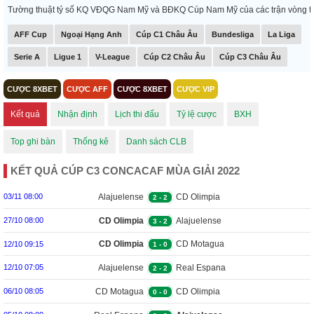
Tường thuật tỷ số KQ VĐQG Nam Mỹ và BĐKQ Cúp Nam Mỹ của các trận vòng tứ kết
AFF Cup
Ngoại Hạng Anh
Cúp C1 Châu Âu
Bundesliga
La Liga
Serie A
Ligue 1
V-League
Cúp C2 Châu Âu
Cúp C3 Châu Âu
CƯỢC 8XBET
CƯỢC AFF
CƯỢC 8XBET
CƯỢC VIP
Kết quả
Nhận định
Lịch thi đấu
Tỷ lệ cược
BXH
Top ghi bàn
Thống kê
Danh sách CLB
KẾT QUẢ CÚP C3 CONCACAF MÙA GIẢI 2022
Alajuelense
CD Olimpia
03/11 08:00
2
-
2
CD Olimpia
Alajuelense
27/10 08:00
3
-
2
CD Olimpia
CD Motagua
12/10 09:15
1
-
0
Alajuelense
Real Espana
12/10 07:05
2
-
2
CD Motagua
CD Olimpia
06/10 08:05
0
-
0