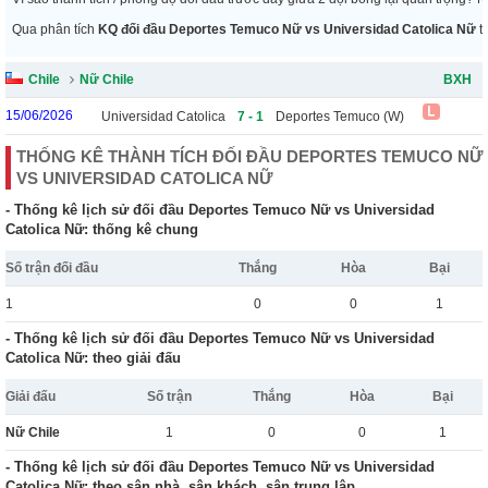
Qua phân tích
KQ đối đầu Deportes Temuco Nữ vs Universidad Catolica Nữ
t
Chile
Nữ Chile
BXH
15/06/2026
Universidad Catolica
7 - 1
Deportes Temuco (W)
(W)
THỐNG KÊ THÀNH TÍCH ĐỐI ĐẦU DEPORTES TEMUCO NỮ
VS UNIVERSIDAD CATOLICA NỮ
- Thống kê lịch sử đối đầu Deportes Temuco Nữ vs Universidad
Catolica Nữ: thống kê chung
Số trận đối đầu
Thắng
Hòa
Bại
1
0
0
1
- Thống kê lịch sử đối đầu Deportes Temuco Nữ vs Universidad
Catolica Nữ: theo giải đấu
Giải đấu
Số trận
Thắng
Hòa
Bại
Nữ Chile
1
0
0
1
- Thống kê lịch sử đối đầu Deportes Temuco Nữ vs Universidad
Catolica Nữ: theo sân nhà, sân khách, sân trung lập