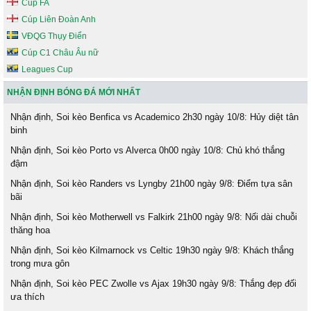
Cúp FA
Cúp Liên Đoàn Anh
VĐQG Thụy Điển
Cúp C1 Châu Âu nữ
Leagues Cup
NHẬN ĐỊNH BÓNG ĐÁ MỚI NHẤT
Nhận định, Soi kèo Benfica vs Academico 2h30 ngày 10/8: Hủy diệt tân
binh
Nhận định, Soi kèo Porto vs Alverca 0h00 ngày 10/8: Chủ khó thắng
đậm
Nhận định, Soi kèo Randers vs Lyngby 21h00 ngày 9/8: Điểm tựa sân
bãi
Nhận định, Soi kèo Motherwell vs Falkirk 21h00 ngày 9/8: Nối dài chuỗi
thăng hoa
Nhận định, Soi kèo Kilmarnock vs Celtic 19h30 ngày 9/8: Khách thắng
trong mưa gôn
Nhận định, Soi kèo PEC Zwolle vs Ajax 19h30 ngày 9/8: Thắng đẹp đối
ưa thích