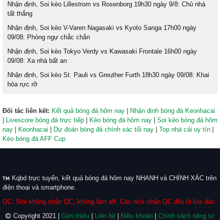
Nhận định, Soi kèo Lillestrom vs Rosenborg 19h30 ngày 9/8: Chủ nhà
tất thắng
Nhận định, Soi kèo V-Varen Nagasaki vs Kyoto Sanga 17h00 ngày
09/08: Phòng ngự chắc chắn
Nhận định, Soi kèo Tokyo Verdy vs Kawasaki Frontale 16h00 ngày
09/08: Xa nhà bất an
Nhận định, Soi kèo St. Pauli vs Greuther Furth 18h30 ngày 09/08: Khai
hỏa rực rỡ
Đối tác liên kết:
Kết quả bóng đá hôm nay
|
Nhận định bóng đá Keonhacai
|
Livescore bóng đá trực tiếp
|
Kèo bóng đá hôm nay
|
Soi kèo bóng đá hôm
nay
|
Keonhacai
|
Dự đoán bóng đá chính xác tối nay
|
Top nhà cái uy tín
|
Kèo bóng đá AFF Cup
Kqbd trực tuyến, kết quả bóng đá hôm nay NHANH và CHÍNH XÁC trên
điện thoại và smartphone.
QC: Site không nhận QC, không làm aff. Các nick nhận QC đều là lừa đảo
Copyright 2021 |
Giới thiệu
|
Liên hệ
|
Điều khoản
|
Chính sách riêng tư