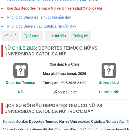
Đối đầu Deportes Temuco Nữ vs Universidad Catolica Nữ
Phong độ Deportes Temuco Nữ gần đây
Phong độ Universidad Catolica Nữ gần đây
Kết quả
Tỷ lệ cược
Lịch thi đấu
Thống kê
NỮ CHILE 2026
: DEPORTES TEMUCO NỮ VS
UNIVERSIDAD CATOLICA NỮ
Giải đấu: Nữ Chile
Mùa giải (mùa bóng): 2026
Deportes Temuco
Universidad
Thời gian: 29/7/2026 23:00
Nữ
Catolica Nữ
Số phút bù giờ:
LỊCH SỬ ĐỐI ĐẦU DEPORTES TEMUCO NỮ VS
UNIVERSIDAD CATOLICA NỮ TRƯỚC ĐÂY
Kết quả đối đầu
Deportes Temuco Nữ vs Universidad Catolica Nữ
gần đây: Th
Vì sao thành tích / phong độ đối đầu trước đây giữa 2 đội bóng lại quan trọng?