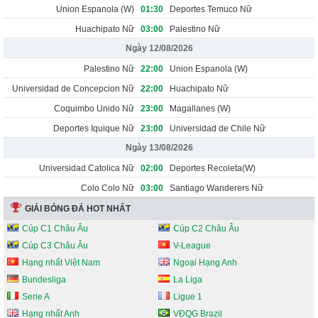
Union Espanola (W)
01:30
Deportes Temuco Nữ
Huachipato Nữ
03:00
Palestino Nữ
Ngày 12/08/2026
Palestino Nữ
22:00
Union Espanola (W)
Universidad de Concepcion Nữ
22:00
Huachipato Nữ
Coquimbo Unido Nữ
23:00
Magallanes (W)
Deportes Iquique Nữ
23:00
Universidad de Chile Nữ
Ngày 13/08/2026
Universidad Catolica Nữ
02:00
Deportes Recoleta(W)
Colo Colo Nữ
03:00
Santiago Wanderers Nữ
GIẢI BÓNG ĐÁ HOT NHẤT
Cúp C1 Châu Âu
Cúp C2 Châu Âu
Cúp C3 Châu Âu
V-League
Hạng nhất Việt Nam
Ngoại Hạng Anh
Bundesliga
La Liga
Serie A
Ligue 1
Hạng nhất Anh
VĐQG Brazil