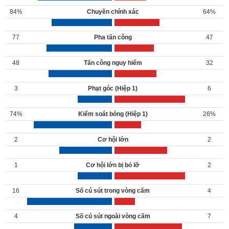
84%
Chuyền chính xác
64%
77
Pha tấn công
47
48
Tấn công nguy hiểm
32
3
Phạt góc (Hiệp 1)
6
74%
Kiểm soát bóng (Hiệp 1)
26%
2
Cơ hội lớn
2
1
Cơ hội lớn bị bỏ lỡ
2
16
Số cú sút trong vòng cấm
4
4
Số cú sút ngoài vòng cấm
7