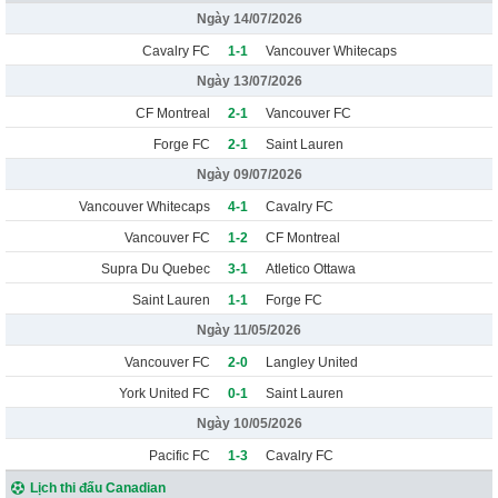
Ngày 14/07/2026
Cavalry FC
1-1
Vancouver Whitecaps
Ngày 13/07/2026
CF Montreal
2-1
Vancouver FC
Forge FC
2-1
Saint Lauren
Ngày 09/07/2026
Vancouver Whitecaps
4-1
Cavalry FC
Vancouver FC
1-2
CF Montreal
Supra Du Quebec
3-1
Atletico Ottawa
Saint Lauren
1-1
Forge FC
Ngày 11/05/2026
Vancouver FC
2-0
Langley United
York United FC
0-1
Saint Lauren
Ngày 10/05/2026
Pacific FC
1-3
Cavalry FC
Lịch thi đấu Canadian