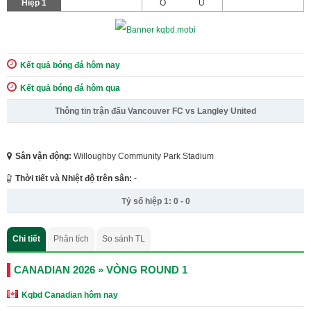
Hiệp 1
O
U
Kết quả bóng đá hôm nay
Kết quả bóng đá hôm qua
Thông tin trận đấu Vancouver FC vs Langley United
Sân vận động:
Willoughby Community Park Stadium
Thời tiết và Nhiệt độ trên sân:
-
Tỷ số hiệp 1:
0
-
0
Chi tiết
Phân tích
So sánh TL
CANADIAN 2026 » VÒNG ROUND 1
Kqbd Canadian hôm nay