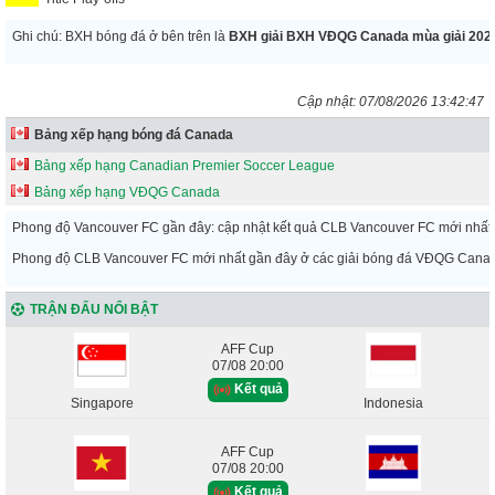
Ghi chú: BXH bóng đá ở bên trên là
BXH giải BXH VĐQG Canada mùa giải 202
Cập nhật:
07/08/2026 13:42:47
Bảng xếp hạng bóng đá Canada
Bảng xếp hạng Canadian Premier Soccer League
Bảng xếp hạng VĐQG Canada
Phong độ Vancouver FC gần đây: cập nhật kết quả CLB Vancouver FC mới nhất 
Phong độ CLB Vancouver FC mới nhất gần đây ở các giải bóng đá VĐQG Canada c
TRẬN ĐẤU NỔI BẬT
AFF Cup
07/08 20:00
Kết quả
Singapore
Indonesia
AFF Cup
07/08 20:00
Kết quả