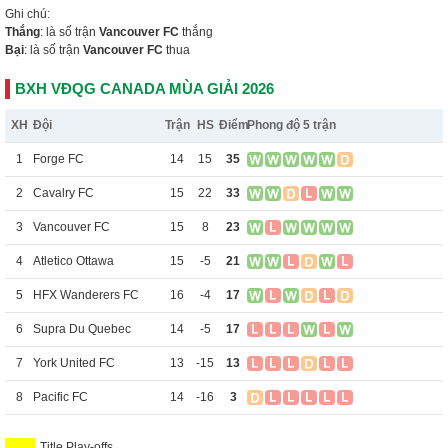
Ghi chú:
Thắng
: là số trận
Vancouver FC
thắng
Bại
: là số trận
Vancouver FC
thua
BXH VĐQG CANADA MÙA GIẢI 2026
XH
Đội
Trận
HS
Điểm
Phong độ 5 trận
1
Forge FC
14
15
35
2
Cavalry FC
15
22
33
3
Vancouver FC
15
8
23
4
Atletico Ottawa
15
-5
21
5
HFX Wanderers FC
16
-4
17
6
Supra Du Quebec
14
-5
17
7
York United FC
13
-15
13
8
Pacific FC
14
-16
3
Title Play-offs