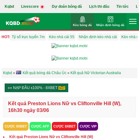
Kqbd
Livescore
Dự đoán bóng đá
Lịch thi đấu
Tin tức
L
Kèo bóng đá
Nhận định bóng đá
HOT:
Tỷ số trực tuyến 7m
Kèo nhà cái 55
Nhận định kèo nhà cái
Kèo nhà c
Kqbd
»
Kết quả bóng đá Châu Úc
»
Kết quả Nữ Victorian Australia
»» NẠP ĐẦU x100% - 8XBET
Kết quả Preston Lions Nữ vs Cliftonville Hill (W),
16h30 ngày 03/06
CƯỢC 8XBET
CƯỢC AFF
CƯỢC 8XBET
CƯỢC VIP
Kết quả Preston Lions Nữ vs Cliftonville Hill (W)