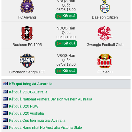
VĐQG Hàn
Quốc
08/08 18:00
Kết quả
FC Anyang
Daejeon Citizen
VĐQG Hàn
Quốc
08/08 18:00
Kết quả
Bucheon FC 1995
Gwangju Football Club
VĐQG Hàn
Quốc
08/08 18:00
Kết quả
Gimcheon Sangmu FC
FC Seoul
Kết quả bóng đá Australia
Kết quả VĐQG Australia
Kết quả National Primera Division Western Australia
Kết quả U20 NSW
Kết quả U20 Australia
Kết quả Cúp tiền mùa giải Australia
Kết quả Hạng nhất Nữ Australia Victoria State