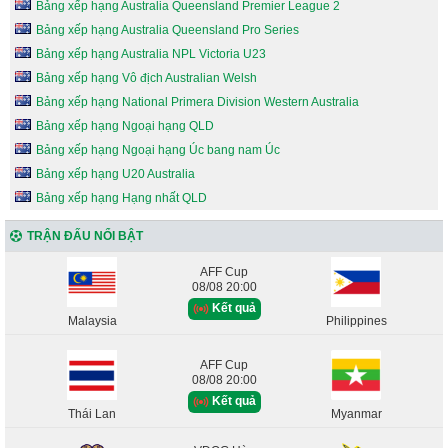
Bảng xếp hạng Australia Queensland Premier League 2
Bảng xếp hạng Australia Queensland Pro Series
Bảng xếp hạng Australia NPL Victoria U23
Bảng xếp hạng Vô địch Australian Welsh
Bảng xếp hạng National Primera Division Western Australia
Bảng xếp hạng Ngoại hạng QLD
Bảng xếp hạng Ngoại hạng Úc bang nam Úc
Bảng xếp hạng U20 Australia
Bảng xếp hạng Hạng nhất QLD
TRẬN ĐẤU NỔI BẬT
AFF Cup
08/08 20:00
Kết quả
Malaysia
Philippines
AFF Cup
08/08 20:00
Kết quả
Thái Lan
Myanmar