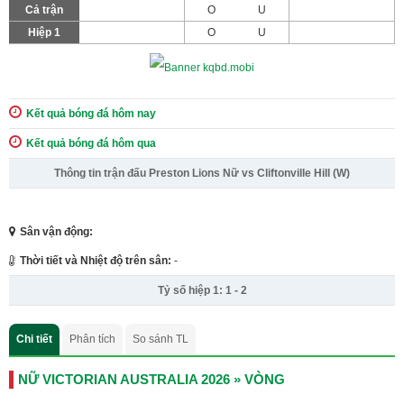
Cả trận
O
U
Hiệp 1
O
U
Kết quả bóng đá hôm nay
Kết quả bóng đá hôm qua
Thông tin trận đấu Preston Lions Nữ vs Cliftonville Hill (W)
Sân vận động:
Thời tiết và Nhiệt độ trên sân:
-
Tỷ số hiệp 1:
1
-
2
Chi tiết
Phân tích
So sánh TL
NỮ VICTORIAN AUSTRALIA 2026 » VÒNG