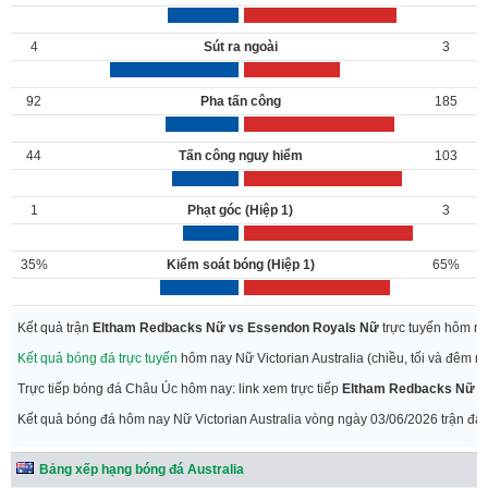
4
Sút ra ngoài
3
92
Pha tấn công
185
44
Tấn công nguy hiểm
103
1
Phạt góc (Hiệp 1)
3
35%
Kiểm soát bóng (Hiệp 1)
65%
Kết quả trận
Eltham Redbacks Nữ vs Essendon Royals Nữ
trực tuyến hôm n
Kết quả bóng đá trực tuyến
hôm nay Nữ Victorian Australia (chiều, tối và đêm 
Trực tiếp bóng đá Châu Úc hôm nay: link xem trực tiếp
Eltham Redbacks Nữ đ
Kết quả bóng đá hôm nay Nữ Victorian Australia vòng ngày 03/06/2026 trận đấu
Bảng xếp hạng bóng đá Australia