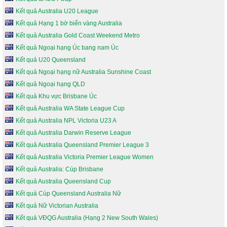
Kết quả Australia U20 League
Kết quả Hạng 1 bờ biển vàng Australia
Kết quả Australia Gold Coast Weekend Metro
Kết quả Ngoại hạng Úc bang nam Úc
Kết quả U20 Queensland
Kết quả Ngoại hạng nữ Australia Sunshine Coast
Kết quả Ngoại hạng QLD
Kết quả Khu vực Brisbane Úc
Kết quả Australia WA State League Cup
Kết quả Australia NPL Victoria U23 A
Kết quả Australia Darwin Reserve League
Kết quả Australia Queensland Premier League 3
Kết quả Australia Victoria Premier League Women
Kết quả Australia: Cúp Brisbane
Kết quả Australia Queensland Cup
Kết quả Cúp Queensland Australia Nữ
Kết quả Nữ Victorian Australia
Kết quả VĐQG Australia (Hạng 2 New South Wales)