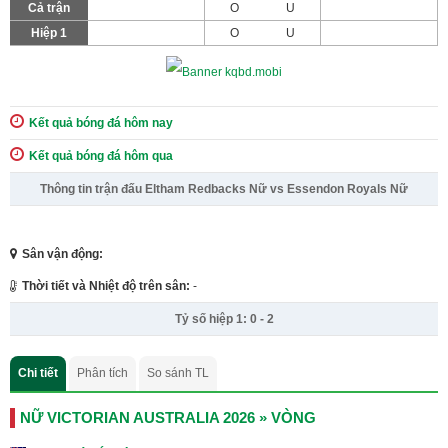
Cả trận
O
U
Hiệp 1
O
U
Kết quả bóng đá hôm nay
Kết quả bóng đá hôm qua
Thông tin trận đấu Eltham Redbacks Nữ vs Essendon Royals Nữ
Sân vận động:
Thời tiết và Nhiệt độ trên sân:
-
Tỷ số hiệp 1:
0
-
2
Chi tiết
Phân tích
So sánh TL
NỮ VICTORIAN AUSTRALIA 2026 » VÒNG