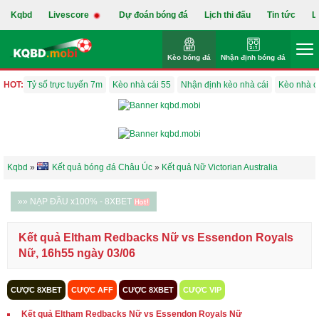
Kqbd
Livescore
Dự đoán bóng đá
Lịch thi đấu
Tin tức
L
Kèo bóng đá
Nhận định bóng đá
HOT:
Tỷ số trực tuyến 7m
Kèo nhà cái 55
Nhận định kèo nhà cái
Kèo nhà c
Kqbd
»
Kết quả bóng đá Châu Úc
»
Kết quả Nữ Victorian Australia
»» NẠP ĐẦU x100% - 8XBET
Kết quả Eltham Redbacks Nữ vs Essendon Royals
Nữ, 16h55 ngày 03/06
CƯỢC 8XBET
CƯỢC AFF
CƯỢC 8XBET
CƯỢC VIP
Kết quả Eltham Redbacks Nữ vs Essendon Royals Nữ