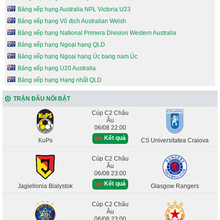
Bảng xếp hạng Australia NPL Victoria U23
Bảng xếp hạng Vô địch Australian Welsh
Bảng xếp hạng National Primera Division Western Australia
Bảng xếp hạng Ngoại hạng QLD
Bảng xếp hạng Ngoại hạng Úc bang nam Úc
Bảng xếp hạng U20 Australia
Bảng xếp hạng Hạng nhất QLD
TRẬN ĐẤU NỔI BẬT
Cúp C2 Châu
Âu
06/08 22:00
Kết quả
KuPs
CS Universitatea Craiova
Cúp C2 Châu
Âu
06/08 23:00
Kết quả
Jagiellonia Bialystok
Glasgow Rangers
Cúp C2 Châu
Âu
06/08 23:00