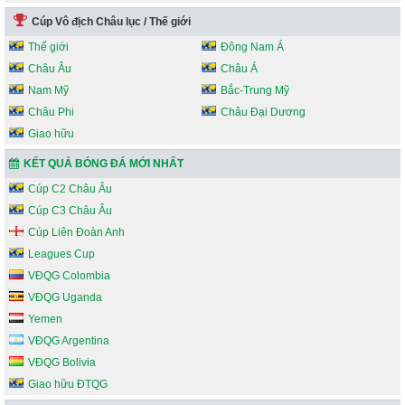
Cúp Vô địch Châu lục / Thế giới
Thế giới
Đông Nam Á
Châu Âu
Châu Á
Nam Mỹ
Bắc-Trung Mỹ
Châu Phi
Châu Đại Dương
Giao hữu
KẾT QUẢ BÓNG ĐÁ MỚI NHẤT
Cúp C2 Châu Âu
Cúp C3 Châu Âu
Cúp Liên Đoàn Anh
Leagues Cup
VĐQG Colombia
VĐQG Uganda
Yemen
VĐQG Argentina
VĐQG Bolivia
Giao hữu ĐTQG