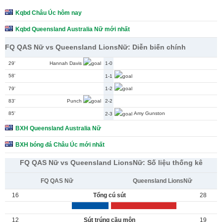
Kqbd Châu Úc hôm nay
Kqbd Queensland Australia Nữ mới nhất
FQ QAS Nữ vs Queensland LionsNữ: Diễn biến chính
29'
Hannah Davis
1-0
58'
1-1
79'
1-2
83'
Punch
2-2
85'
Amy Gunston
2-3
BXH Queensland Australia Nữ
BXH bóng đá Châu Úc mới nhất
FQ QAS Nữ vs Queensland LionsNữ: Số liệu thống kê
FQ QAS Nữ
Queensland LionsNữ
16
Tổng cú sút
28
12
Sút trúng cầu môn
19