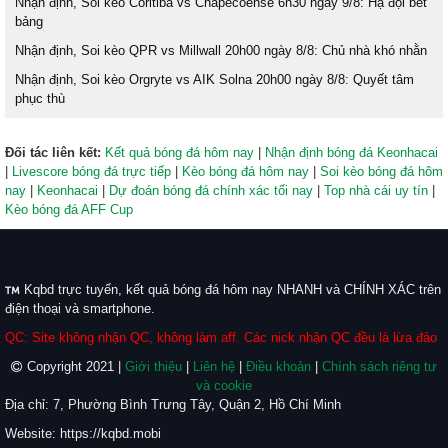
Nhận định, Soi kèo Coritiba vs Chapecoense 6h30 ngày 9/8: Hạ đội bét
bảng
Nhận định, Soi kèo QPR vs Millwall 20h00 ngày 8/8: Chủ nhà khó nhằn
Nhận định, Soi kèo Orgryte vs AIK Solna 20h00 ngày 8/8: Quyết tâm
phục thù
Đối tác liên kết:
Kết quả bóng đá hôm nay
|
Nhận định bóng đá Keonhacai
|
Livescore bóng đá trực tiếp
|
Kèo bóng đá hôm nay
|
Soi kèo bóng đá hôm
nay
|
Keonhacai
|
Dự đoán bóng đá chính xác tối nay
|
Top nhà cái uy tín
|
Kèo bóng đá AFF Cup
Kqbd trực tuyến, kết quả bóng đá hôm nay NHANH và CHÍNH XÁC trên
điện thoại và smartphone.
QC: Site không nhận QC, không làm aff. Các nick nhận QC đều là lừa đảo
Copyright 2021 |
Giới thiệu
|
Liên hệ
|
Điều khoản
|
Chính sách riêng tư
và cookie
Địa chỉ: 7, Phường Bình Trưng Tây, Quận 2, Hồ Chí Minh
Website: https://kqbd.mobi