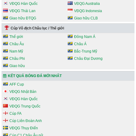
VĐQG Hàn Quốc
VĐQG Australia
VĐQG Thái Lan
VĐQG Indonesia
Giao hữu ĐTQG
Giao hữu CLB
Cúp Vô địch Châu lục / Thế giới
Thế giới
Đông Nam Á
Châu Âu
Châu Á
Nam Mỹ
Bắc-Trung Mỹ
Châu Phi
Châu Đại Dương
Giao hữu
KẾT QUẢ BÓNG ĐÁ MỚI NHẤT
AFF Cup
VĐQG Nhật Bản
VĐQG Hàn Quốc
VĐQG Trung Quốc
Cúp FA
Cúp Liên Đoàn Anh
VĐQG Thụy Điển
Cúp C1 Châu Âu nữ