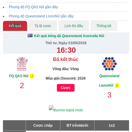
Phong độ FQ QAS Nữ gần đây
Phong độ Queensland LionsNữ gần đây
Kết quả
Tỷ lệ cược
Lịch thi đấu
Thống kê
Kết quả bóng đá Queensland Australia Nữ
Thứ tư, Ngày 03/06/2026
16:30
Đã kết thúc
Vòng đấu: Vòng
FQ QAS Nữ
Queensland
1
Mùa giải (Season): 2026
2
LionsNữ
2
Cược
3
Cược chấp
BT trên/dưới
1x2