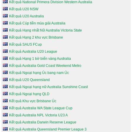
Kết quả National Primera Division Western Australia
Kết quả U20 NSW
Kết quả U20 Australia
Kết quả Cúp tiền mùa giải Australia
Kết quả Hạng nhất Nữ Australia Victoria State
Kết quả Hạng 2 khu vực Brisbane
Kết quả SAUS FCup
Kết quả Australia U20 League
Kết quả Hạng 1 bờ biển vàng Australia
Kết quả Australia Gold Coast Weekend Metro
Kết quả Ngoại hạng Úc bang nam Úc
Kết quả U20 Queensland
Kết quả Ngoại hạng nữ Australia Sunshine Coast
Kết quả Ngoại hạng QLD
Kết quả Khu vực Brisbane Úc
Kết quả Australia WA State League Cup
Kết quả Australia NPL Victoria U23 A
Kết quả Australia Darwin Reserve League
Kết quả Australia Queensland Premier League 3