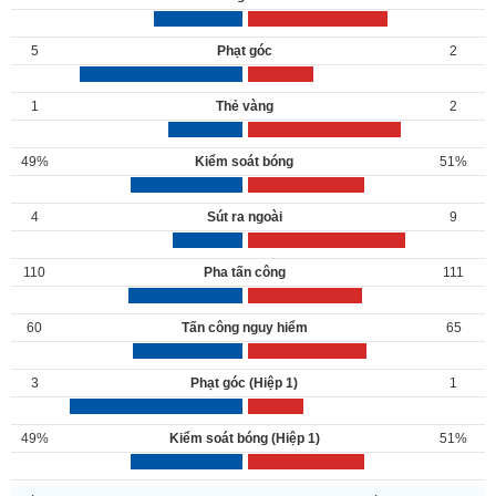
5
Phạt góc
2
1
Thẻ vàng
2
49%
Kiểm soát bóng
51%
4
Sút ra ngoài
9
110
Pha tấn công
111
60
Tấn công nguy hiểm
65
3
Phạt góc (Hiệp 1)
1
49%
Kiểm soát bóng (Hiệp 1)
51%