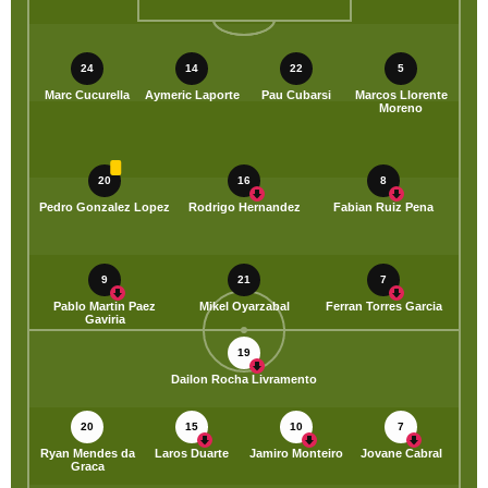
24
14
22
5
Marc Cucurella
Aymeric Laporte
Pau Cubarsi
Marcos Llorente
Moreno
20
16
8
Pedro Gonzalez Lopez
Rodrigo Hernandez
Fabian Ruiz Pena
9
21
7
Pablo Martin Paez
Mikel Oyarzabal
Ferran Torres Garcia
Gaviria
19
Dailon Rocha Livramento
20
15
10
7
Ryan Mendes da
Laros Duarte
Jamiro Monteiro
Jovane Cabral
Graca