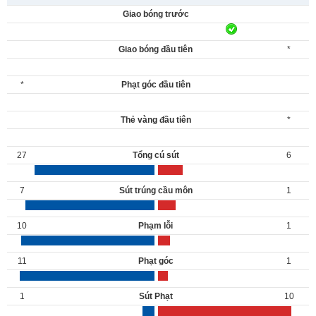
Giao bóng trước
Giao bóng đầu tiên
*
*
Phạt góc đầu tiên
Thẻ vàng đầu tiên
*
27
Tổng cú sút
6
7
Sút trúng cầu môn
1
10
Phạm lỗi
1
11
Phạt góc
1
1
Sút Phạt
10