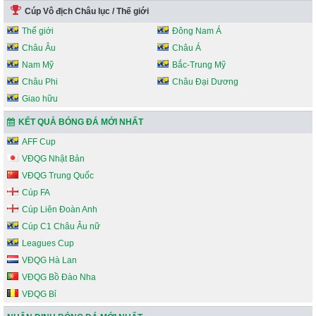
Cúp Vô địch Châu lục / Thế giới
Thế giới
Đông Nam Á
Châu Âu
Châu Á
Nam Mỹ
Bắc-Trung Mỹ
Châu Phi
Châu Đại Dương
Giao hữu
KẾT QUẢ BÓNG ĐÁ MỚI NHẤT
AFF Cup
VĐQG Nhật Bản
VĐQG Trung Quốc
Cúp FA
Cúp Liên Đoàn Anh
Cúp C1 Châu Âu nữ
Leagues Cup
VĐQG Hà Lan
VĐQG Bồ Đào Nha
VĐQG Bỉ