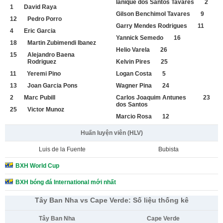
Ianique dos Santos Tavares
2
1
David Raya
Gilson Benchimol Tavares
9
12
Pedro Porro
Garry Mendes Rodrigues
11
4
Eric Garcia
Yannick Semedo
16
18
Martin Zubimendi Ibanez
Helio Varela
26
15
Alejandro Baena
Rodriguez
Kelvin Pires
25
11
Yeremi Pino
Logan Costa
5
13
Joan Garcia Pons
Wagner Pina
24
2
Marc Pubill
Carlos Joaquim Antunes
23
dos Santos
25
Victor Munoz
Marcio Rosa
12
Huấn luyện viên (HLV)
Luis de la Fuente
Bubista
BXH World Cup
BXH bóng đá International mới nhất
Tây Ban Nha vs Cape Verde: Số liệu thống kê
Tây Ban Nha
Cape Verde