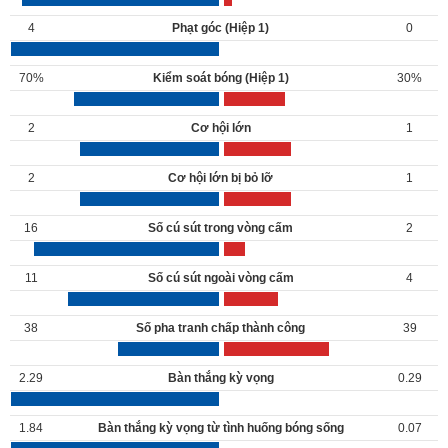
4
Phạt góc (Hiệp 1)
0
70%
Kiểm soát bóng (Hiệp 1)
30%
2
Cơ hội lớn
1
2
Cơ hội lớn bị bỏ lỡ
1
16
Số cú sút trong vòng cấm
2
11
Số cú sút ngoài vòng cấm
4
38
Số pha tranh chấp thành công
39
2.29
Bàn thắng kỳ vọng
0.29
1.84
Bàn thắng kỳ vọng từ tình huống bóng sống
0.07