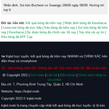
Nhận định, Soi kèo Bucheon vs Gwangju 18h00 ngày 08/08: Hướng tới
top 6
Đối tác liên kết:
Kết quả bóng đá hôm nay
|
Nhận định bóng đá Keonhacai
|
Livescore bóng đá trực tiếp
|
Kèo bóng đá hôm nay
|
Soi kèo bóng đá hôm
nay
|
Keonhacai
|
Dự đoán bóng đá chính xác tối nay
|
Top nhà cái uy tín
|
Kèo bóng đá AFF Cup
Kqbd trực tuyến, kết quả bóng đá hôm nay NHANH và CHÍNH XÁC trên
điện thoại và smartphone.
QC: Site không nhận QC, không làm aff. Các nick nhận QC đều là lừa đảo
Copyright 2021 |
Giới thiệu
|
Liên hệ
|
Điều khoản
|
Chính sách riêng tư
và cookie
Địa chỉ: 7, Phường Bình Trưng Tây, Quận 2, Hồ Chí Minh
Website: https://kqbd.mobi
Copyright 2023 © kqbd.mobi
kqbd.mobi là trang chuyên cập nhật kết quả bóng đá trực tuyến, tỷ lệ kèo