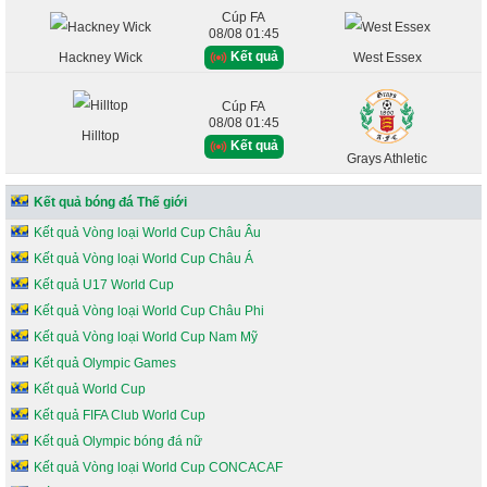
Cúp FA
08/08 01:45
Kết quả
Hackney Wick
West Essex
Cúp FA
08/08 01:45
Hilltop
Kết quả
Grays Athletic
Kết quả bóng đá Thế giới
Kết quả Vòng loại World Cup Châu Âu
Kết quả Vòng loại World Cup Châu Á
Kết quả U17 World Cup
Kết quả Vòng loại World Cup Châu Phi
Kết quả Vòng loại World Cup Nam Mỹ
Kết quả Olympic Games
Kết quả World Cup
Kết quả FIFA Club World Cup
Kết quả Olympic bóng đá nữ
Kết quả Vòng loại World Cup CONCACAF