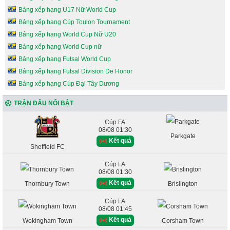
Bảng xếp hạng U17 Nữ World Cup
Bảng xếp hạng Cúp Toulon Tournament
Bảng xếp hạng World Cup Nữ U20
Bảng xếp hạng World Cup nữ
Bảng xếp hạng Futsal World Cup
Bảng xếp hạng Futsal Division De Honor
Bảng xếp hạng Cúp Đại Tây Dương
TRẬN ĐẤU NỔI BẬT
Cúp FA
08/08 01:30
Parkgate
Kết quả
Sheffield FC
Cúp FA
08/08 01:30
Kết quả
Thornbury Town
Brislington
Cúp FA
08/08 01:45
Kết quả
Wokingham Town
Corsham Town