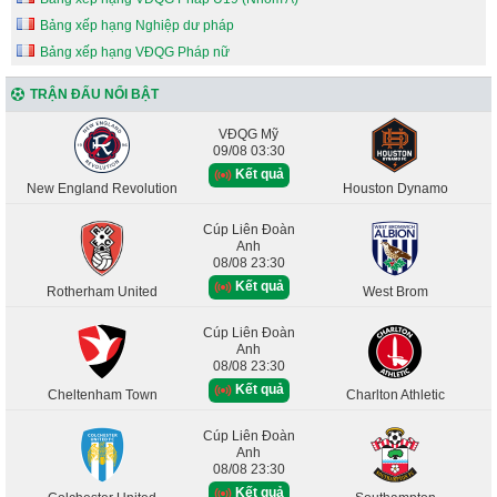
Bảng xếp hạng Nghiệp dư pháp
Bảng xếp hạng VĐQG Pháp nữ
TRẬN ĐẤU NỔI BẬT
VĐQG Mỹ
09/08 03:30
Kết quả
New England Revolution
Houston Dynamo
Cúp Liên Đoàn
Anh
08/08 23:30
Kết quả
Rotherham United
West Brom
Cúp Liên Đoàn
Anh
08/08 23:30
Kết quả
Cheltenham Town
Charlton Athletic
Cúp Liên Đoàn
Anh
08/08 23:30
Kết quả