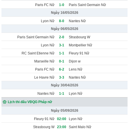
Paris FC Nữ
1-0
Paris Saint Germain Nữ
Ngày 16/05/2026
Lyon Nữ
8-0
Nantes Nữ
Ngày 06/05/2026
Paris Saint Germain Nữ
2-0
Strasbourg W
Lyon Nữ
3-1
Montpellier Nữ
RC Saint Etienne Nữ
1-1
Fleury 91 Nữ
Marseille Nữ
0-1
Dijon w
Paris FC Nữ
6-2
Lens Nữ
Le Havre Nữ
3-3
Nantes Nữ
Ngày 30/04/2026
Nantes Nữ
1-1
Lyon Nữ
Lịch thi đấu VĐQG Pháp nữ
Ngày 05/09/2026
Fleury 91 Nữ
02:00
Lyon Nữ
Strasbourg W
23:00
Saint Malo Nữ