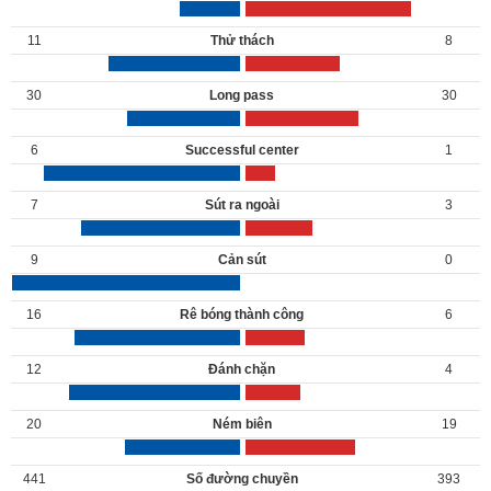
11
Thử thách
8
30
Long pass
30
6
Successful center
1
7
Sút ra ngoài
3
9
Cản sút
0
16
Rê bóng thành công
6
12
Đánh chặn
4
20
Ném biên
19
441
Số đường chuyền
393