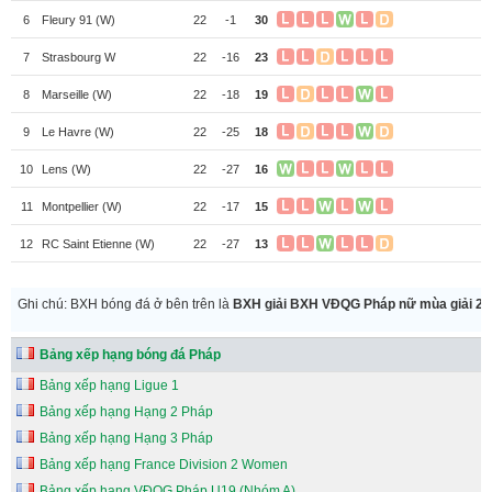
6
Fleury 91 (W)
22
-1
30
7
Strasbourg W
22
-16
23
8
Marseille (W)
22
-18
19
9
Le Havre (W)
22
-25
18
10
Lens (W)
22
-27
16
11
Montpellier (W)
22
-17
15
12
RC Saint Etienne (W)
22
-27
13
Ghi chú: BXH bóng đá ở bên trên là
BXH giải BXH VĐQG Pháp nữ mùa giải 2
Bảng xếp hạng bóng đá Pháp
Bảng xếp hạng Ligue 1
Bảng xếp hạng Hạng 2 Pháp
Bảng xếp hạng Hạng 3 Pháp
Bảng xếp hạng France Division 2 Women
Bảng xếp hạng VĐQG Pháp U19 (Nhóm A)