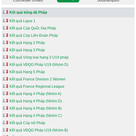
Colchester United
Southampton
Kết quả bóng đá Pháp
Kết quả Ligue 1
Kết quả Cúp Quốc Gia Pháp
Kết quả Cúp Liên Đoàn Pháp
Kết quả Hạng 2 Pháp
Kết quả Hạng 3 Pháp
Kết quả Vòng loại hạng 3 U19 pháp
Kết quả VĐQG Pháp U19 (Nhóm D)
Kết quả Hạng 5 Pháp
Kết quả France Division 2 Women
Kết quả France Regional League
Kết quả Hạng 4 Pháp (Nhóm A)
Kết quả Hạng 4 Pháp (Nhóm D)
Kết quả Hạng 4 Pháp (Nhóm B)
Kết quả Hạng 4 Pháp (Nhóm C)
Kết quả Cúp nữ Pháp
Kết quả VĐQG Pháp U19 (Nhóm B)