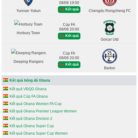
08/08 19:00
Kết quả
Yunnan Yukun
Chengdu Rongcheng FC
Cúp FA
08/08 20:00
Horbury Town
Kết quả
Golcar Utd
Cúp FA
08/08 20:00
Deeping Rangers
Kết quả
Barton
Kết quả bóng đá Ghana
Kết quả VĐQG Ghana
Kết quả Cúp FA Ghana
Kết quả Ghana Women FA Cup
Kết quả Ghana Premier League Women
Kết quả Ghana Division 2
Kết quả Ghana Super Cup
Kết quả Ghana Super Cup Women