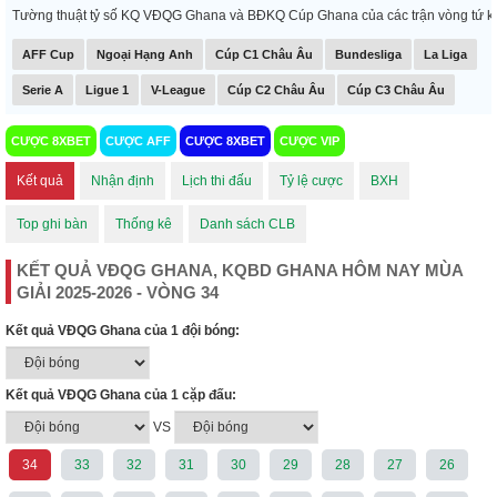
Tường thuật tỷ số KQ VĐQG Ghana và BĐKQ Cúp Ghana của các trận vòng tứ kết, b
AFF Cup
Ngoại Hạng Anh
Cúp C1 Châu Âu
Bundesliga
La Liga
Serie A
Ligue 1
V-League
Cúp C2 Châu Âu
Cúp C3 Châu Âu
CƯỢC 8XBET
CƯỢC AFF
CƯỢC 8XBET
CƯỢC VIP
Kết quả
Nhận định
Lịch thi đấu
Tỷ lệ cược
BXH
Top ghi bàn
Thống kê
Danh sách CLB
KẾT QUẢ VĐQG GHANA, KQBD GHANA HÔM NAY MÙA
GIẢI 2025-2026 - VÒNG 34
Kết quả VĐQG Ghana của 1 đội bóng:
Kết quả VĐQG Ghana của 1 cặp đấu:
VS
34
33
32
31
30
29
28
27
26