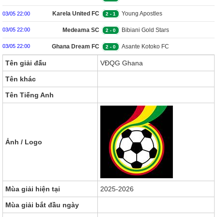
Karela United FC
Young Apostles
03/05 22:00
2
-
1
Medeama SC
Bibiani Gold Stars
03/05 22:00
2
-
0
Ghana Dream FC
Asante Kotoko FC
03/05 22:00
2
-
0
Tên giải đấu
VĐQG Ghana
Tên khác
Tên Tiếng Anh
Ảnh / Logo
Mùa giải hiện tại
2025-2026
Mùa giải bắt đầu ngày