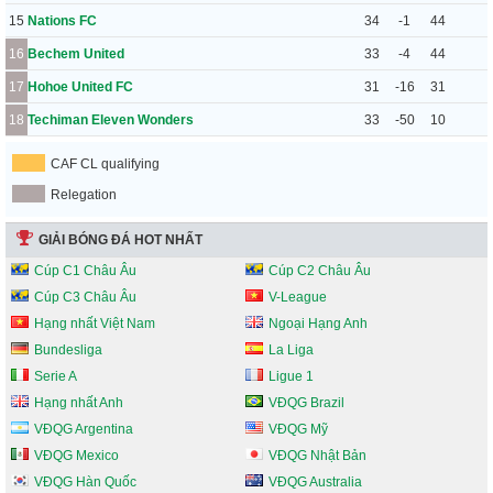
15
Nations FC
34
-1
44
16
Bechem United
33
-4
44
17
Hohoe United FC
31
-16
31
18
Techiman Eleven Wonders
33
-50
10
CAF CL qualifying
Relegation
GIẢI BÓNG ĐÁ HOT NHẤT
Cúp C1 Châu Âu
Cúp C2 Châu Âu
Cúp C3 Châu Âu
V-League
Hạng nhất Việt Nam
Ngoại Hạng Anh
Bundesliga
La Liga
Serie A
Ligue 1
Hạng nhất Anh
VĐQG Brazil
VĐQG Argentina
VĐQG Mỹ
VĐQG Mexico
VĐQG Nhật Bản
VĐQG Hàn Quốc
VĐQG Australia