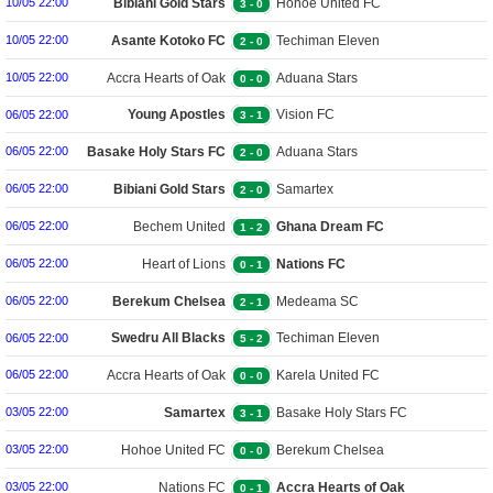
Bibiani Gold Stars
Hohoe United FC
10/05 22:00
3
-
0
Asante Kotoko FC
Techiman Eleven
10/05 22:00
2
-
0
Wonders
Accra Hearts of Oak
Aduana Stars
10/05 22:00
0
-
0
Young Apostles
Vision FC
06/05 22:00
3
-
1
Basake Holy Stars FC
Aduana Stars
06/05 22:00
2
-
0
Bibiani Gold Stars
Samartex
06/05 22:00
2
-
0
Bechem United
Ghana Dream FC
06/05 22:00
1
-
2
Heart of Lions
Nations FC
06/05 22:00
0
-
1
Berekum Chelsea
Medeama SC
06/05 22:00
2
-
1
Swedru All Blacks
Techiman Eleven
06/05 22:00
5
-
2
Wonders
Accra Hearts of Oak
Karela United FC
06/05 22:00
0
-
0
Samartex
Basake Holy Stars FC
03/05 22:00
3
-
1
Hohoe United FC
Berekum Chelsea
03/05 22:00
0
-
0
Nations FC
Accra Hearts of Oak
03/05 22:00
0
-
1