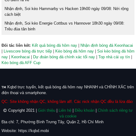
Nhận định, Soi kèo Hammarby vs Hacken 19h00 ngày 09/08: Nới rộng
cách biệt
Nhận định, Soi kèo Energie Cottbus vs Hannover 18h30 ngày 09/08:
Trêu đùa tân binh
Đối tác liên kết:
Kết quả bóng đá hôm nay
|
Nhận định bóng đá Keonhacai
|
Livescore bóng đá trực tiếp
|
Kèo bóng đá hôm nay
|
Soi kèo bóng đá hôm
nay
|
Keonhacai
|
Dự đoán bóng đá chính xác tối nay
|
Top nhà cái uy tín
|
Kèo bóng đá AFF Cup
Kqbd trực tuyến, kết quả bóng đá hôm nay NHANH và CHÍNH XÁC trên
điện thoại và smartphone.
QC: Site không nhận QC, không làm aff. Các nick nhận QC đều là lừa đảo
Copyright 2021 |
Giới thiệu
|
Liên hệ
|
Điều khoản
|
Chính sách riêng tư
và cookie
Địa chỉ: 7, Phường Bình Trưng Tây, Quận 2, Hồ Chí Minh
Website: https://kqbd.mobi