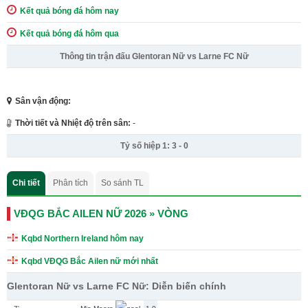
Kết quả bóng đá hôm nay
Kết quả bóng đá hôm qua
Thông tin trận đấu Glentoran Nữ vs Larne FC Nữ
Sân vận động:
Thời tiết và Nhiệt độ trên sân:
-
Tỷ số hiệp 1:
3
-
0
Chi tiết
Phân tích
So sánh TL
VĐQG BẮC AILEN NỮ 2026 » VÒNG
Kqbd Northern Ireland hôm nay
Kqbd VĐQG Bắc Ailen nữ mới nhất
Glentoran Nữ vs Larne FC Nữ: Diễn biến chính