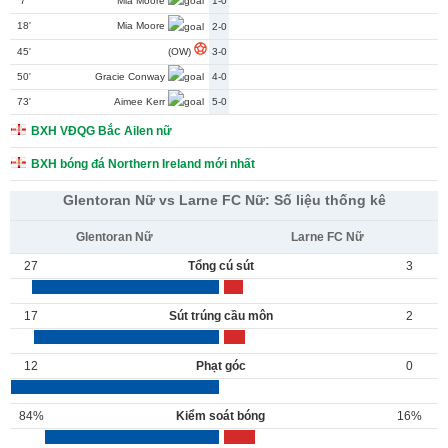
7'
Mia Moore
1-0
18'
Mia Moore
2-0
45'
(OW)
3-0
50'
Gracie Conway
4-0
73'
Aimee Kerr
5-0
BXH VĐQG Bắc Ailen nữ
BXH bóng đá Northern Ireland mới nhất
Glentoran Nữ vs Larne FC Nữ: Số liệu thống kê
Glentoran Nữ
Larne FC Nữ
27
Tổng cú sút
3
17
Sút trúng cầu môn
2
12
Phạt góc
0
84%
Kiểm soát bóng
16%