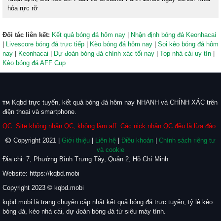
hỏa rực rỡ
Đối tác liên kết:
Kết quả bóng đá hôm nay
|
Nhận định bóng đá Keonhacai
|
Livescore bóng đá trực tiếp
|
Kèo bóng đá hôm nay
|
Soi kèo bóng đá hôm
nay
|
Keonhacai
|
Dự đoán bóng đá chính xác tối nay
|
Top nhà cái uy tín
|
Kèo bóng đá AFF Cup
Kqbd trực tuyến, kết quả bóng đá hôm nay NHANH và CHÍNH XÁC trên
điện thoại và smartphone.
QC: Site không nhận QC, không làm aff. Các nick nhận QC đều là lừa đảo
Copyright 2021 |
Giới thiệu
|
Liên hệ
|
Điều khoản
|
Chính sách riêng tư
và cookie
Địa chỉ: 7, Phường Bình Trưng Tây, Quận 2, Hồ Chí Minh
Website: https://kqbd.mobi
Copyright 2023 © kqbd.mobi
kqbd.mobi là trang chuyên cập nhật kết quả bóng đá trực tuyến, tỷ lệ kèo
bóng đá, kèo nhà cái, dự đoán bóng đá từ siêu máy tính.