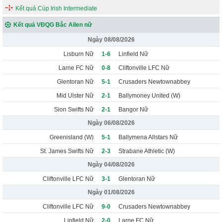
Kết quả Cúp Irish Intermediate
Kết quả VĐQG Bắc Ailen nữ
Ngày 08/08/2026
Lisburn Nữ
1-6
Linfield Nữ
Larne FC Nữ
0-8
Cliftonville LFC Nữ
Glentoran Nữ
5-1
Crusaders Newtownabbey
Strikers Nữ
Mid Ulster Nữ
2-1
Ballymoney United (W)
Sion Swifts Nữ
2-1
Bangor Nữ
Ngày 06/08/2026
Greenisland (W)
5-1
Ballymena Allstars Nữ
St. James Swifts Nữ
2-3
Strabane Athletic (W)
Ngày 04/08/2026
Cliftonville LFC Nữ
3-1
Glentoran Nữ
Ngày 01/08/2026
Cliftonville LFC Nữ
9-0
Crusaders Newtownabbey
Strikers Nữ
Linfield Nữ
2-0
Larne FC Nữ