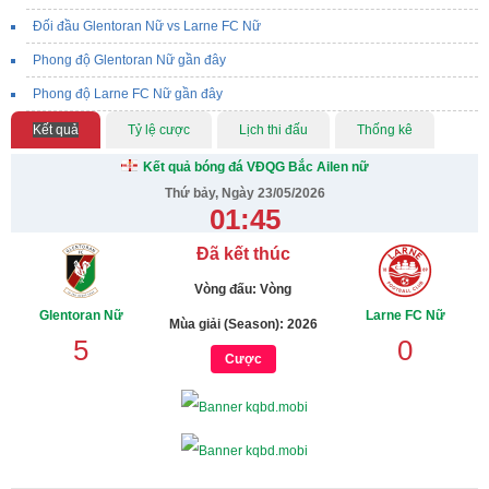
Đối đầu Glentoran Nữ vs Larne FC Nữ
Phong độ Glentoran Nữ gần đây
Phong độ Larne FC Nữ gần đây
Kết quả
Tỷ lệ cược
Lịch thi đấu
Thống kê
Kết quả bóng đá VĐQG Bắc Ailen nữ
Thứ bảy, Ngày 23/05/2026
01:45
Đã kết thúc
Vòng đấu: Vòng
Glentoran Nữ
Larne FC Nữ
Mùa giải (Season): 2026
5
0
Cược