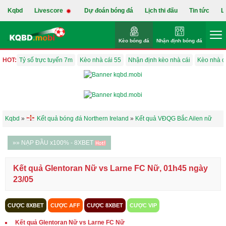
Kqbd
Livescore
Dự đoán bóng đá
Lịch thi đấu
Tin tức
L
Kèo bóng đá
Nhận định bóng đá
HOT:
Tỷ số trực tuyến 7m
Kèo nhà cái 55
Nhận định kèo nhà cái
Kèo nhà c
Kqbd
»
Kết quả bóng đá Northern Ireland
»
Kết quả VĐQG Bắc Ailen nữ
»» NẠP ĐẦU x100% - 8XBET
Kết quả Glentoran Nữ vs Larne FC Nữ, 01h45 ngày
23/05
CƯỢC 8XBET
CƯỢC AFF
CƯỢC 8XBET
CƯỢC VIP
Kết quả Glentoran Nữ vs Larne FC Nữ