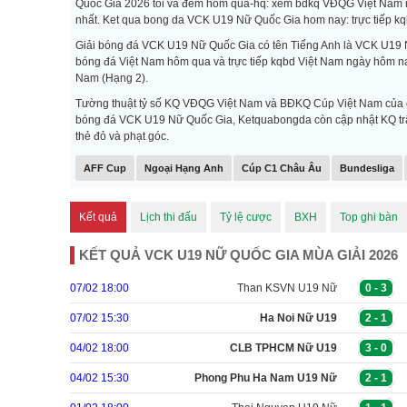
Quốc Gia 2026 tối và đêm hôm qua-hq: xem bdkq VĐQG Việt Nam mớ
nhất. Ket qua bong da VCK U19 Nữ Quốc Gia hom nay: trực tiếp kq
Giải bóng đá VCK U19 Nữ Quốc Gia có tên Tiếng Anh là VCK U19 Nữ
bóng đá Việt Nam hôm qua và trực tiếp kqbd Việt Nam ngày hôm n
Nam (Hạng 2).
Tường thuật tỷ số KQ VĐQG Việt Nam và BĐKQ Cúp Việt Nam của các 
bóng đá VCK U19 Nữ Quốc Gia, Ketquabongda còn cập nhật KQ trận C
thẻ đỏ và phạt góc.
AFF Cup
Ngoại Hạng Anh
Cúp C1 Châu Âu
Bundesliga
Kết quả
Lịch thi đấu
Tỷ lệ cược
BXH
Top ghi bàn
KẾT QUẢ VCK U19 NỮ QUỐC GIA MÙA GIẢI 2026
07/02 18:00
Than KSVN U19 Nữ
0
-
3
07/02 15:30
Ha Noi Nữ U19
2
-
1
04/02 18:00
CLB TPHCM Nữ U19
3
-
0
04/02 15:30
Phong Phu Ha Nam U19 Nữ
2
-
1