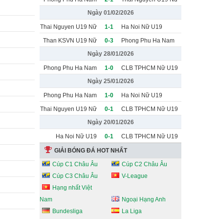
U19 Nữ
Ngày 01/02/2026
Thai Nguyen U19 Nữ
1-1
Ha Noi Nữ U19
Than KSVN U19 Nữ
0-3
Phong Phu Ha Nam
U19 Nữ
Ngày 28/01/2026
Phong Phu Ha Nam
1-0
CLB TPHCM Nữ U19
U19 Nữ
Ngày 25/01/2026
Phong Phu Ha Nam
1-0
Ha Noi Nữ U19
U19 Nữ
Thai Nguyen U19 Nữ
0-1
CLB TPHCM Nữ U19
Ngày 20/01/2026
Ha Noi Nữ U19
0-1
CLB TPHCM Nữ U19
GIẢI BÓNG ĐÁ HOT NHẤT
Cúp C1 Châu Âu
Cúp C2 Châu Âu
Cúp C3 Châu Âu
V-League
Hạng nhất Việt
Nam
Ngoại Hạng Anh
Bundesliga
La Liga