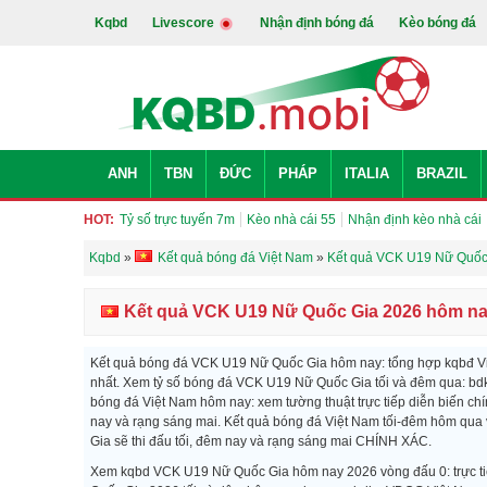
Kqbd
Livescore
Nhận định bóng đá
Kèo bóng đá
ANH
TBN
ĐỨC
PHÁP
ITALIA
BRAZIL
HOT:
Tỷ số trực tuyến 7m
Kèo nhà cái 55
Nhận định kèo nhà cái
Kqbd
»
Kết quả bóng đá Việt Nam
»
Kết quả VCK U19 Nữ Quốc
Kết quả VCK U19 Nữ Quốc Gia 2026 hôm na
Kết quả bóng đá VCK U19 Nữ Quốc Gia hôm nay: tổng hợp kqbđ V
nhất. Xem tỷ số bóng đá VCK U19 Nữ Quốc Gia tối và đêm qua: bdk
bóng đá Việt Nam hôm nay: xem tường thuật trực tiếp diễn biến ch
nay và rạng sáng mai. Kết quả bóng đá Việt Nam tối-đêm hôm q
Gia sẽ thi đấu tối, đêm nay và rạng sáng mai CHÍNH XÁC.
Xem kqbd VCK U19 Nữ Quốc Gia hôm nay 2026 vòng đấu 0: trực ti