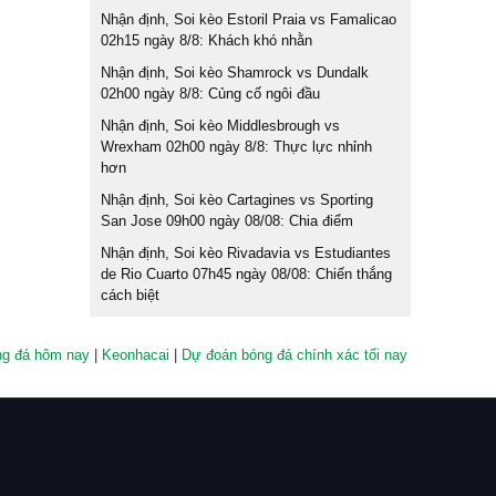
Nhận định, Soi kèo Estoril Praia vs Famalicao
02h15 ngày 8/8: Khách khó nhằn
Nhận định, Soi kèo Shamrock vs Dundalk
02h00 ngày 8/8: Củng cố ngôi đầu
Nhận định, Soi kèo Middlesbrough vs
Wrexham 02h00 ngày 8/8: Thực lực nhỉnh
hơn
Nhận định, Soi kèo Cartagines vs Sporting
San Jose 09h00 ngày 08/08: Chia điểm
Nhận định, Soi kèo Rivadavia vs Estudiantes
de Rio Cuarto 07h45 ngày 08/08: Chiến thắng
cách biệt
ng đá hôm nay
|
Keonhacai
|
Dự đoán bóng đá chính xác tối nay