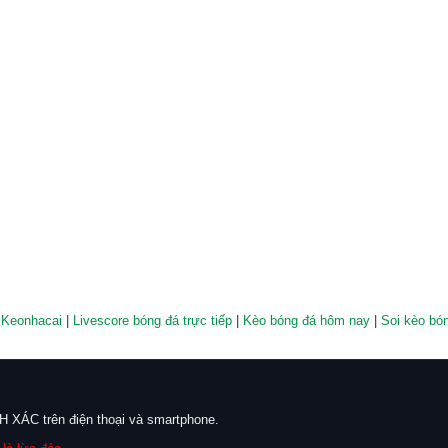
 Keonhacai
|
Livescore bóng đá trực tiếp
|
Kèo bóng đá hôm nay
|
Soi kèo bó
 XÁC trên điện thoại và smartphone.