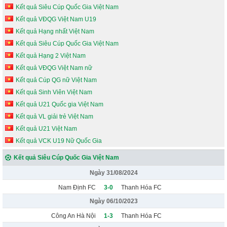
Kết quả Siêu Cúp Quốc Gia Việt Nam
Kết quả VĐQG Việt Nam U19
Kết quả Hạng nhất Việt Nam
Kết quả Siêu Cúp Quốc Gia Việt Nam
Kết quả Hạng 2 Việt Nam
Kết quả VĐQG Việt Nam nữ
Kết quả Cúp QG nữ Việt Nam
Kết quả Sinh Viên Việt Nam
Kết quả U21 Quốc gia Việt Nam
Kết quả VL giải trẻ Việt Nam
Kết quả U21 Việt Nam
Kết quả VCK U19 Nữ Quốc Gia
Kết quả Siêu Cúp Quốc Gia Việt Nam
Ngày 31/08/2024
Nam Định FC
3-0
Thanh Hóa FC
Ngày 06/10/2023
Công An Hà Nội
1-3
Thanh Hóa FC