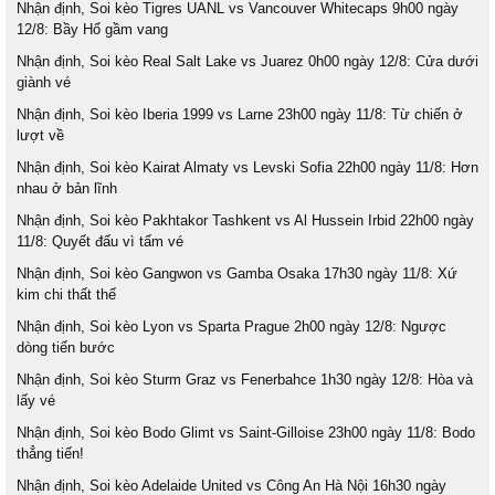
Nhận định, Soi kèo Tigres UANL vs Vancouver Whitecaps 9h00 ngày
12/8: Bầy Hổ gầm vang
Nhận định, Soi kèo Real Salt Lake vs Juarez 0h00 ngày 12/8: Cửa dưới
giành vé
Nhận định, Soi kèo Iberia 1999 vs Larne 23h00 ngày 11/8: Từ chiến ở
lượt về
Nhận định, Soi kèo Kairat Almaty vs Levski Sofia 22h00 ngày 11/8: Hơn
nhau ở bản lĩnh
Nhận định, Soi kèo Pakhtakor Tashkent vs Al Hussein Irbid 22h00 ngày
11/8: Quyết đấu vì tấm vé
Nhận định, Soi kèo Gangwon vs Gamba Osaka 17h30 ngày 11/8: Xứ
kim chi thất thế
Nhận định, Soi kèo Lyon vs Sparta Prague 2h00 ngày 12/8: Ngược
dòng tiến bước
Nhận định, Soi kèo Sturm Graz vs Fenerbahce 1h30 ngày 12/8: Hòa và
lấy vé
Nhận định, Soi kèo Bodo Glimt vs Saint-Gilloise 23h00 ngày 11/8: Bodo
thẳng tiến!
Nhận định, Soi kèo Adelaide United vs Công An Hà Nội 16h30 ngày