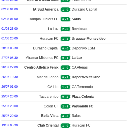
IA Sud America
Durazno Capital
02/08 01:00
1
-
0
Rampla Juniors FC
Salus
02/08 01:00
0
-
3
La Luz
Rentistas
01/08 23:00
2
-
5
Huracan FC
Uruguay Montevideo
01/08 20:00
1
-
3
Durazno Capital
Deportivo LSM
28/07 05:30
0
-
0
Miramar Misiones FC
La Luz
27/07 05:30
0
-
1
Centro Atletico Fenix
CA Atenas
26/07 22:00
1
-
0
Mar de Fondo
Deportivo Italiano
26/07 19:30
0
-
1
CA Lito
CA Terremoto
26/07 01:00
1
-
1
Tacuarembo
Plaza Colonia
25/07 23:00
0
-
2
Colon CF
Paysandu FC
25/07 20:00
2
-
3
Bella Vista
Salus
25/07 20:00
4
-
2
Club Oriental
Huracan FC
19/07 05:30
1
-
0