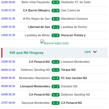
Carlos
Bella Vista Paysandu
Gladiador FC de Salto
22/06 00:00
0
-
0
CA Barrio Olimpico
San Carlos de
21/06 01:00
2
-
0
Maldonado
IA Rio Negro de San
Wanderers Durazno
15/06 01:30
0
-
0
Jose
Libertad de San
Lavalleja de Rocha
14/06 23:30
2
-
1
Carlos
Lavalleja de Minas
Huracan Treinta y
14/06 01:30
1
-
2
Tres
Lịch
Kết quả Nữ Uruguay
CA Penarol Nữ
Liverpool Montevideo
10/08 00:30
2
-
1
Nữ
Defensor Sporting Nữ
Torque Nữ
09/08 01:00
0
-
1
Montevideo Wanderers
FC San Jacinto Nữ
06/08 06:05
0
-
5
Nữ
Liverpool Montevideo
Danubio Nữ
05/08 06:50
2
-
1
Nữ
CA Penarol Nữ
Defensor Sporting Nữ
03/08 00:30
1
-
0
Nacional Montevideo
CA Penarol Nữ
27/07 00:00
1
-
2