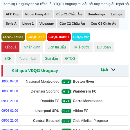
Xem kq Uruguay hn và kết quả ĐTQG Uruguay thi đấu tối nay theo giải: kqbd h
AFF Cup
Ngoại Hạng Anh
Cúp C1 Châu Âu
Bundesliga
La Liga
Serie A
Ligue 1
V-League
Cúp C2 Châu Âu
Cúp C3 Châu Âu
CƯỢC 8XBET
CƯỢC AFF
CƯỢC 8XBET
CƯỢC VIP
Kết quả
Nhận định
Lịch thi đấu
Tỷ lệ cược
Dự đoán
BXH
Top ghi bàn
Giải đấu
ĐTQG
Lịch
Kết quả VĐQG Uruguay
Nacional Montevideo
Boston River
10/08 04:30
1
-
2
Defensor Sporting
Wanderers FC
10/08 01:00
0
-
1
Montevideo
Danubio FC
Cerro Montevideo
09/08 21:00
0
-
1
Liverpool URU
Albion FC
09/08 01:00
1
-
0
Central Espanol
Club Atletico Progreso
08/08 21:00
1
-
0