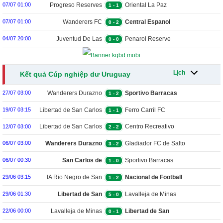
Reserve
Progreso Reserves
Oriental La Paz
07/07 01:00
1
-
1
Reserve
Wanderers FC
Central Espanol
07/07 01:00
0
-
2
Reserve
Reserves
Juventud De Las
Penarol Reserve
04/07 20:00
0
-
0
Piedras Reserves
Lịch
Kết quả Cúp nghiệp dư Uruguay
Wanderers Durazno
Sportivo Barracas
27/07 03:00
1
-
2
Dolores
Libertad de San Carlos
Ferro Carril FC
19/07 03:15
1
-
1
Libertad de San Carlos
Centro Recreativo
12/07 03:00
2
-
2
Porongos
Wanderers Durazno
Gladiador FC de Salto
06/07 03:00
3
-
2
San Carlos de
Sportivo Barracas
06/07 00:30
1
-
0
Maldonado
Dolores
IA Rio Negro de San
Nacional de Football
29/06 03:15
1
-
2
Jose
Florida
Libertad de San
Lavalleja de Minas
29/06 01:30
5
-
0
Carlos
Lavalleja de Minas
Libertad de San
22/06 00:00
0
-
1