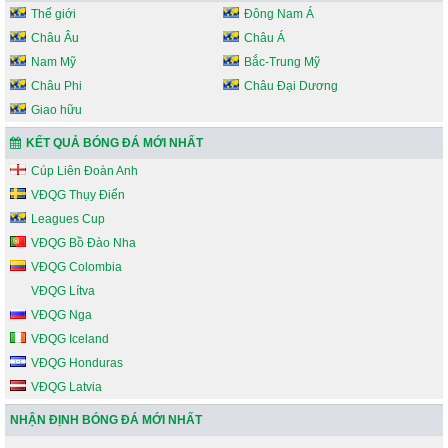
Thế giới
Đông Nam Á
Châu Âu
Châu Á
Nam Mỹ
Bắc-Trung Mỹ
Châu Phi
Châu Đại Dương
Giao hữu
KẾT QUẢ BÓNG ĐÁ MỚI NHẤT
Cúp Liên Đoàn Anh
VĐQG Thụy Điển
Leagues Cup
VĐQG Bồ Đào Nha
VĐQG Colombia
VĐQG Lítva
VĐQG Nga
VĐQG Iceland
VĐQG Honduras
VĐQG Latvia
NHẬN ĐỊNH BÓNG ĐÁ MỚI NHẤT