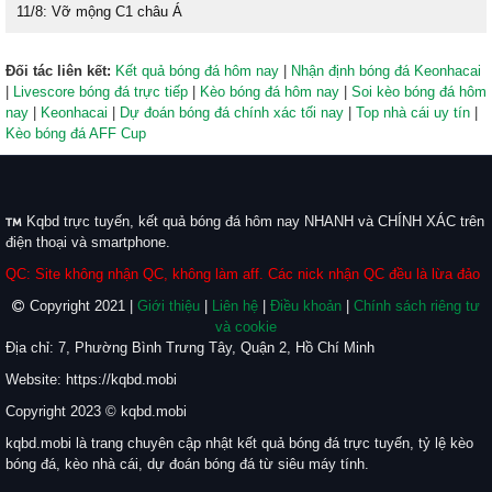
11/8: Vỡ mộng C1 châu Á
Đối tác liên kết:
Kết quả bóng đá hôm nay
|
Nhận định bóng đá Keonhacai
|
Livescore bóng đá trực tiếp
|
Kèo bóng đá hôm nay
|
Soi kèo bóng đá hôm
nay
|
Keonhacai
|
Dự đoán bóng đá chính xác tối nay
|
Top nhà cái uy tín
|
Kèo bóng đá AFF Cup
Kqbd trực tuyến, kết quả bóng đá hôm nay NHANH và CHÍNH XÁC trên
điện thoại và smartphone.
QC: Site không nhận QC, không làm aff. Các nick nhận QC đều là lừa đảo
Copyright 2021 |
Giới thiệu
|
Liên hệ
|
Điều khoản
|
Chính sách riêng tư
và cookie
Địa chỉ: 7, Phường Bình Trưng Tây, Quận 2, Hồ Chí Minh
Website: https://kqbd.mobi
Copyright 2023 © kqbd.mobi
kqbd.mobi là trang chuyên cập nhật kết quả bóng đá trực tuyến, tỷ lệ kèo
bóng đá, kèo nhà cái, dự đoán bóng đá từ siêu máy tính.