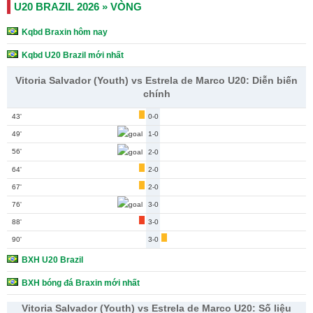
U20 BRAZIL 2026 » VÒNG
Kqbd Braxin hôm nay
Kqbd U20 Brazil mới nhất
Vitoria Salvador (Youth) vs Estrela de Marco U20: Diễn biến
chính
43'
0-0
49'
1-0
56'
2-0
64'
2-0
67'
2-0
76'
3-0
88'
3-0
90'
3-0
BXH U20 Brazil
BXH bóng đá Braxin mới nhất
Vitoria Salvador (Youth) vs Estrela de Marco U20: Số liệu