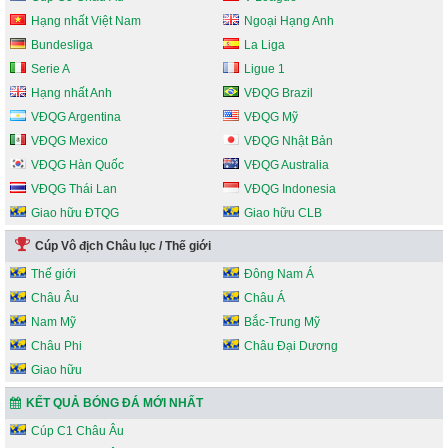
Hạng nhất Việt Nam
Ngoại Hạng Anh
Bundesliga
La Liga
Serie A
Ligue 1
Hạng nhất Anh
VĐQG Brazil
VĐQG Argentina
VĐQG Mỹ
VĐQG Mexico
VĐQG Nhật Bản
VĐQG Hàn Quốc
VĐQG Australia
VĐQG Thái Lan
VĐQG Indonesia
Giao hữu ĐTQG
Giao hữu CLB
Cúp Vô địch Châu lục / Thế giới
Thế giới
Đông Nam Á
Châu Âu
Châu Á
Nam Mỹ
Bắc-Trung Mỹ
Châu Phi
Châu Đại Dương
Giao hữu
KẾT QUẢ BÓNG ĐÁ MỚI NHẤT
Cúp C1 Châu Âu