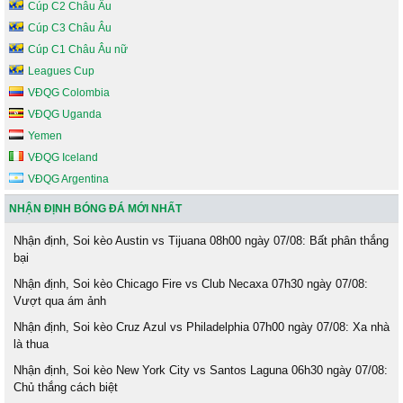
Cúp C2 Châu Âu
Cúp C3 Châu Âu
Cúp C1 Châu Âu nữ
Leagues Cup
VĐQG Colombia
VĐQG Uganda
Yemen
VĐQG Iceland
VĐQG Argentina
NHẬN ĐỊNH BÓNG ĐÁ MỚI NHẤT
Nhận định, Soi kèo Austin vs Tijuana 08h00 ngày 07/08: Bất phân thắng
bại
Nhận định, Soi kèo Chicago Fire vs Club Necaxa 07h30 ngày 07/08:
Vượt qua ám ảnh
Nhận định, Soi kèo Cruz Azul vs Philadelphia 07h00 ngày 07/08: Xa nhà
là thua
Nhận định, Soi kèo New York City vs Santos Laguna 06h30 ngày 07/08:
Chủ thắng cách biệt