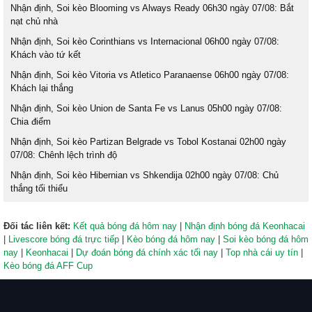
Nhận định, Soi kèo Blooming vs Always Ready 06h30 ngày 07/08: Bắt
nạt chủ nhà
Nhận định, Soi kèo Corinthians vs Internacional 06h00 ngày 07/08:
Khách vào tứ kết
Nhận định, Soi kèo Vitoria vs Atletico Paranaense 06h00 ngày 07/08:
Khách lại thắng
Nhận định, Soi kèo Union de Santa Fe vs Lanus 05h00 ngày 07/08:
Chia điểm
Nhận định, Soi kèo Partizan Belgrade vs Tobol Kostanai 02h00 ngày
07/08: Chênh lệch trình độ
Nhận định, Soi kèo Hibernian vs Shkendija 02h00 ngày 07/08: Chủ
thắng tối thiểu
Đối tác liên kết:
Kết quả bóng đá hôm nay
|
Nhận định bóng đá Keonhacai
|
Livescore bóng đá trực tiếp
|
Kèo bóng đá hôm nay
|
Soi kèo bóng đá hôm
nay
|
Keonhacai
|
Dự đoán bóng đá chính xác tối nay
|
Top nhà cái uy tín
|
Kèo bóng đá AFF Cup