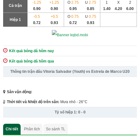
-
1.25
+
1.25
O
2.75
U
2.75
1
X
2
Cả trận
0.90
0.90
0.95
0.85
1.40
4.20
6.00
-
0.5
+
0.5
O
0.75
U
0.75
Hiệp 1
0.72
0.93
0.72
0.93
Kết quả bóng đá hôm nay
Kết quả bóng đá hôm qua
Thông tin trận đấu Vitoria Salvador (Youth) vs Estrela de Marco U20
Sân vận động:
Thời tiết và Nhiệt độ trên sân:
Mưa nhỏ - 26°C
Tỷ số hiệp 1:
0
-
0
Chi tiết
Phân tích
So sánh TL