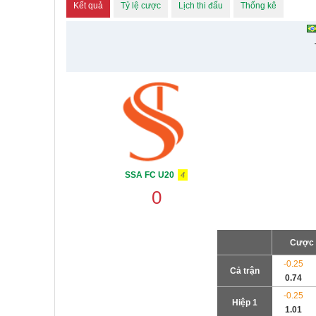
Kết quả
Tỷ lệ cược
Lịch thi đấu
Thống kê
SSA FC U20
4
0
Cược 
-
0.25
Cả trận
0.74
-
0.25
Hiệp 1
1.01