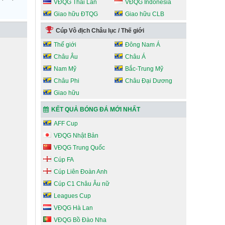
VĐQG Thái Lan
VĐQG Indonesia
Giao hữu ĐTQG
Giao hữu CLB
Cúp Vô địch Châu lục / Thế giới
Thế giới
Đông Nam Á
Châu Âu
Châu Á
Nam Mỹ
Bắc-Trung Mỹ
Châu Phi
Châu Đại Dương
Giao hữu
KẾT QUẢ BÓNG ĐÁ MỚI NHẤT
AFF Cup
VĐQG Nhật Bản
VĐQG Trung Quốc
Cúp FA
Cúp Liên Đoàn Anh
Cúp C1 Châu Âu nữ
Leagues Cup
VĐQG Hà Lan
VĐQG Bồ Đào Nha