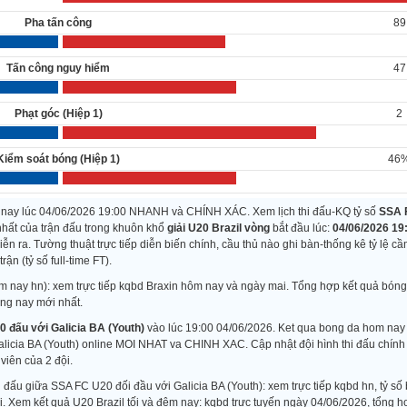
Pha tấn công
89
Tấn công nguy hiểm
47
Phạt góc (Hiệp 1)
2
Kiểm soát bóng (Hiệp 1)
46
 nay lúc 04/06/2026 19:00 NHANH và CHÍNH XÁC. Xem lịch thi đấu-KQ tỷ số
SSA 
 nhất của trận đấu trong khuôn khổ
giải U20 Brazil vòng
bắt đầu lúc:
04/06/2026 19
diễn ra. Tường thuật trực tiếp diễn biến chính, cầu thủ nào ghi bàn-thống kê tỷ lệ c
ận (tỷ số full-time FT).
êm nay hn): xem trực tiếp kqbd Braxin hôm nay và ngày mai. Tổng hợp kết quả bón
ng nay mới nhất.
 đấu với Galicia BA (Youth)
vào lúc 19:00 04/06/2026. Ket qua bong da hom na
alicia BA (Youth) online MOI NHAT va CHINH XAC. Cập nhật đội hình thi đấu chính 
viên của 2 đội.
đấu giữa SSA FC U20 đối đầu với Galicia BA (Youth): xem trực tiếp kqbd hn, tỷ số
ai. Xem kết quả U20 Brazil tối và đêm nay: kqbd trực tuyến ngày 04/06/2026, tổng h