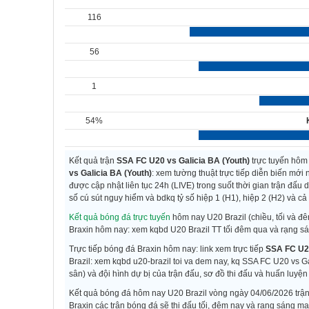
116
56
1
54%
Kết quả trận
SSA FC U20 vs Galicia BA (Youth)
trực tuyến hôm
vs Galicia BA (Youth)
: xem tường thuật trực tiếp diễn biến mới
được cập nhật liên tục 24h (LIVE) trong suốt thời gian trận đấu 
số cú sút nguy hiểm và bdkq tỷ số hiệp 1 (H1), hiệp 2 (H2) và cả tr
Kết quả bóng đá trực tuyến
hôm nay U20 Brazil (chiều, tối và đ
Braxin hôm nay: xem kqbd U20 Brazil TT tối đêm qua và rạng sá
Trực tiếp bóng đá Braxin hôm nay: link xem trực tiếp
SSA FC U20
Brazil: xem kqbd u20-brazil toi va dem nay, kq SSA FC U20 vs G
sân) và đội hình dự bị của trận đấu, sơ đồ thi đấu và huấn luyện 
Kết quả bóng đá hôm nay U20 Brazil vòng ngày 04/06/2026 trận 
Braxin các trận bóng đá sẽ thi đấu tối, đêm nay và rạng sáng m