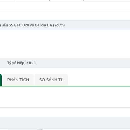
ận đấu SSA FC U20 vs Galicia BA (Youth)
Tỷ số hiệp 1:
0
-
1
PHÂN TÍCH
SO SÁNH TL