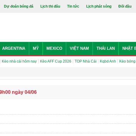
Dự đoán bóng đá
Lịch thi đấu
Tin tức
Lịch phát sóng
Đối đầu
ARGENTINA
MỸ
MEXICO
VIỆT NAM
THÁI LAN
NHẬT 
Kèo nhà cái hôm nay
Kèo AFF Cup 2026
TOP Nhà Cái
Kqbd Anh
Kèo bóng
19h00 ngày 04/06