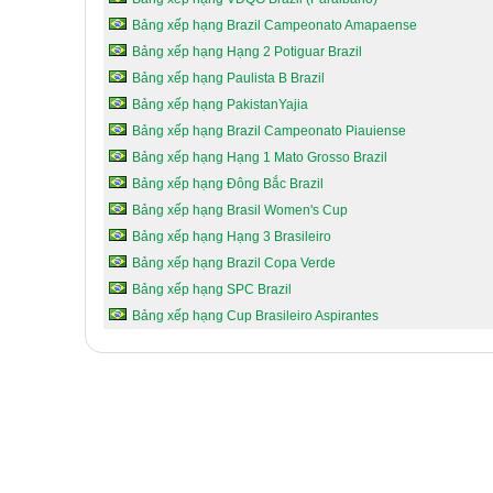
Bảng xếp hạng Brazil Campeonato Amapaense
Bảng xếp hạng Hạng 2 Potiguar Brazil
Bảng xếp hạng Paulista B Brazil
Bảng xếp hạng PakistanYajia
Bảng xếp hạng Brazil Campeonato Piauiense
Bảng xếp hạng Hạng 1 Mato Grosso Brazil
Bảng xếp hạng Đông Bắc Brazil
Bảng xếp hạng Brasil Women's Cup
Bảng xếp hạng Hạng 3 Brasileiro
Bảng xếp hạng Brazil Copa Verde
Bảng xếp hạng SPC Brazil
Bảng xếp hạng Cup Brasileiro Aspirantes