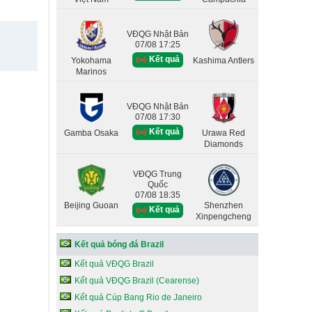
VĐQG Nhật Bản
07/08 17:25
Kết quả
Yokohama
Kashima Antlers
Marinos
VĐQG Nhật Bản
07/08 17:30
Kết quả
Gamba Osaka
Urawa Red
Diamonds
VĐQG Trung
Quốc
07/08 18:35
Beijing Guoan
Shenzhen
Kết quả
Xinpengcheng
Kết quả bóng đá Brazil
Kết quả VĐQG Brazil
Kết quả VĐQG Brazil (Cearense)
Kết quả Cúp Bang Rio de Janeiro