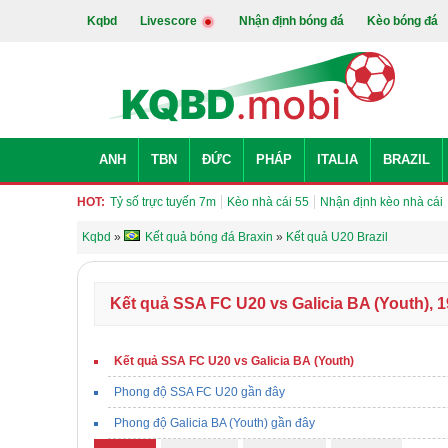
Kqbd
Livescore
Nhận định bóng đá
Kèo bóng đá
ANH
TBN
ĐỨC
PHÁP
ITALIA
BRAZIL
HOT:
Tỷ số trực tuyến 7m
Kèo nhà cái 55
Nhận định kèo nhà cái
Kqbd
»
Kết quả bóng đá Braxin
»
Kết quả U20 Brazil
Kết quả SSA FC U20 vs Galicia BA (Youth), 
Kết quả SSA FC U20 vs Galicia BA (Youth)
Phong độ SSA FC U20 gần đây
Phong độ Galicia BA (Youth) gần đây