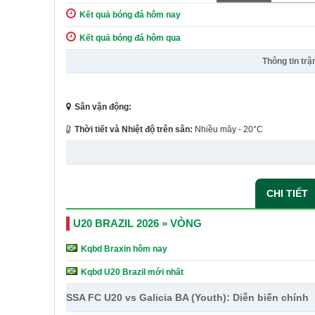
Kết quả bóng đá hôm nay
Kết quả bóng đá hôm qua
Thông tin tr
Sân vận động:
Thời tiết và Nhiệt độ trên sân:
Nhiều mây - 20°C
CHI TIẾT
U20 BRAZIL 2026 » VÒNG
Kqbd Braxin hôm nay
Kqbd U20 Brazil mới nhất
SSA FC U20 vs Galicia BA (Youth): Diễn biến chính